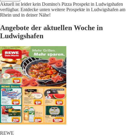
Aktuell ist leider kein Domino's Pizza Prospekt in Ludwigshafen
verfügbar. Entdecke unten weitere Prospekte in Ludwigshafen am
Rhein und in deiner Nähe!
Angebote der aktuellen Woche in
Ludwigshafen
REWE