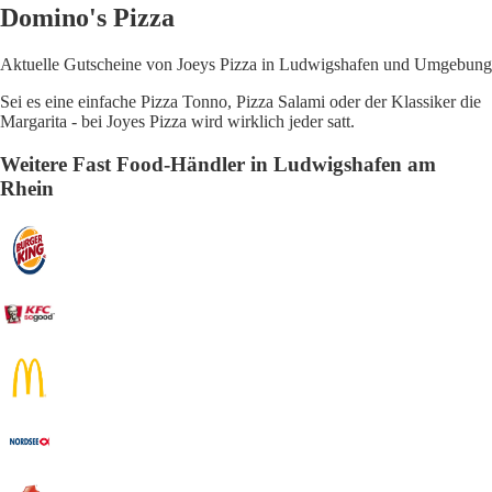
Domino's Pizza
Aktuelle Gutscheine von Joeys Pizza in Ludwigshafen und Umgebung
Sei es eine einfache Pizza Tonno, Pizza Salami oder der Klassiker die
Margarita - bei Joyes Pizza wird wirklich jeder satt.
Weitere Fast Food-Händler in Ludwigshafen am
Rhein