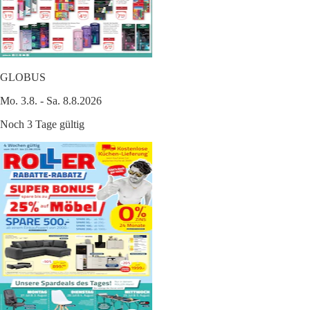
GLOBUS
Mo. 3.8. - Sa. 8.8.2026
Noch 3 Tage gültig