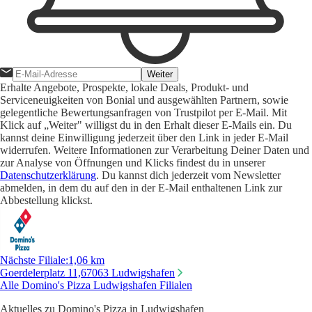
Weiter
Erhalte Angebote, Prospekte, lokale Deals, Produkt- und
Serviceneuigkeiten von Bonial und ausgewählten Partnern, sowie
gelegentliche Bewertungsanfragen von Trustpilot per E-Mail. Mit
Klick auf „Weiter" willigst du in den Erhalt dieser E-Mails ein. Du
kannst deine Einwilligung jederzeit über den Link in jeder E-Mail
widerrufen. Weitere Informationen zur Verarbeitung Deiner Daten und
zur Analyse von Öffnungen und Klicks findest du in unserer
Datenschutzerklärung
. Du kannst dich jederzeit vom Newsletter
abmelden, in dem du auf den in der E-Mail enthaltenen Link zur
Abbestellung klickst.
Nächste Filiale
:
1,06 km
Goerdelerplatz 11,
67063 Ludwigshafen
Alle Domino's Pizza Ludwigshafen Filialen
Aktuelles zu Domino's Pizza in Ludwigshafen