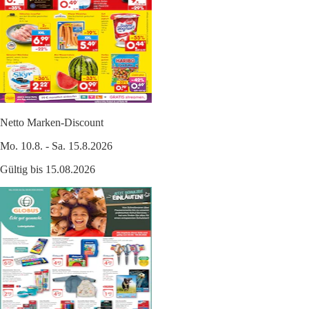
Netto Marken-Discount
Mo. 10.8. - Sa. 15.8.2026
Gültig bis 15.08.2026