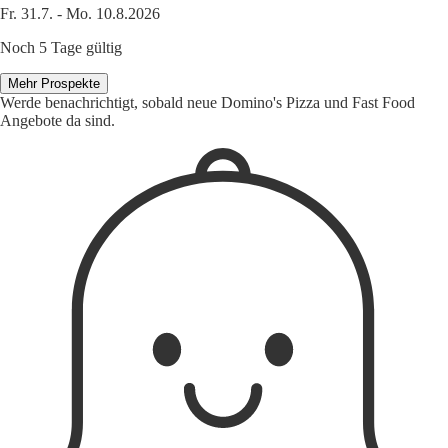
Fr. 31.7. - Mo. 10.8.2026
Noch 5 Tage gültig
Mehr Prospekte
Werde benachrichtigt, sobald neue Domino's Pizza und Fast Food
Angebote da sind.