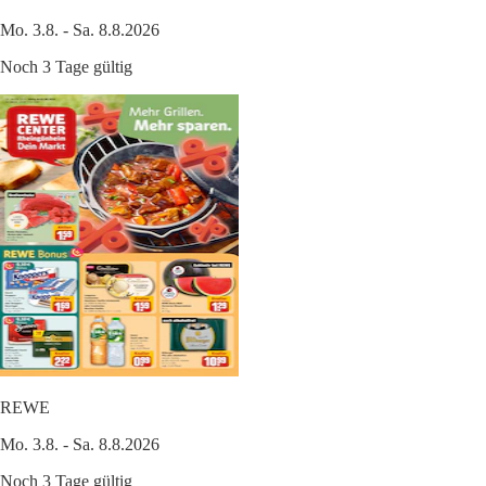
Mo. 3.8. - Sa. 8.8.2026
Noch 3 Tage gültig
REWE
Mo. 3.8. - Sa. 8.8.2026
Noch 3 Tage gültig