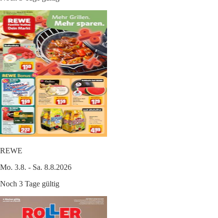
REWE
Mo. 3.8. - Sa. 8.8.2026
Noch 3 Tage gültig