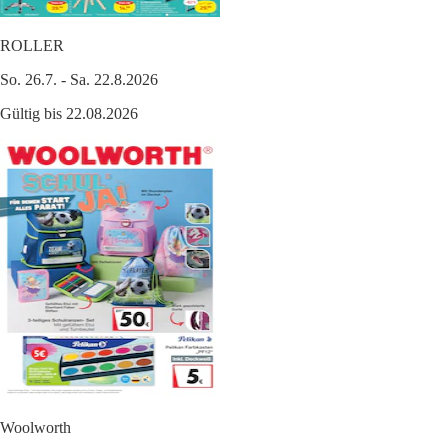
ROLLER
So. 26.7. - Sa. 22.8.2026
Gültig bis 22.08.2026
Woolworth