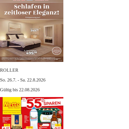
ROLLER
So. 26.7. - Sa. 22.8.2026
Gültig bis 22.08.2026