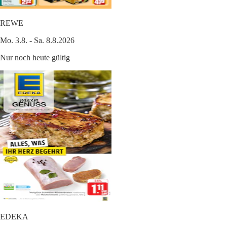
REWE
Mo. 3.8. - Sa. 8.8.2026
Nur noch heute gültig
EDEKA