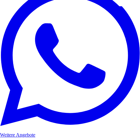
Weitere Angebote