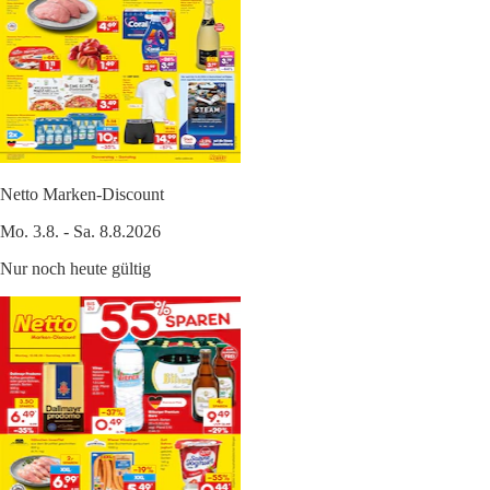
Netto Marken-Discount
Mo. 3.8. - Sa. 8.8.2026
Nur noch heute gültig