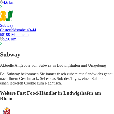
4,6 km
Subway
Casterfeldstraße 40-44
68199 Mannheim
5,56 km
Subway
Aktuelle Angebote von Subway in Ludwigshafen und Umgebung
Bei Subway bekommen Sie immer frisch zubereitete Sandwichs genau
nach Ihrem Geschmack. Sei es das Sub des Tages, einen Salat oder
einen leckeren Cookie zum Nachtisch.
Weitere Fast Food-Händler in Ludwigshafen am
Rhein