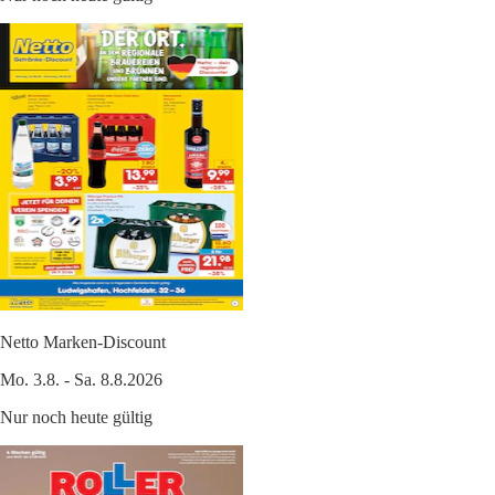
Netto Marken-Discount
Mo. 3.8. - Sa. 8.8.2026
Nur noch heute gültig