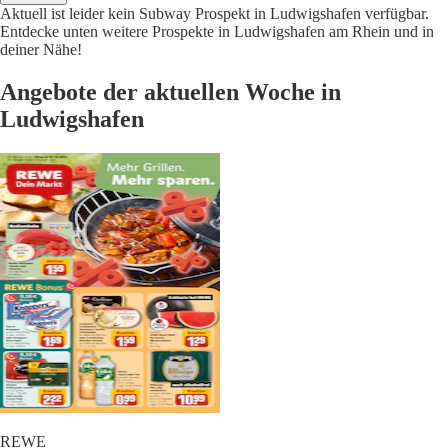
Aktuell ist leider kein Subway Prospekt in Ludwigshafen verfügbar.
Entdecke unten weitere Prospekte in Ludwigshafen am Rhein und in
deiner Nähe!
Angebote der aktuellen Woche in
Ludwigshafen
REWE