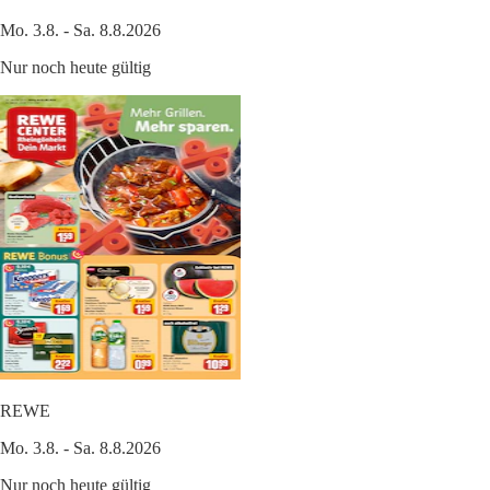
Mo. 3.8. - Sa. 8.8.2026
Nur noch heute gültig
REWE
Mo. 3.8. - Sa. 8.8.2026
Nur noch heute gültig