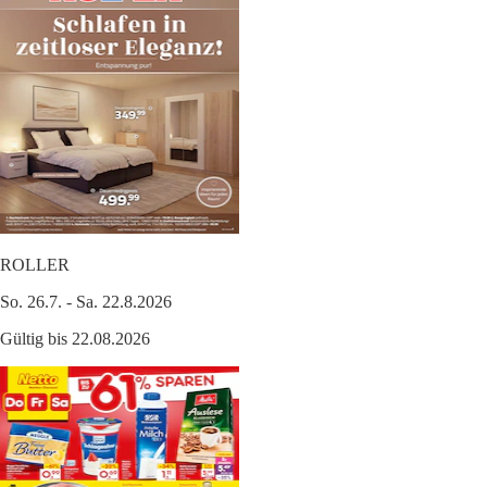
ROLLER
So. 26.7. - Sa. 22.8.2026
Gültig bis 22.08.2026