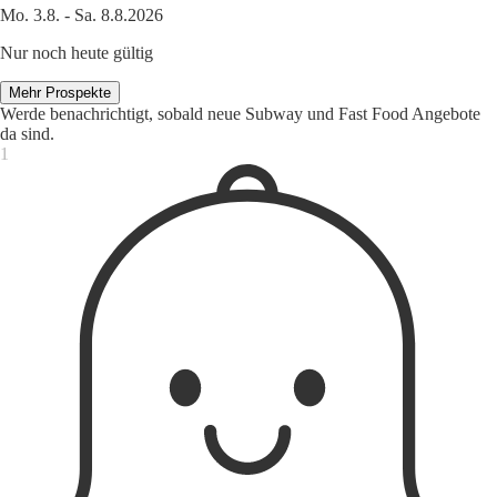
Mo. 3.8. - Sa. 8.8.2026
Nur noch heute gültig
Mehr Prospekte
Werde benachrichtigt, sobald neue Subway und Fast Food Angebote
da sind.