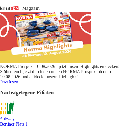
NORMA Prospekt 10.08.2026 - jetzt unsere Highlights entdecken!
Stöbert euch jetzt durch den neuen NORMA Prospekt ab dem
10.08.2026 und entdeckt unsere Highlights!
...
Jetzt lesen
Nächstgelegene Filialen
Subway
Berliner Platz 1