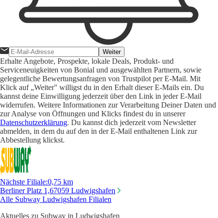
Weiter
Erhalte Angebote, Prospekte, lokale Deals, Produkt- und
Serviceneuigkeiten von Bonial und ausgewählten Partnern, sowie
gelegentliche Bewertungsanfragen von Trustpilot per E-Mail. Mit
Klick auf „Weiter" willigst du in den Erhalt dieser E-Mails ein. Du
kannst deine Einwilligung jederzeit über den Link in jeder E-Mail
widerrufen. Weitere Informationen zur Verarbeitung Deiner Daten und
zur Analyse von Öffnungen und Klicks findest du in unserer
Datenschutzerklärung
. Du kannst dich jederzeit vom Newsletter
abmelden, in dem du auf den in der E-Mail enthaltenen Link zur
Abbestellung klickst.
Nächste Filiale
:
0,75 km
Berliner Platz 1,
67059 Ludwigshafen
Alle Subway Ludwigshafen Filialen
Aktuelles zu Subway in Ludwigshafen