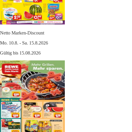
Netto Marken-Discount
Mo. 10.8. - Sa. 15.8.2026
Gültig bis 15.08.2026