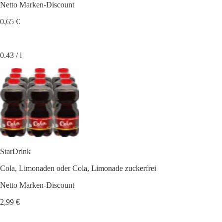
Netto Marken-Discount
0,65 €
0.43 / l
StarDrink
Cola, Limonaden oder Cola, Limonade zuckerfrei
Netto Marken-Discount
2,99 €