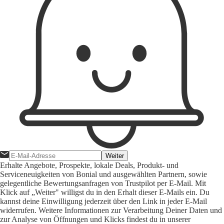
Weiter
Erhalte Angebote, Prospekte, lokale Deals, Produkt- und
Serviceneuigkeiten von Bonial und ausgewählten Partnern, sowie
gelegentliche Bewertungsanfragen von Trustpilot per E-Mail. Mit
Klick auf „Weiter" willigst du in den Erhalt dieser E-Mails ein. Du
kannst deine Einwilligung jederzeit über den Link in jeder E-Mail
widerrufen. Weitere Informationen zur Verarbeitung Deiner Daten und
zur Analyse von Öffnungen und Klicks findest du in unserer