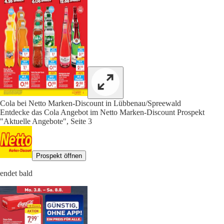
Cola bei Netto Marken-Discount in Lübbenau/Spreewald
Entdecke das Cola Angebot im Netto Marken-Discount Prospekt
"Aktuelle Angebote", Seite 3
Prospekt öffnen
endet bald