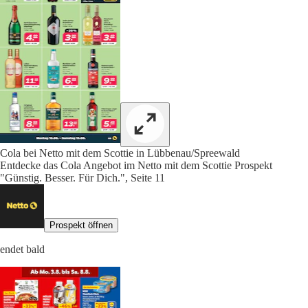
Cola bei Netto mit dem Scottie in Lübbenau/Spreewald
Entdecke das Cola Angebot im Netto mit dem Scottie Prospekt
"Günstig. Besser. Für Dich.", Seite 11
Prospekt öffnen
endet bald