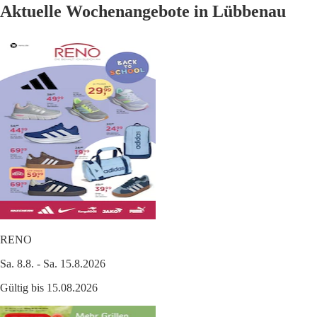
Aktuelle Wochenangebote in Lübbenau
RENO
Sa. 8.8. - Sa. 15.8.2026
Gültig bis 15.08.2026