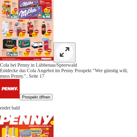
Cola bei Penny in Lübbenau/Spreewald
Entdecke das Cola Angebot im Penny Prospekt "Wer günstig will,
muss Penny.", Seite 17
Prospekt öffnen
endet bald