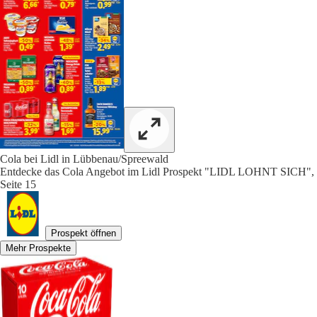
Cola bei Lidl in Lübbenau/Spreewald
Entdecke das Cola Angebot im Lidl Prospekt "LIDL LOHNT SICH",
Seite 15
Prospekt öffnen
Mehr Prospekte