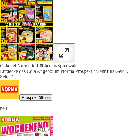
Cola bei Norma in Lübbenau/Spreewald
Entdecke das Cola Angebot im Norma Prospekt "Mehr fürs Geld",
Seite 7
Prospekt öffnen
neu