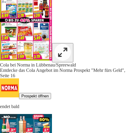
Cola bei Norma in Lübbenau/Spreewald
Entdecke das Cola Angebot im Norma Prospekt "Mehr fürs Geld",
Seite 16
Prospekt öffnen
endet bald