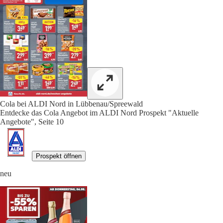
Cola bei ALDI Nord in Lübbenau/Spreewald
Entdecke das Cola Angebot im ALDI Nord Prospekt "Aktuelle
Angebote", Seite 10
Prospekt öffnen
neu