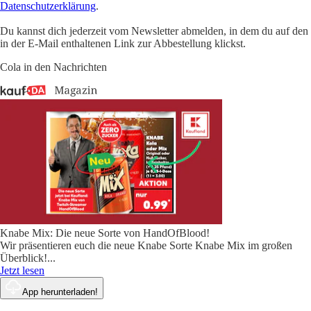
Datenschutzerklärung
.
Du kannst dich jederzeit vom Newsletter abmelden, in dem du auf den
in der E-Mail enthaltenen Link zur Abbestellung klickst.
Cola in den Nachrichten
Knabe Mix: Die neue Sorte von HandOfBlood!
Wir präsentieren euch die neue Knabe Sorte Knabe Mix im großen
Überblick!
...
Jetzt lesen
App herunterladen!