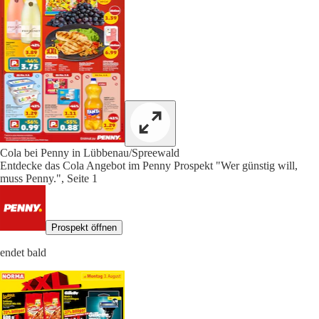
Cola bei Penny in Lübbenau/Spreewald
Entdecke das Cola Angebot im Penny Prospekt "Wer günstig will,
muss Penny.", Seite 1
Prospekt öffnen
endet bald