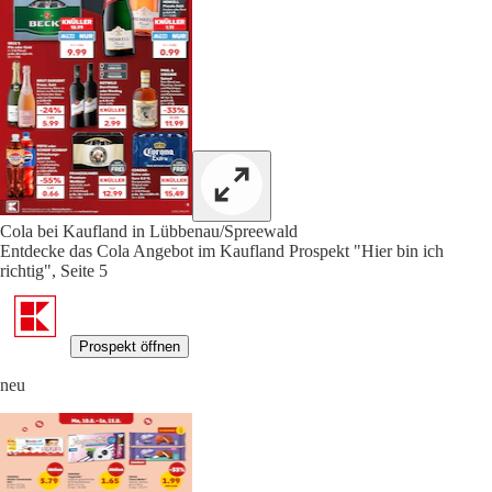
Cola bei Kaufland in Lübbenau/Spreewald
Entdecke das Cola Angebot im Kaufland Prospekt "Hier bin ich
richtig", Seite 5
Prospekt öffnen
neu