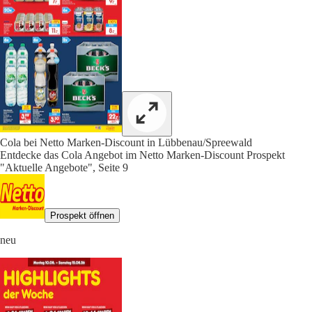
Cola bei Netto Marken-Discount in Lübbenau/Spreewald
Entdecke das Cola Angebot im Netto Marken-Discount Prospekt
"Aktuelle Angebote", Seite 9
Prospekt öffnen
neu