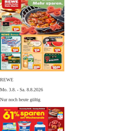
REWE
Mo. 3.8. - Sa. 8.8.2026
Nur noch heute gültig