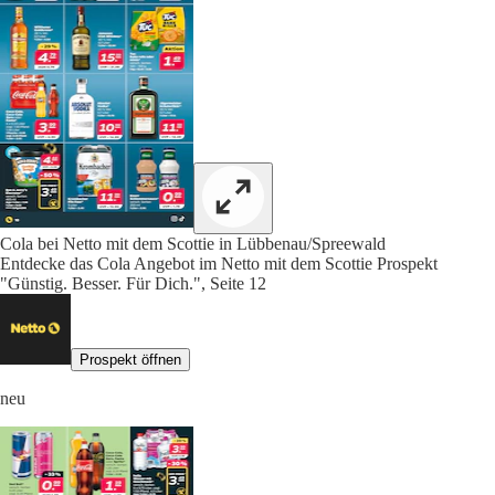
Cola bei Netto mit dem Scottie in Lübbenau/Spreewald
Entdecke das Cola Angebot im Netto mit dem Scottie Prospekt
"Günstig. Besser. Für Dich.", Seite 12
Prospekt öffnen
neu