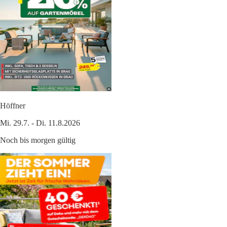
Höffner
Mi. 29.7. - Di. 11.8.2026
Noch bis morgen gültig