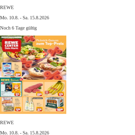
REWE
Mo. 10.8. - Sa. 15.8.2026
Noch 6 Tage gültig
REWE
Mo. 10.8. - Sa. 15.8.2026