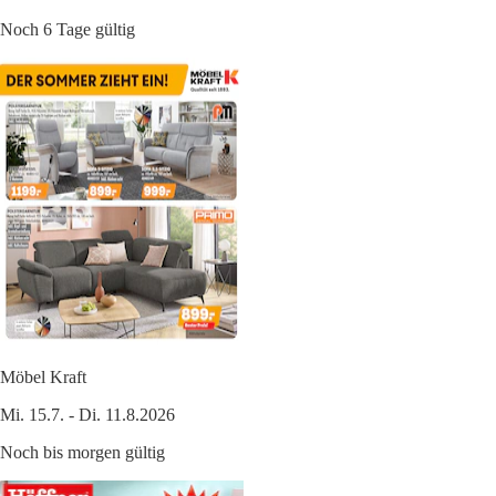
Noch 6 Tage gültig
Möbel Kraft
Mi. 15.7. - Di. 11.8.2026
Noch bis morgen gültig