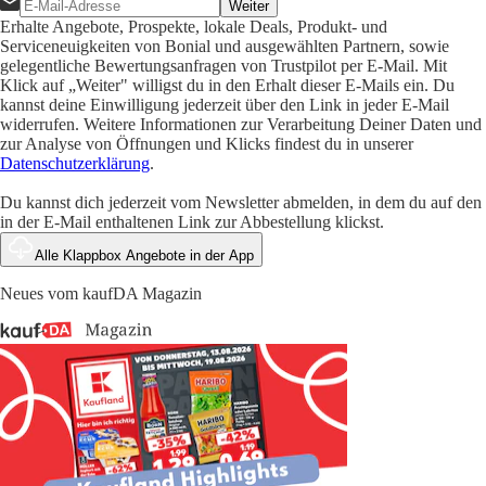
Weiter
Erhalte Angebote, Prospekte, lokale Deals, Produkt- und
Serviceneuigkeiten von Bonial und ausgewählten Partnern, sowie
gelegentliche Bewertungsanfragen von Trustpilot per E-Mail. Mit
Klick auf „Weiter" willigst du in den Erhalt dieser E-Mails ein. Du
kannst deine Einwilligung jederzeit über den Link in jeder E-Mail
widerrufen. Weitere Informationen zur Verarbeitung Deiner Daten und
zur Analyse von Öffnungen und Klicks findest du in unserer
Datenschutzerklärung
.
Du kannst dich jederzeit vom Newsletter abmelden, in dem du auf den
in der E-Mail enthaltenen Link zur Abbestellung klickst.
Alle Klappbox Angebote in der App
Neues vom kaufDA Magazin