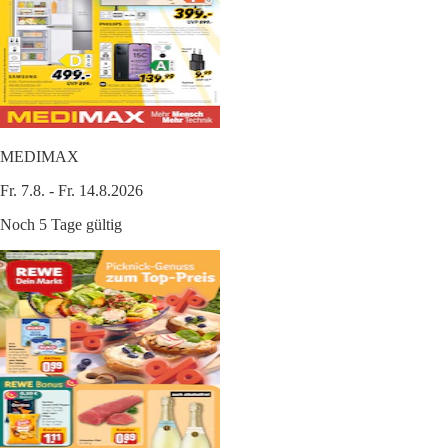
MEDIMAX
Fr. 7.8. - Fr. 14.8.2026
Noch 5 Tage gültig