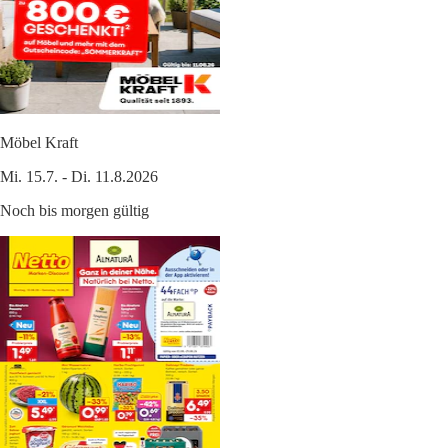
Möbel Kraft
Mi. 15.7. - Di. 11.8.2026
Noch bis morgen gültig