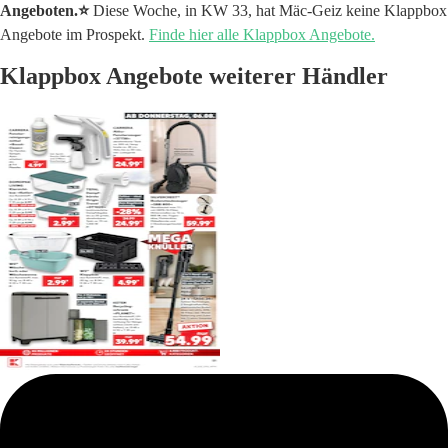
Angeboten.⭐️
Diese Woche, in KW 33, hat Mäc-Geiz keine Klappbox
Angebote im Prospekt.
Finde hier alle Klappbox Angebote.
Klappbox Angebote weiterer Händler