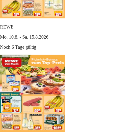
REWE
Mo. 10.8. - Sa. 15.8.2026
Noch 6 Tage gültig