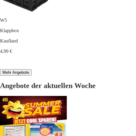
W5
Klappbox
Kaufland
4,99 €
Mehr Angebote
Angebote der aktuellen Woche