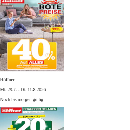
Höffner
Mi. 29.7. - Di. 11.8.2026
Noch bis morgen gültig