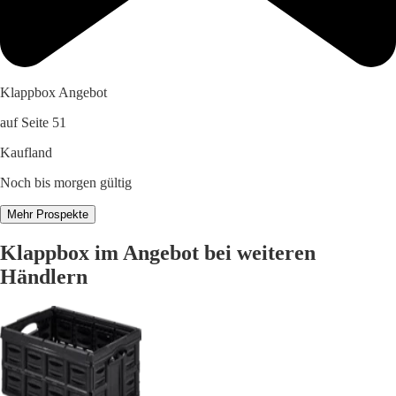
Klappbox Angebot
auf Seite 51
Kaufland
Noch bis morgen gültig
Mehr Prospekte
Klappbox im Angebot bei weiteren
Händlern