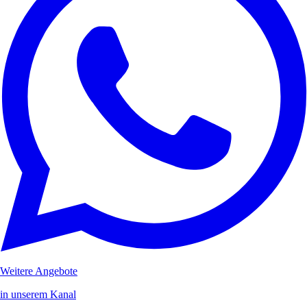
Weitere Angebote
in unserem Kanal