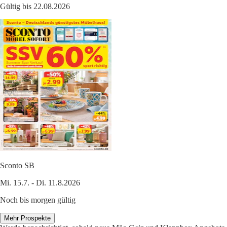
Gültig bis 22.08.2026
Sconto SB
Mi. 15.7. - Di. 11.8.2026
Noch bis morgen gültig
Mehr Prospekte