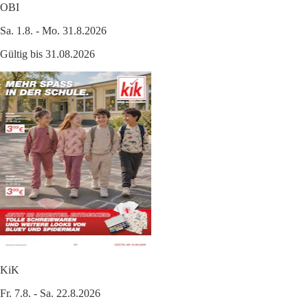
OBI
Sa. 1.8. - Mo. 31.8.2026
Gültig bis 31.08.2026
KiK
Fr. 7.8. - Sa. 22.8.2026