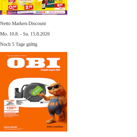
Netto Marken-Discount
Mo. 10.8. - Sa. 15.8.2026
Noch 5 Tage gültig