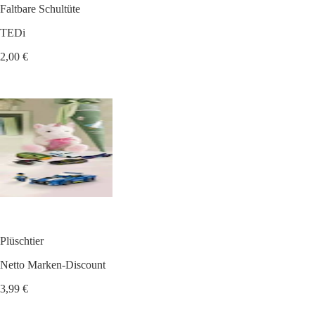
Faltbare Schultüte
TEDi
2,00 €
Plüschtier
Netto Marken-Discount
3,99 €