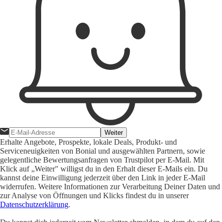
Weiter
Erhalte Angebote, Prospekte, lokale Deals, Produkt- und
Serviceneuigkeiten von Bonial und ausgewählten Partnern, sowie
gelegentliche Bewertungsanfragen von Trustpilot per E-Mail. Mit
Klick auf „Weiter" willigst du in den Erhalt dieser E-Mails ein. Du
kannst deine Einwilligung jederzeit über den Link in jeder E-Mail
widerrufen. Weitere Informationen zur Verarbeitung Deiner Daten und
zur Analyse von Öffnungen und Klicks findest du in unserer
Datenschutzerklärung
.