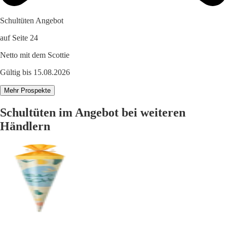
Schultüten Angebot
auf Seite 24
Netto mit dem Scottie
Gültig bis 15.08.2026
Mehr Prospekte
Schultüten im Angebot bei weiteren
Händlern