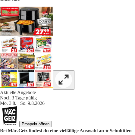
Aktuelle Angebote
Noch 3 Tage gültig
Mo. 3.8. - So. 9.8.2026
Prospekt öffnen
Bei Mäc-Geiz findest du eine vielfältige Auswahl an ⭐️ Schultüten