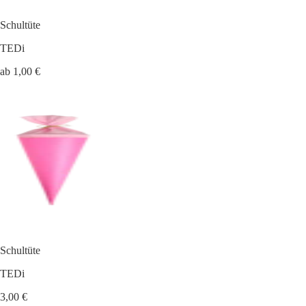
Schultüte
TEDi
ab 1,00 €
Schultüte
TEDi
3,00 €