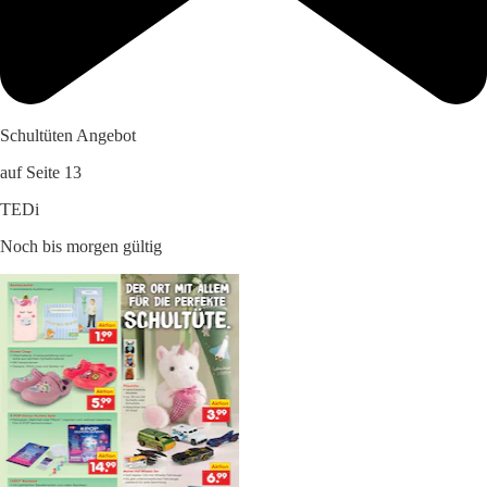
Schultüten Angebot
auf Seite 13
TEDi
Noch bis morgen gültig