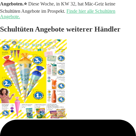
Angeboten.⭐️
Diese Woche, in KW 32, hat Mäc-Geiz keine
Schultüten Angebote im Prospekt.
Finde hier alle Schultüten
Angebote.
Schultüten Angebote weiterer Händler