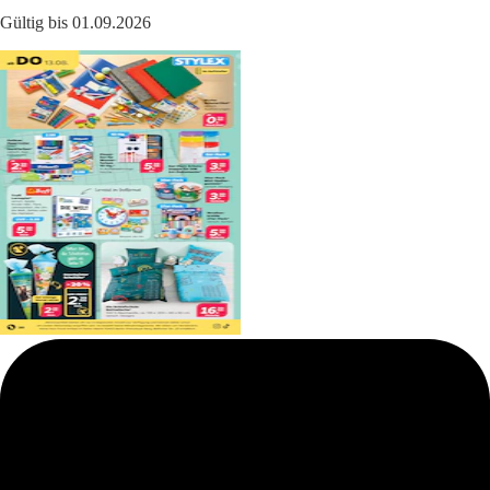
Gültig bis 01.09.2026