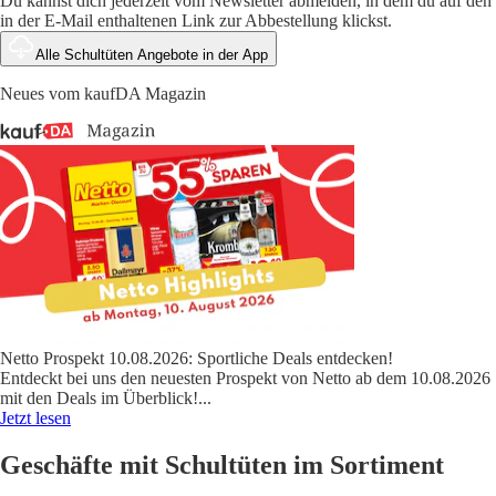
Du kannst dich jederzeit vom Newsletter abmelden, in dem du auf den
in der E-Mail enthaltenen Link zur Abbestellung klickst.
Alle Schultüten Angebote in der App
Neues vom kaufDA Magazin
Netto Prospekt 10.08.2026: Sportliche Deals entdecken!
Entdeckt bei uns den neuesten Prospekt von Netto ab dem 10.08.2026
mit den Deals im Überblick!
...
Jetzt lesen
Geschäfte mit Schultüten im Sortiment