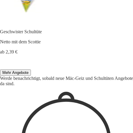
Geschwister Schultüte
Netto mit dem Scottie
ab 2,39 €
Mehr Angebote
Werde benachrichtigt, sobald neue Mäc-Geiz und Schultüten Angebote
da sind.