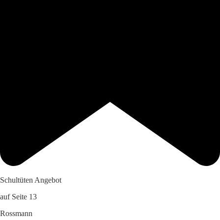
Schultüten Angebot
auf Seite 13
Rossmann