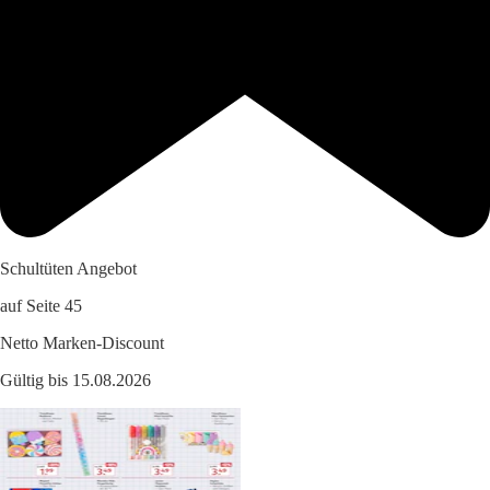
Schultüten Angebot
auf Seite 45
Netto Marken-Discount
Gültig bis 15.08.2026