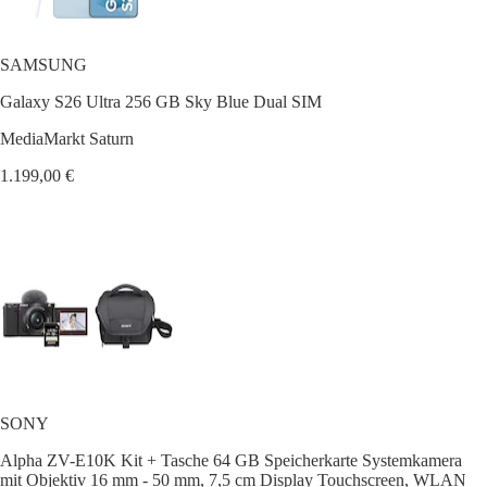
SAMSUNG
Galaxy S26 Ultra 256 GB Sky Blue Dual SIM
MediaMarkt Saturn
1.199,00 €
SONY
Alpha ZV-E10K Kit + Tasche 64 GB Speicherkarte Systemkamera
mit Objektiv 16 mm - 50 mm, 7,5 cm Display Touchscreen, WLAN