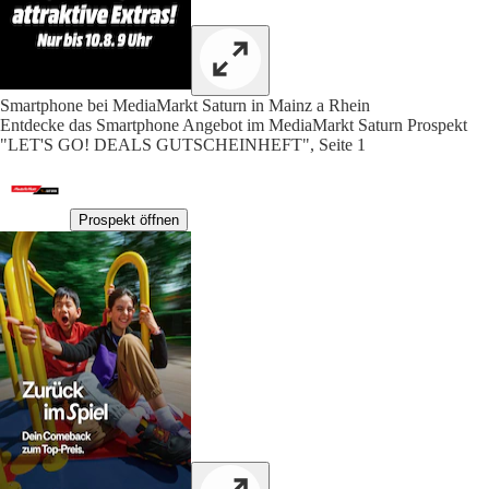
Smartphone bei MediaMarkt Saturn in Mainz a Rhein
Entdecke das Smartphone Angebot im MediaMarkt Saturn Prospekt
"LET'S GO! DEALS GUTSCHEINHEFT", Seite 1
Prospekt öffnen