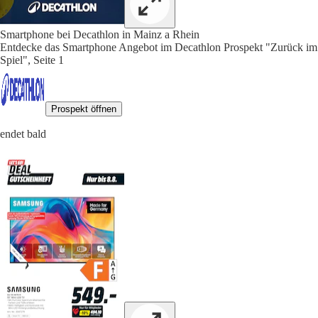
Smartphone bei Decathlon in Mainz a Rhein
Entdecke das Smartphone Angebot im Decathlon Prospekt "Zurück im
Spiel", Seite 1
Prospekt öffnen
endet bald