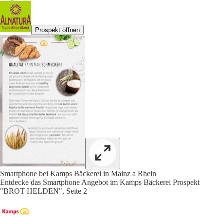
Prospekt öffnen
Smartphone bei Kamps Bäckerei in Mainz a Rhein
Entdecke das Smartphone Angebot im Kamps Bäckerei Prospekt
"BROT HELDEN", Seite 2