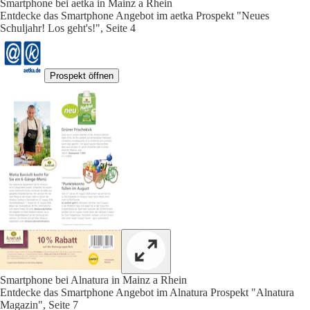
Smartphone bei aetka in Mainz a Rhein
Entdecke das Smartphone Angebot im aetka Prospekt "Neues
Schuljahr! Los geht's!", Seite 4
Prospekt öffnen
Smartphone bei Alnatura in Mainz a Rhein
Entdecke das Smartphone Angebot im Alnatura Prospekt "Alnatura
Magazin", Seite 7