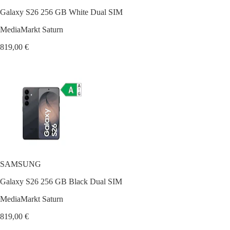
Galaxy S26 256 GB White Dual SIM
MediaMarkt Saturn
819,00 €
SAMSUNG
Galaxy S26 256 GB Black Dual SIM
MediaMarkt Saturn
819,00 €