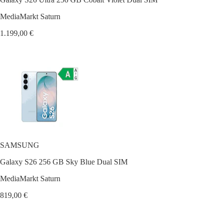
MediaMarkt Saturn
1.199,00 €
SAMSUNG
Galaxy S26 256 GB Sky Blue Dual SIM
MediaMarkt Saturn
819,00 €