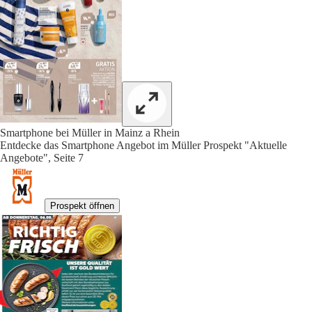
Smartphone bei Müller in Mainz a Rhein
Entdecke das Smartphone Angebot im Müller Prospekt "Aktuelle
Angebote", Seite 7
Prospekt öffnen