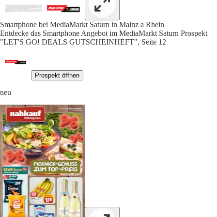
Smartphone bei MediaMarkt Saturn in Mainz a Rhein
Entdecke das Smartphone Angebot im MediaMarkt Saturn Prospekt
"LET'S GO! DEALS GUTSCHEINHEFT", Seite 12
Prospekt öffnen
neu