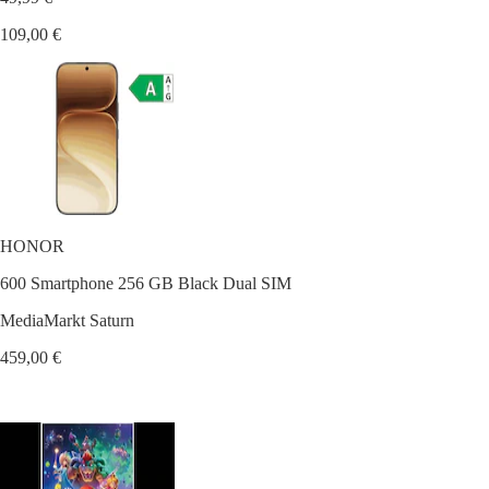
109,00 €
HONOR
600 Smartphone 256 GB Black Dual SIM
MediaMarkt Saturn
459,00 €