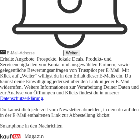
Weiter
Erhalte Angebote, Prospekte, lokale Deals, Produkt- und
Serviceneuigkeiten von Bonial und ausgewählten Partnern, sowie
gelegentliche Bewertungsanfragen von Trustpilot per E-Mail. Mit
Klick auf „Weiter" willigst du in den Erhalt dieser E-Mails ein. Du
kannst deine Einwilligung jederzeit über den Link in jeder E-Mail
widerrufen. Weitere Informationen zur Verarbeitung Deiner Daten und
zur Analyse von Öffnungen und Klicks findest du in unserer
Datenschutzerklärung
.
Du kannst dich jederzeit vom Newsletter abmelden, in dem du auf den
in der E-Mail enthaltenen Link zur Abbestellung klickst.
Smartphone in den Nachrichten