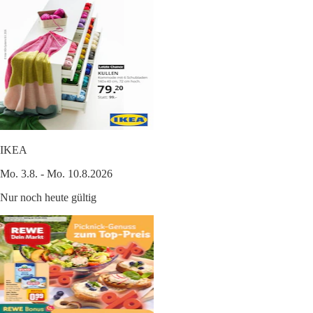
IKEA
Mo. 3.8. - Mo. 10.8.2026
Nur noch heute gültig