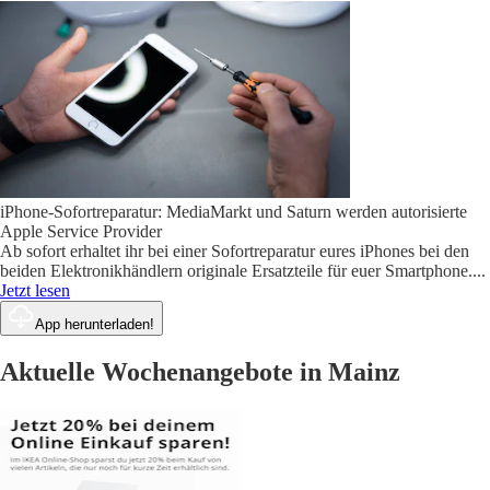
iPhone-Sofortreparatur: MediaMarkt und Saturn werden autorisierte
Apple Service Provider
Ab sofort erhaltet ihr bei einer Sofortreparatur eures iPhones bei den
beiden Elektronikhändlern originale Ersatzteile für euer Smartphone.
...
Jetzt lesen
App herunterladen!
Aktuelle Wochenangebote in Mainz