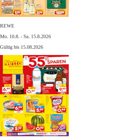
REWE
Mo. 10.8. - Sa. 15.8.2026
Gültig bis 15.08.2026