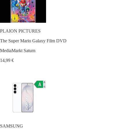
PLAION PICTURES
The Super Mario Galaxy Film DVD
MediaMarkt Saturn
14,99 €
SAMSUNG