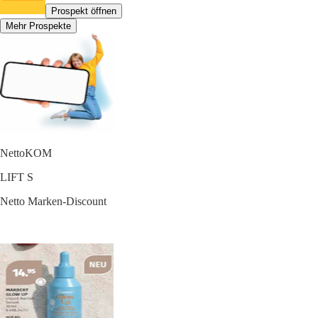
Prospekt öffnen
Mehr Prospekte
NettoKOM
LIFT S
Netto Marken-Discount