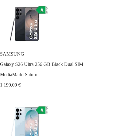
SAMSUNG
Galaxy S26 Ultra 256 GB Black Dual SIM
MediaMarkt Saturn
1.199,00 €