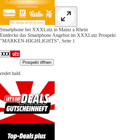
Smartphone bei XXXLutz in Mainz a Rhein
Entdecke das Smartphone Angebot im XXXLutz Prospekt
"MARKEN-HIGHLIGHTS", Seite 1
Prospekt öffnen
endet bald