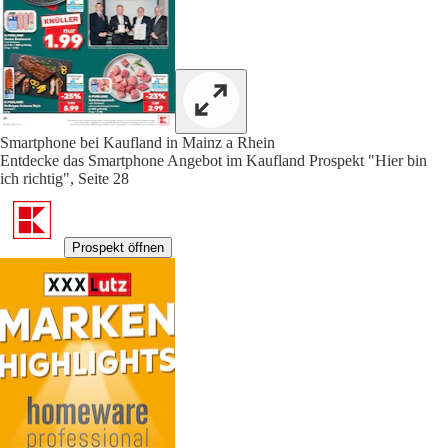
Smartphone bei Kaufland in Mainz a Rhein
Entdecke das Smartphone Angebot im Kaufland Prospekt "Hier bin
ich richtig", Seite 28
Prospekt öffnen