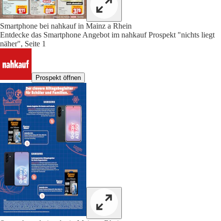
Smartphone bei nahkauf in Mainz a Rhein
Entdecke das Smartphone Angebot im nahkauf Prospekt "nichts liegt
näher", Seite 1
Prospekt öffnen