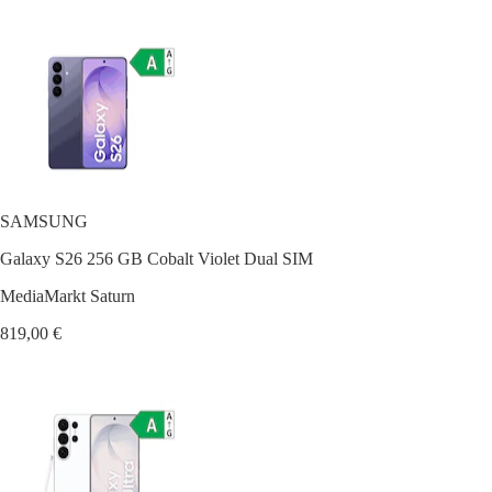
SAMSUNG
Galaxy S26 256 GB Cobalt Violet Dual SIM
MediaMarkt Saturn
819,00 €