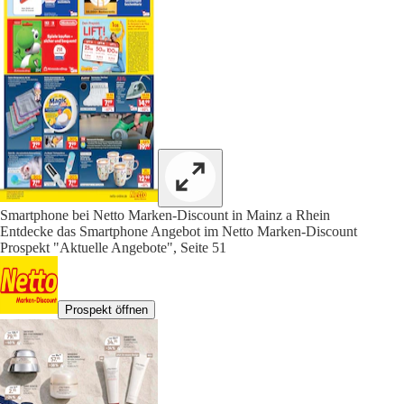
Smartphone bei Netto Marken-Discount in Mainz a Rhein
Entdecke das Smartphone Angebot im Netto Marken-Discount
Prospekt "Aktuelle Angebote", Seite 51
Prospekt öffnen