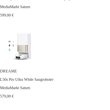
MediaMarkt Saturn
599,00 €
DREAME
L50s Pro Ultra White Saugroboter
MediaMarkt Saturn
579,00 €