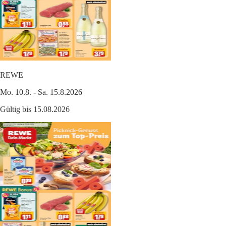
REWE
Mo. 10.8. - Sa. 15.8.2026
Gültig bis 15.08.2026