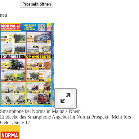
Prospekt öffnen
neu
Smartphone bei Norma in Mainz a Rhein
Entdecke das Smartphone Angebot im Norma Prospekt "Mehr fürs
Geld", Seite 17