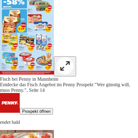
Fisch bei Penny in Mannheim
Entdecke das Fisch Angebot im Penny Prospekt "Wer günstig will,
muss Penny.", Seite 14
Prospekt öffnen
endet bald