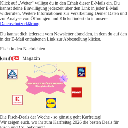
Klick auf „Weiter" willigst du in den Erhalt dieser E-Mails ein. Du
kannst deine Einwilligung jederzeit über den Link in jeder E-Mail
widerrufen. Weitere Informationen zur Verarbeitung Deiner Daten und
zur Analyse von Öffnungen und Klicks findest du in unserer
Datenschutzerklärung
.
Du kannst dich jederzeit vom Newsletter abmelden, in dem du auf den
in der E-Mail enthaltenen Link zur Abbestellung klickst.
Fisch in den Nachrichten
Die Fisch-Deals der Woche - so günstig geht Karfreitag!
Wir zeigen euch, wo ihr zum Karfreitag 2026 die besten Deals für
Fisch und Co. bekommt!
...