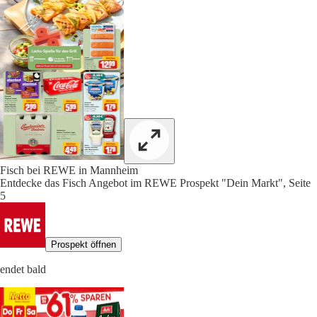
Fisch bei REWE in Mannheim
Entdecke das Fisch Angebot im REWE Prospekt "Dein Markt", Seite
5
Prospekt öffnen
endet bald