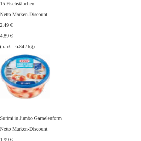
15 Fischstäbchen
Netto Marken-Discount
2,49 €
4,89 €
(5.53 – 6.84 / kg)
Surimi in Jumbo Garnelenform
Netto Marken-Discount
1,99 €