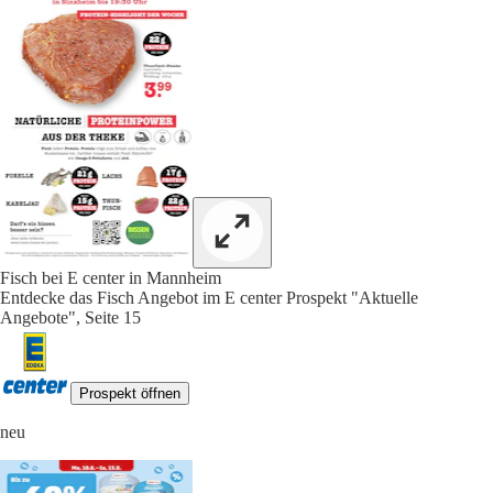
Fisch bei E center in Mannheim
Entdecke das Fisch Angebot im E center Prospekt "Aktuelle
Angebote", Seite 15
Prospekt öffnen
neu