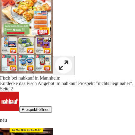
Fisch bei nahkauf in Mannheim
Entdecke das Fisch Angebot im nahkauf Prospekt "nichts liegt näher",
Seite 2
Prospekt öffnen
neu