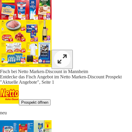
Fisch bei Netto Marken-Discount in Mannheim
Entdecke das Fisch Angebot im Netto Marken-Discount Prospekt
"Aktuelle Angebote", Seite 1
Prospekt öffnen
neu