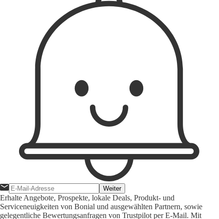
Weiter
Erhalte Angebote, Prospekte, lokale Deals, Produkt- und
Serviceneuigkeiten von Bonial und ausgewählten Partnern, sowie
gelegentliche Bewertungsanfragen von Trustpilot per E-Mail. Mit