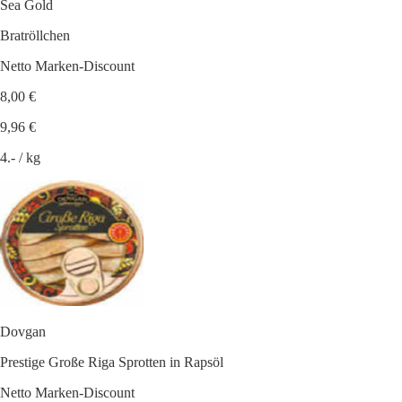
Sea Gold
Bratröllchen
Netto Marken-Discount
8,00 €
9,96 €
4.- / kg
Dovgan
Prestige Große Riga Sprotten in Rapsöl
Netto Marken-Discount