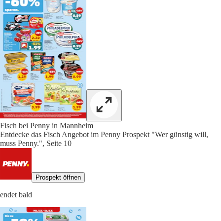
Fisch bei Penny in Mannheim
Entdecke das Fisch Angebot im Penny Prospekt "Wer günstig will,
muss Penny.", Seite 10
Prospekt öffnen
endet bald