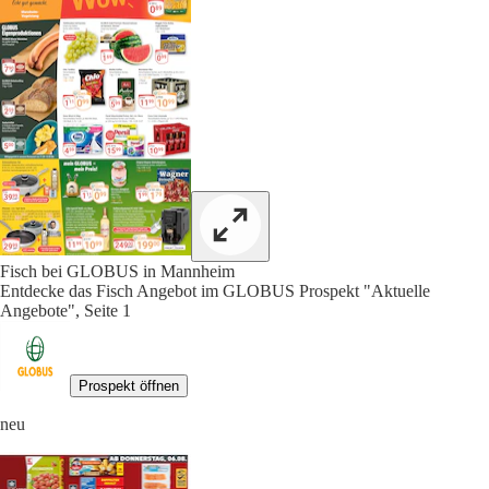
Fisch bei GLOBUS in Mannheim
Entdecke das Fisch Angebot im GLOBUS Prospekt "Aktuelle
Angebote", Seite 1
Prospekt öffnen
neu