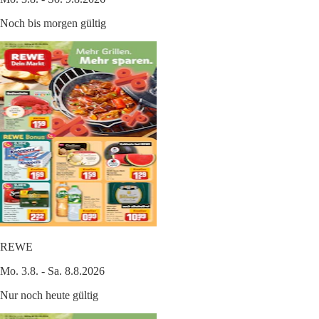
Noch bis morgen gültig
REWE
Mo. 3.8. - Sa. 8.8.2026
Nur noch heute gültig