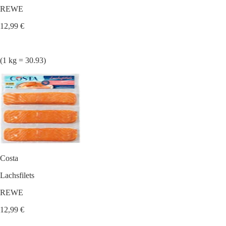
REWE
12,99 €
(1 kg = 30.93)
Costa
Lachsfilets
REWE
12,99 €