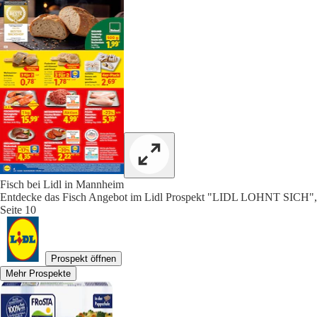
Fisch bei Lidl in Mannheim
Entdecke das Fisch Angebot im Lidl Prospekt "LIDL LOHNT SICH",
Seite 10
Prospekt öffnen
Mehr Prospekte