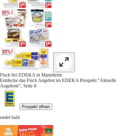
Fisch bei EDEKA in Mannheim
Entdecke das Fisch Angebot im EDEKA Prospekt "Aktuelle
Angebote", Seite 8
Prospekt öffnen
endet bald