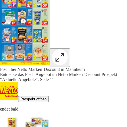
Fisch bei Netto Marken-Discount in Mannheim
Entdecke das Fisch Angebot im Netto Marken-Discount Prospekt
"Aktuelle Angebote", Seite 11
Prospekt öffnen
endet bald