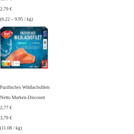
2,79 €
(6.22 – 9.95 / kg)
Pazifisches Wildlachsfilets
Netto Marken-Discount
2,77 €
3,79 €
(11.08 / kg)