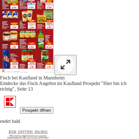
Fisch bei Kaufland in Mannheim
Entdecke das Fisch Angebot im Kaufland Prospekt "Hier bin ich
richtig", Seite 13
Prospekt öffnen
endet bald