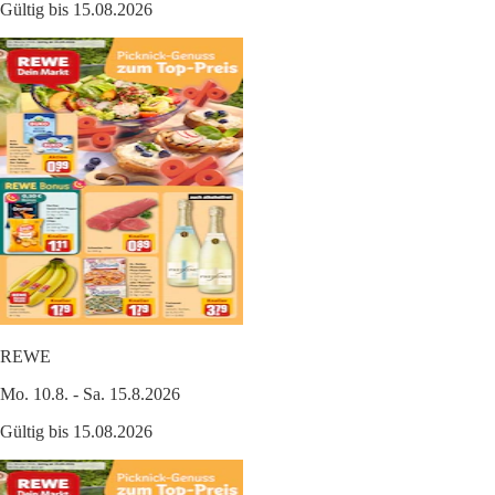
Gültig bis 15.08.2026
REWE
Mo. 10.8. - Sa. 15.8.2026
Gültig bis 15.08.2026