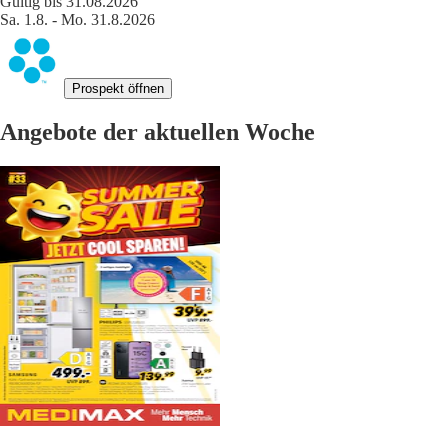
Gültig bis 31.08.2026
Sa. 1.8. - Mo. 31.8.2026
Prospekt öffnen
Angebote der aktuellen Woche