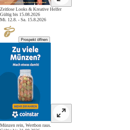
Zeitlose Looks & Kreative Helfer
Gültig bis 15.08.2026
Mi. 12.8. - Sa. 15.8.2026
Prospekt öffnen
Münzen rein, Wertbon raus.