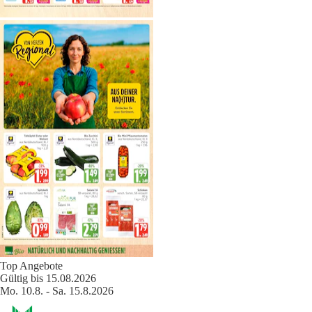
Top Angebote
Gültig bis 15.08.2026
Mo. 10.8. - Sa. 15.8.2026