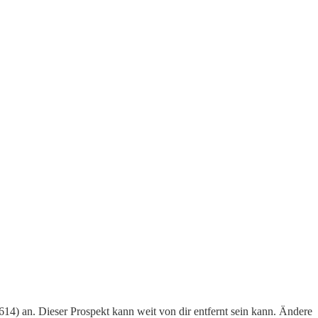
14) an. Dieser Prospekt kann weit von dir entfernt sein kann. Ändere