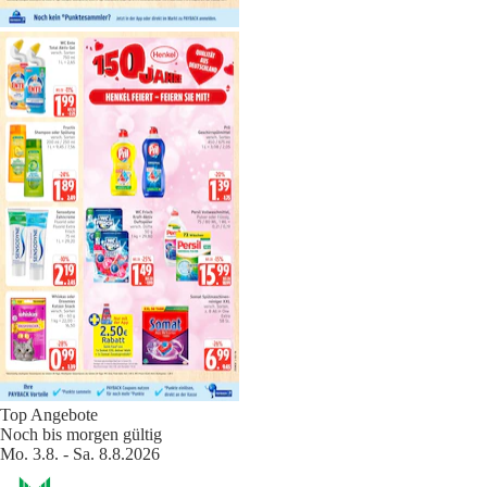
Top Angebote
Noch bis morgen gültig
Mo. 3.8. - Sa. 8.8.2026