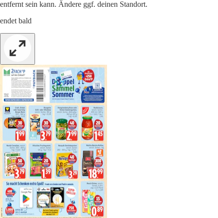
entfernt sein kann. Ändere ggf. deinen Standort.
endet bald