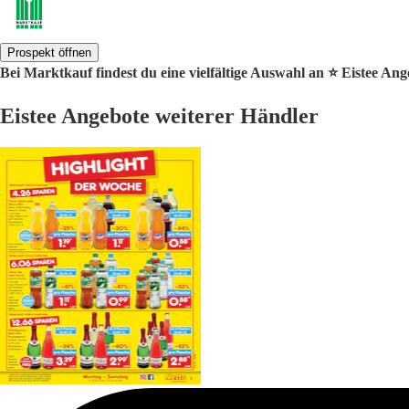
Prospekt öffnen
Bei Marktkauf findest du eine vielfältige Auswahl an ⭐️ Eistee Ang
Eistee Angebote weiterer Händler