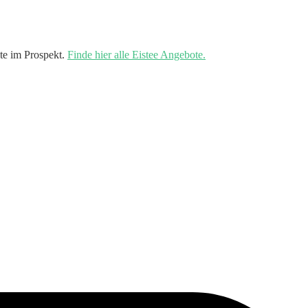
te im Prospekt.
Finde hier alle Eistee Angebote.