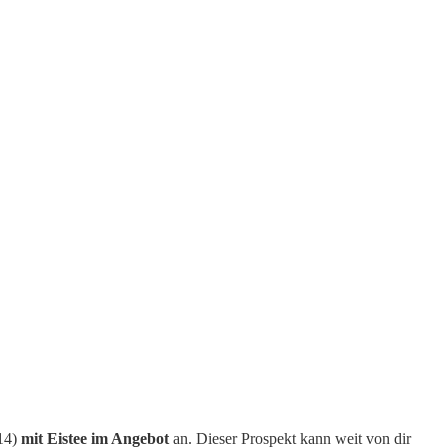
614)
mit Eistee im Angebot
an. Dieser Prospekt kann weit von dir