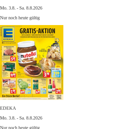
Mo. 3.8. - Sa. 8.8.2026
Nur noch heute gültig
EDEKA
Mo. 3.8. - Sa. 8.8.2026
Nur noch heute gültig