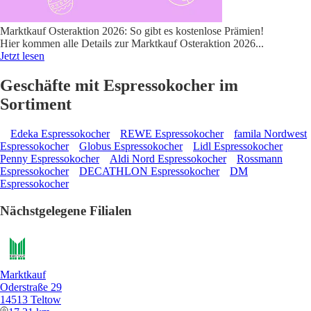
Marktkauf Osteraktion 2026: So gibt es kostenlose Prämien!
Hier kommen alle Details zur Marktkauf Osteraktion 2026
...
Jetzt lesen
Geschäfte mit Espressokocher im
Sortiment
Edeka Espressokocher
REWE Espressokocher
famila Nordwest
Espressokocher
Globus Espressokocher
Lidl Espressokocher
Penny Espressokocher
Aldi Nord Espressokocher
Rossmann
Espressokocher
DECATHLON Espressokocher
DM
Espressokocher
Nächstgelegene Filialen
Marktkauf
Oderstraße 29
14513 Teltow