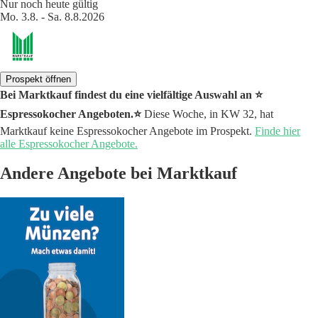
Nur noch heute gültig
Mo. 3.8. - Sa. 8.8.2026
Prospekt öffnen
Bei Marktkauf findest du eine vielfältige Auswahl an ⭐️
Espressokocher Angeboten.⭐️
Diese Woche, in KW 32, hat
Marktkauf keine Espressokocher Angebote im Prospekt.
Finde hier
alle Espressokocher Angebote.
Andere Angebote bei Marktkauf