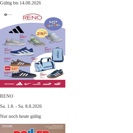
Gültig bis 14.08.2026
RENO
Sa. 1.8. - Sa. 8.8.2026
Nur noch heute gültig