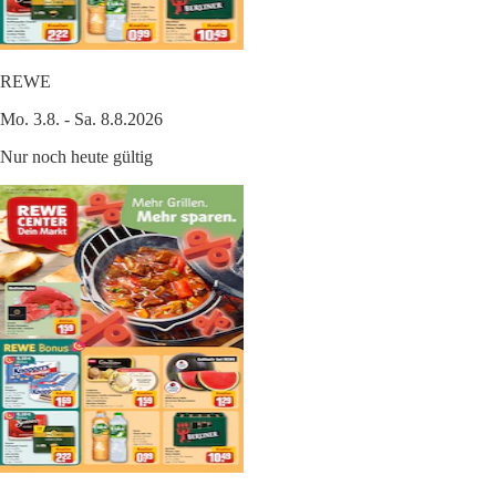
REWE
Mo. 3.8. - Sa. 8.8.2026
Nur noch heute gültig