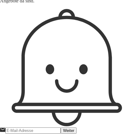
Angebote da sind.
Weiter