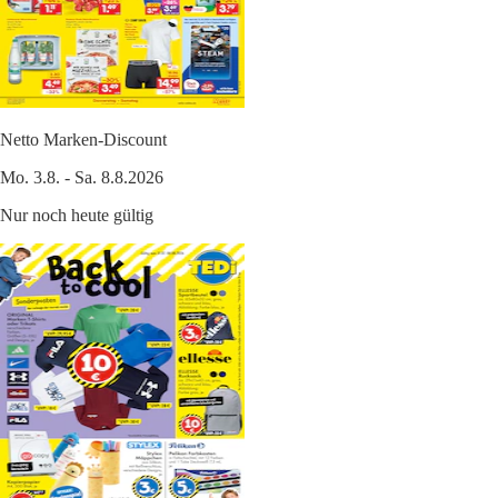
Netto Marken-Discount
Mo. 3.8. - Sa. 8.8.2026
Nur noch heute gültig