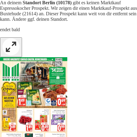
An deinem
Standort Berlin (10178)
gibt es keinen Marktkauf
Espressokocher Prospekt. Wir zeigen dir einen Marktkauf-Prospekt aus
Buxtehude (21614) an. Dieser Prospekt kann weit von dir entfernt sein
kann. Ändere ggf. deinen Standort.
endet bald