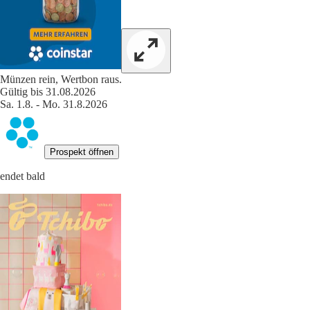
Münzen rein, Wertbon raus.
Gültig bis 31.08.2026
Sa. 1.8. - Mo. 31.8.2026
Prospekt öffnen
endet bald