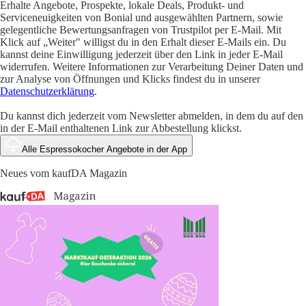
Erhalte Angebote, Prospekte, lokale Deals, Produkt- und
Serviceneuigkeiten von Bonial und ausgewählten Partnern, sowie
gelegentliche Bewertungsanfragen von Trustpilot per E-Mail. Mit
Klick auf „Weiter" willigst du in den Erhalt dieser E-Mails ein. Du
kannst deine Einwilligung jederzeit über den Link in jeder E-Mail
widerrufen. Weitere Informationen zur Verarbeitung Deiner Daten und
zur Analyse von Öffnungen und Klicks findest du in unserer
Datenschutzerklärung
.
Du kannst dich jederzeit vom Newsletter abmelden, in dem du auf den
in der E-Mail enthaltenen Link zur Abbestellung klickst.
Alle Espressokocher Angebote in der App
Neues vom kaufDA Magazin