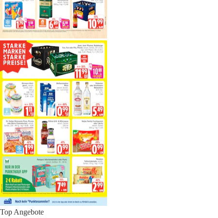
Top Angebote