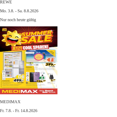
REWE
Mo. 3.8. - Sa. 8.8.2026
Nur noch heute gültig
MEDIMAX
Fr. 7.8. - Fr. 14.8.2026