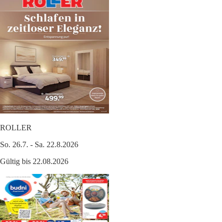
ROLLER
So. 26.7. - Sa. 22.8.2026
Gültig bis 22.08.2026