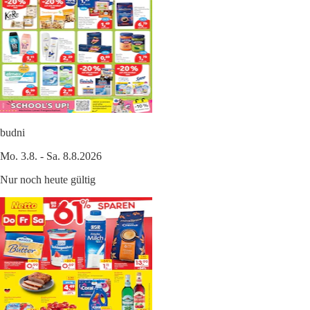
budni
Mo. 3.8. - Sa. 8.8.2026
Nur noch heute gültig