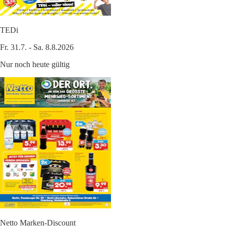
TEDi
Fr. 31.7. - Sa. 8.8.2026
Nur noch heute gültig
Netto Marken-Discount