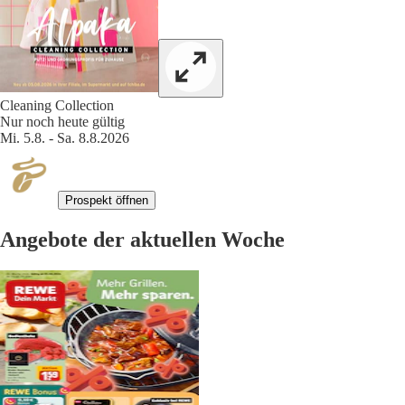
Cleaning Collection
Nur noch heute gültig
Mi. 5.8. - Sa. 8.8.2026
Prospekt öffnen
Angebote der aktuellen Woche