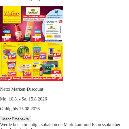
Netto Marken-Discount
Mo. 10.8. - Sa. 15.8.2026
Gültig bis 15.08.2026
Mehr Prospekte
Werde benachrichtigt, sobald neue Marktkauf und Espressokocher