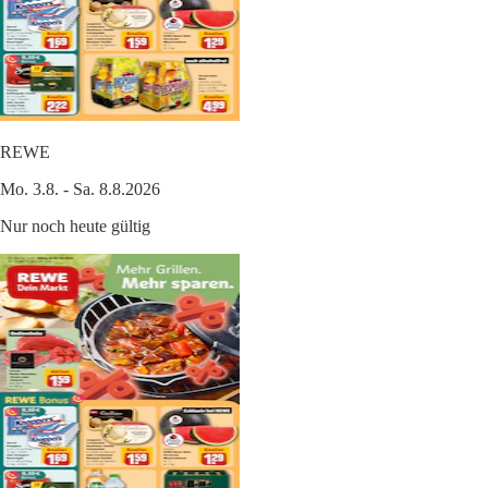
REWE
Mo. 3.8. - Sa. 8.8.2026
Nur noch heute gültig