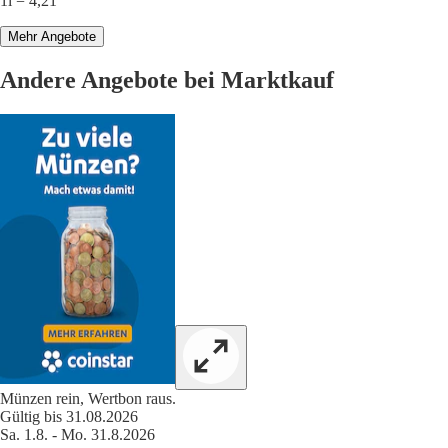
1l = 4,21
Mehr Angebote
Andere Angebote bei Marktkauf
Münzen rein, Wertbon raus.
Gültig bis 31.08.2026
Sa. 1.8. - Mo. 31.8.2026