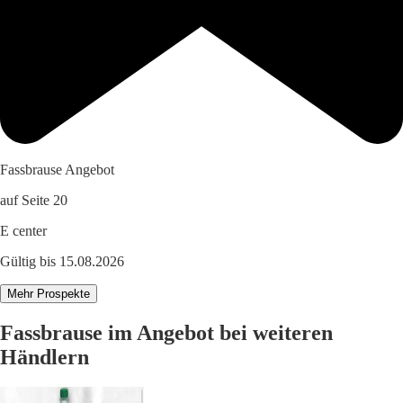
Fassbrause Angebot
auf Seite 20
E center
Gültig bis 15.08.2026
Mehr Prospekte
Fassbrause im Angebot bei weiteren
Händlern