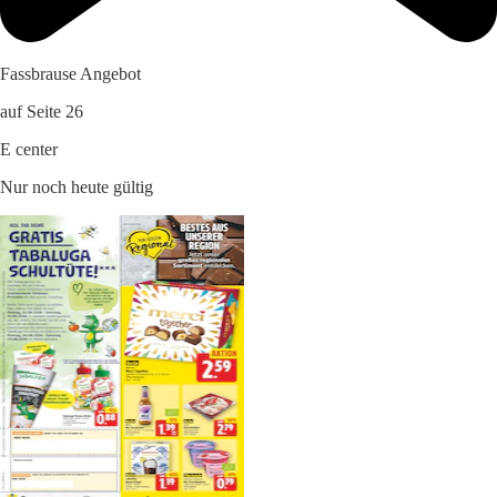
Fassbrause Angebot
auf Seite 26
E center
Nur noch heute gültig