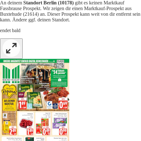
An deinem
Standort Berlin (10178)
gibt es keinen Marktkauf
Fassbrause Prospekt. Wir zeigen dir einen Marktkauf-Prospekt aus
Buxtehude (21614) an. Dieser Prospekt kann weit von dir entfernt sein
kann. Ändere ggf. deinen Standort.
endet bald