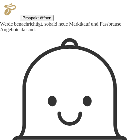
Prospekt öffnen
Werde benachrichtigt, sobald neue Marktkauf und Fassbrause
Angebote da sind.