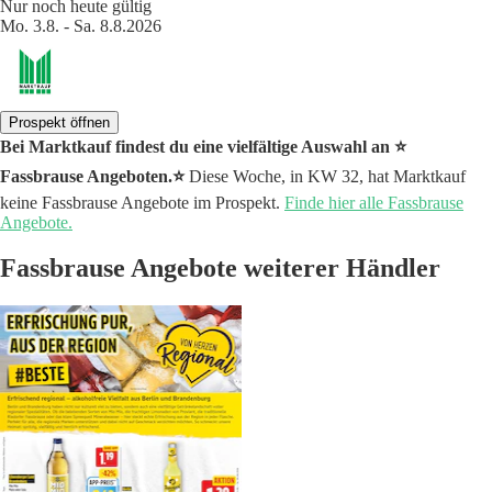
Nur noch heute gültig
Mo. 3.8. - Sa. 8.8.2026
Prospekt öffnen
Bei Marktkauf findest du eine vielfältige Auswahl an ⭐️
Fassbrause Angeboten.⭐️
Diese Woche, in KW 32, hat Marktkauf
keine Fassbrause Angebote im Prospekt.
Finde hier alle Fassbrause
Angebote.
Fassbrause Angebote weiterer Händler