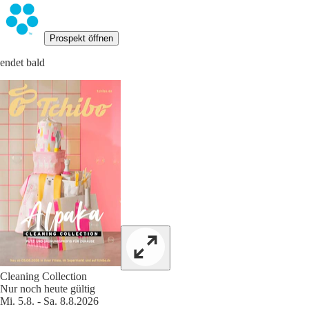
Prospekt öffnen
endet bald
Cleaning Collection
Nur noch heute gültig
Mi. 5.8. - Sa. 8.8.2026