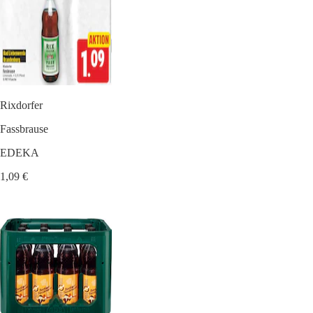
Rixdorfer
Fassbrause
EDEKA
1,09 €