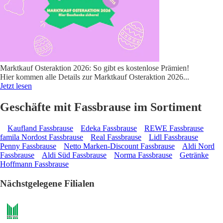
Marktkauf Osteraktion 2026: So gibt es kostenlose Prämien!
Hier kommen alle Details zur Marktkauf Osteraktion 2026
...
Jetzt lesen
Geschäfte mit Fassbrause im Sortiment
Kaufland Fassbrause
Edeka Fassbrause
REWE Fassbrause
famila Nordost Fassbrause
Real Fassbrause
Lidl Fassbrause
Penny Fassbrause
Netto Marken-Discount Fassbrause
Aldi Nord
Fassbrause
Aldi Süd Fassbrause
Norma Fassbrause
Getränke
Hoffmann Fassbrause
Nächstgelegene Filialen