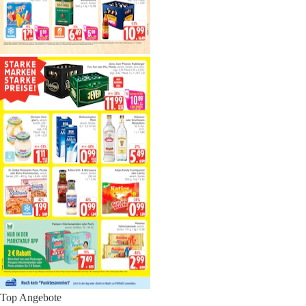
Top Angebote