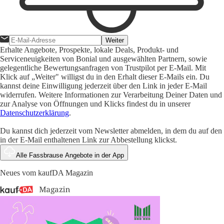
Weiter
Erhalte Angebote, Prospekte, lokale Deals, Produkt- und
Serviceneuigkeiten von Bonial und ausgewählten Partnern, sowie
gelegentliche Bewertungsanfragen von Trustpilot per E-Mail. Mit
Klick auf „Weiter" willigst du in den Erhalt dieser E-Mails ein. Du
kannst deine Einwilligung jederzeit über den Link in jeder E-Mail
widerrufen. Weitere Informationen zur Verarbeitung Deiner Daten und
zur Analyse von Öffnungen und Klicks findest du in unserer
Datenschutzerklärung
.
Du kannst dich jederzeit vom Newsletter abmelden, in dem du auf den
in der E-Mail enthaltenen Link zur Abbestellung klickst.
Alle Fassbrause Angebote in der App
Neues vom kaufDA Magazin