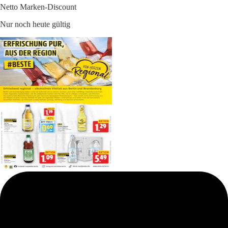
Netto Marken-Discount
Nur noch heute gültig