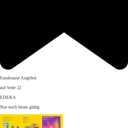
Fassbrause Angebot
auf Seite 22
EDEKA
Nur noch heute gültig