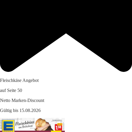
Fleischkäse Angebot
auf Seite 50
Netto Marken-Discount
Gültig bis 15.08.2026