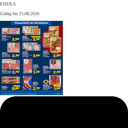
EDEKA
Gültig bis 15.08.2026