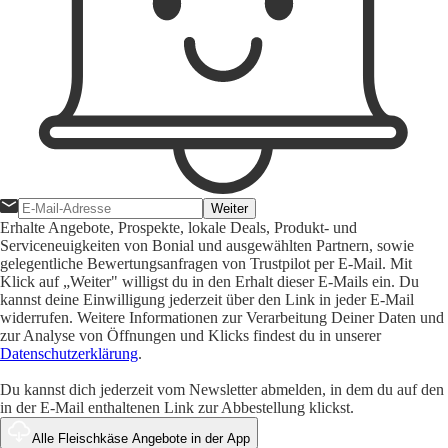
Weiter
Erhalte Angebote, Prospekte, lokale Deals, Produkt- und
Serviceneuigkeiten von Bonial und ausgewählten Partnern, sowie
gelegentliche Bewertungsanfragen von Trustpilot per E-Mail. Mit
Klick auf „Weiter" willigst du in den Erhalt dieser E-Mails ein. Du
kannst deine Einwilligung jederzeit über den Link in jeder E-Mail
widerrufen. Weitere Informationen zur Verarbeitung Deiner Daten und
zur Analyse von Öffnungen und Klicks findest du in unserer
Datenschutzerklärung
.
Du kannst dich jederzeit vom Newsletter abmelden, in dem du auf den
in der E-Mail enthaltenen Link zur Abbestellung klickst.
Alle Fleischkäse Angebote in der App