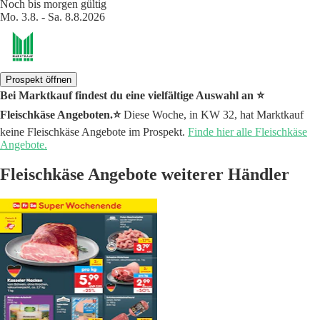
Noch bis morgen gültig
Mo. 3.8. - Sa. 8.8.2026
Prospekt öffnen
Bei Marktkauf findest du eine vielfältige Auswahl an ⭐️
Fleischkäse Angeboten.⭐️
Diese Woche, in KW 32, hat Marktkauf
keine Fleischkäse Angebote im Prospekt.
Finde hier alle Fleischkäse
Angebote.
Fleischkäse Angebote weiterer Händler