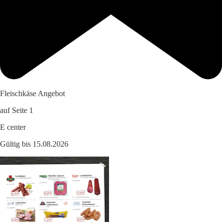
Fleischkäse Angebot
auf Seite 1
E center
Gültig bis 15.08.2026