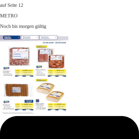
auf Seite 12
METRO
Noch bis morgen gültig