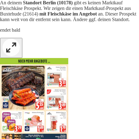
An deinem
Standort Berlin (10178)
gibt es keinen Marktkauf
Fleischkäse Prospekt. Wir zeigen dir einen Marktkauf-Prospekt aus
Buxtehude (21614)
mit Fleischkäse im Angebot
an. Dieser Prospekt
kann weit von dir entfernt sein kann. Ändere ggf. deinen Standort.
endet bald