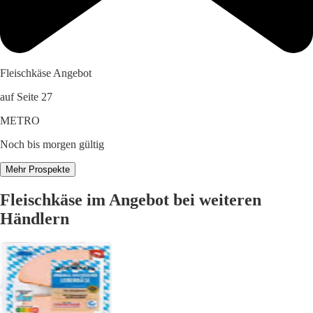
Fleischkäse Angebot
auf Seite 27
METRO
Noch bis morgen gültig
Mehr Prospekte
Fleischkäse im Angebot bei weiteren
Händlern