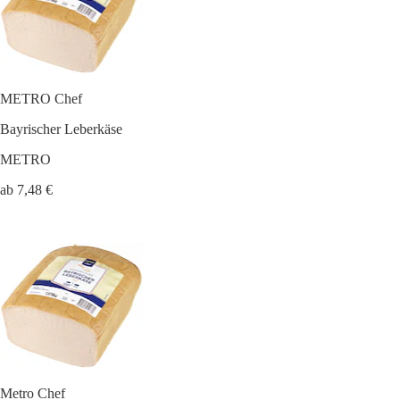
METRO Chef
Bayrischer Leberkäse
METRO
ab 7,48 €
Metro Chef