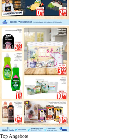
Top Angebote