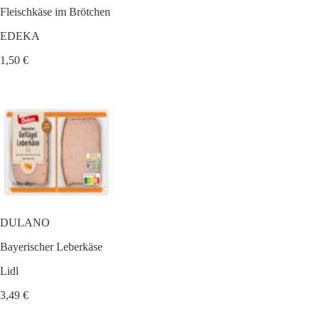
Fleischkäse im Brötchen
EDEKA
1,50 €
DULANO
Bayerischer Leberkäse
Lidl
3,49 €