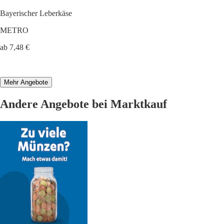
Bayerischer Leberkäse
METRO
ab 7,48 €
Mehr Angebote
Andere Angebote bei Marktkauf