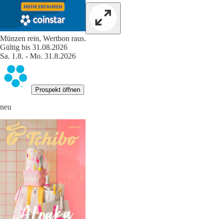
Münzen rein, Wertbon raus.
Gültig bis 31.08.2026
Sa. 1.8. - Mo. 31.8.2026
Prospekt öffnen
neu