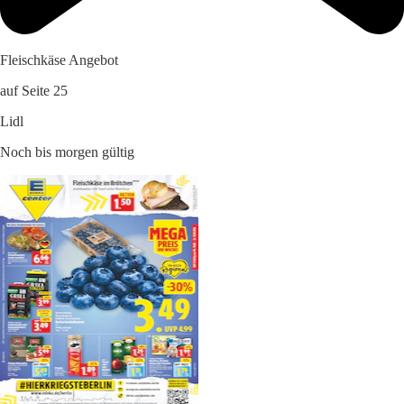
Fleischkäse Angebot
auf Seite 25
Lidl
Noch bis morgen gültig