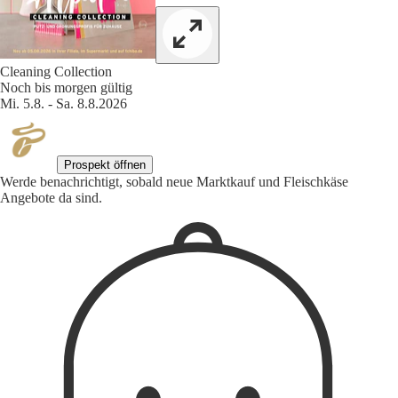
Cleaning Collection
Noch bis morgen gültig
Mi. 5.8. - Sa. 8.8.2026
Prospekt öffnen
Werde benachrichtigt, sobald neue Marktkauf und Fleischkäse
Angebote da sind.