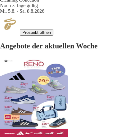
Noch 3 Tage gültig
Mi. 5.8. - Sa. 8.8.2026
Prospekt öffnen
Angebote der aktuellen Woche