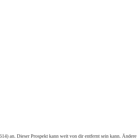
14) an. Dieser Prospekt kann weit von dir entfernt sein kann. Ändere