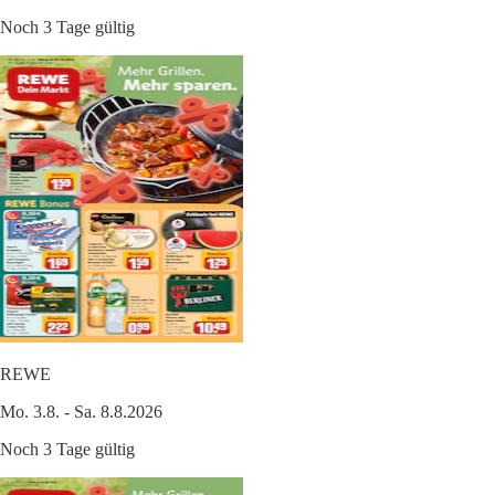
Noch 3 Tage gültig
REWE
Mo. 3.8. - Sa. 8.8.2026
Noch 3 Tage gültig