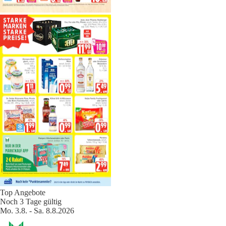
Top Angebote
Noch 3 Tage gültig
Mo. 3.8. - Sa. 8.8.2026