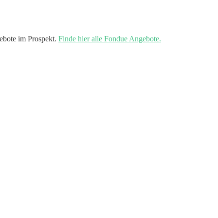
ebote im Prospekt.
Finde hier alle Fondue Angebote.