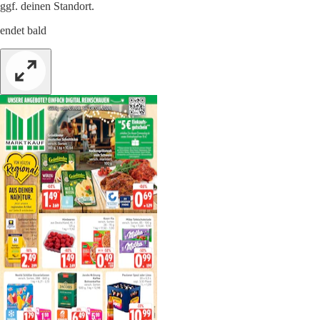
ggf. deinen Standort.
endet bald