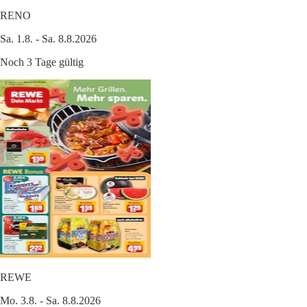
RENO
Sa. 1.8. - Sa. 8.8.2026
Noch 3 Tage gültig
REWE
Mo. 3.8. - Sa. 8.8.2026