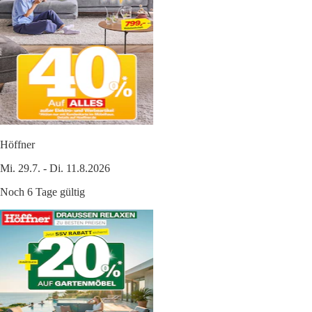
Höffner
Mi. 29.7. - Di. 11.8.2026
Noch 6 Tage gültig