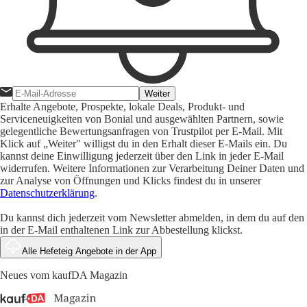
Weiter
Erhalte Angebote, Prospekte, lokale Deals, Produkt- und
Serviceneuigkeiten von Bonial und ausgewählten Partnern, sowie
gelegentliche Bewertungsanfragen von Trustpilot per E-Mail. Mit
Klick auf „Weiter" willigst du in den Erhalt dieser E-Mails ein. Du
kannst deine Einwilligung jederzeit über den Link in jeder E-Mail
widerrufen. Weitere Informationen zur Verarbeitung Deiner Daten und
zur Analyse von Öffnungen und Klicks findest du in unserer
Datenschutzerklärung
.
Du kannst dich jederzeit vom Newsletter abmelden, in dem du auf den
in der E-Mail enthaltenen Link zur Abbestellung klickst.
Alle Hefeteig Angebote in der App
Neues vom kaufDA Magazin