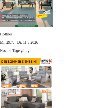
Höffner
Mi. 29.7. - Di. 11.8.2026
Noch 6 Tage gültig