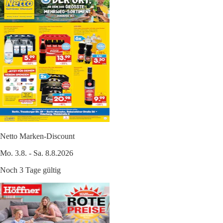
Netto Marken-Discount
Mo. 3.8. - Sa. 8.8.2026
Noch 3 Tage gültig