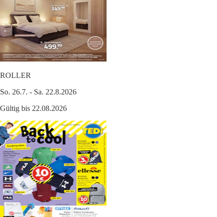
ROLLER
So. 26.7. - Sa. 22.8.2026
Gültig bis 22.08.2026