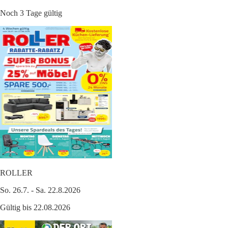
Noch 3 Tage gültig
ROLLER
So. 26.7. - Sa. 22.8.2026
Gültig bis 22.08.2026