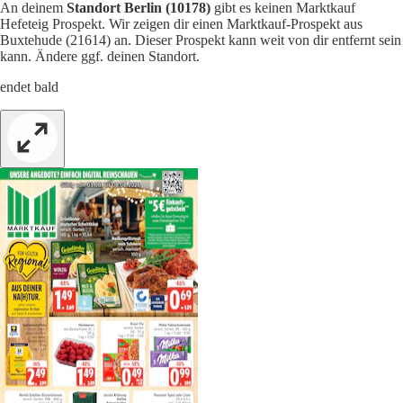
An deinem
Standort Berlin (10178)
gibt es keinen Marktkauf
Hefeteig Prospekt. Wir zeigen dir einen Marktkauf-Prospekt aus
Buxtehude (21614) an. Dieser Prospekt kann weit von dir entfernt sein
kann. Ändere ggf. deinen Standort.
endet bald