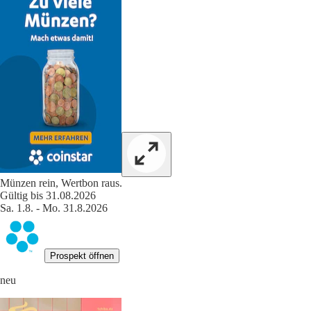
Münzen rein, Wertbon raus.
Gültig bis 31.08.2026
Sa. 1.8. - Mo. 31.8.2026
Prospekt öffnen
neu