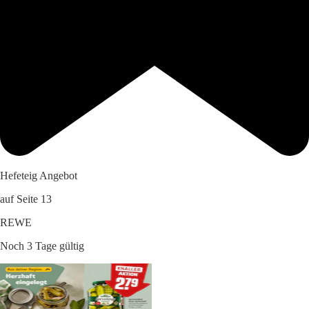
Hefeteig Angebot
auf Seite 13
REWE
Noch 3 Tage gültig