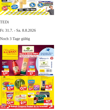
TEDi
Fr. 31.7. - Sa. 8.8.2026
Noch 3 Tage gültig