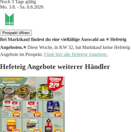
Noch 3 Tage gültig
Mo. 3.8. - Sa. 8.8.2026
Prospekt öffnen
Bei Marktkauf findest du eine vielfältige Auswahl an ⭐️ Hefeteig
Angeboten.⭐️
Diese Woche, in KW 32, hat Marktkauf keine Hefeteig
Angebote im Prospekt.
Finde hier alle Hefeteig Angebote.
Hefeteig Angebote weiterer Händler