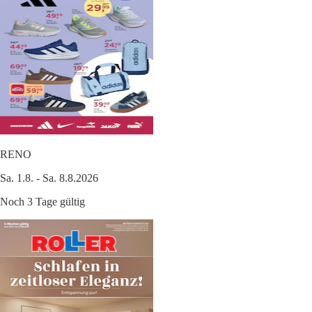
RENO
Sa. 1.8. - Sa. 8.8.2026
Noch 3 Tage gültig