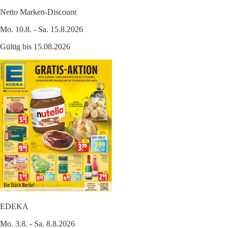
Netto Marken-Discount
Mo. 10.8. - Sa. 15.8.2026
Gültig bis 15.08.2026
EDEKA
Mo. 3.8. - Sa. 8.8.2026