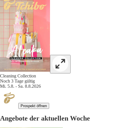
Cleaning Collection
Noch 3 Tage gültig
Mi. 5.8. - Sa. 8.8.2026
Prospekt öffnen
Angebote der aktuellen Woche