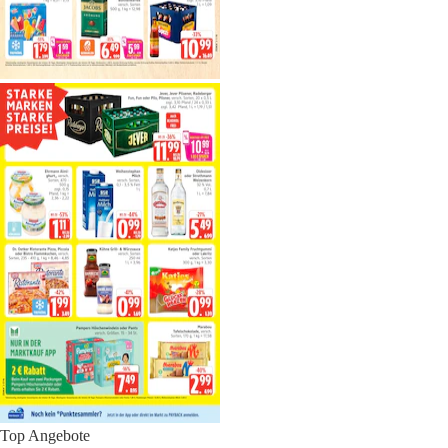
Top Angebote