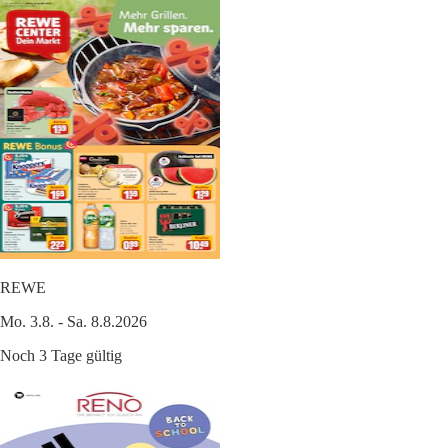
REWE
Mo. 3.8. - Sa. 8.8.2026
Noch 3 Tage gültig