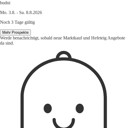
budni
Mo. 3.8. - Sa. 8.8.2026
Noch 3 Tage gültig
Mehr Prospekte
Werde benachrichtigt, sobald neue Marktkauf und Hefeteig Angebote
da sind.