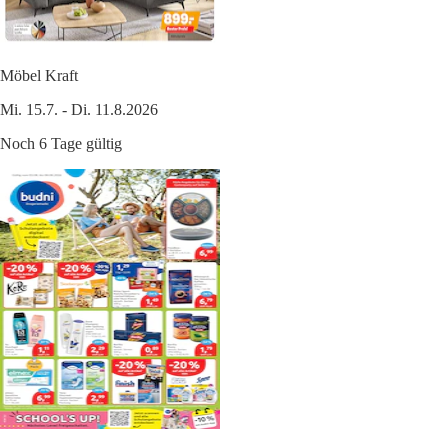
Möbel Kraft
Mi. 15.7. - Di. 11.8.2026
Noch 6 Tage gültig