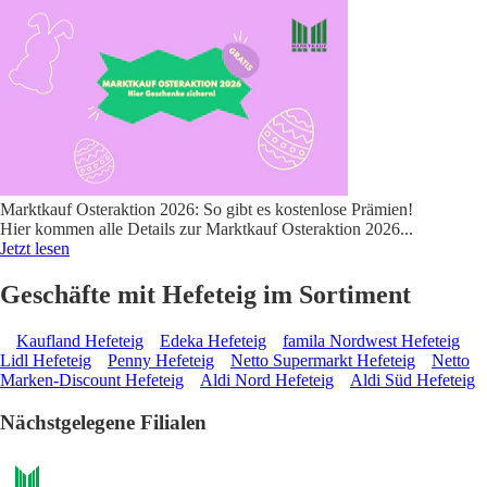
Marktkauf Osteraktion 2026: So gibt es kostenlose Prämien!
Hier kommen alle Details zur Marktkauf Osteraktion 2026
...
Jetzt lesen
Geschäfte mit Hefeteig im Sortiment
Kaufland Hefeteig
Edeka Hefeteig
famila Nordwest Hefeteig
Lidl Hefeteig
Penny Hefeteig
Netto Supermarkt Hefeteig
Netto
Marken-Discount Hefeteig
Aldi Nord Hefeteig
Aldi Süd Hefeteig
Nächstgelegene Filialen