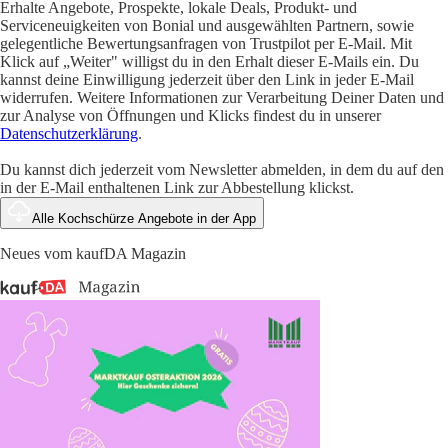
Erhalte Angebote, Prospekte, lokale Deals, Produkt- und
Serviceneuigkeiten von Bonial und ausgewählten Partnern, sowie
gelegentliche Bewertungsanfragen von Trustpilot per E-Mail. Mit
Klick auf „Weiter" willigst du in den Erhalt dieser E-Mails ein. Du
kannst deine Einwilligung jederzeit über den Link in jeder E-Mail
widerrufen. Weitere Informationen zur Verarbeitung Deiner Daten und
zur Analyse von Öffnungen und Klicks findest du in unserer
Datenschutzerklärung
.
Du kannst dich jederzeit vom Newsletter abmelden, in dem du auf den
in der E-Mail enthaltenen Link zur Abbestellung klickst.
Alle Kochschürze Angebote in der App
Neues vom kaufDA Magazin