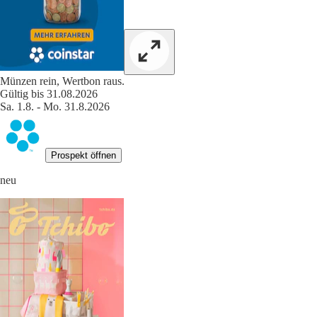
Münzen rein, Wertbon raus.
Gültig bis 31.08.2026
Sa. 1.8. - Mo. 31.8.2026
Prospekt öffnen
neu