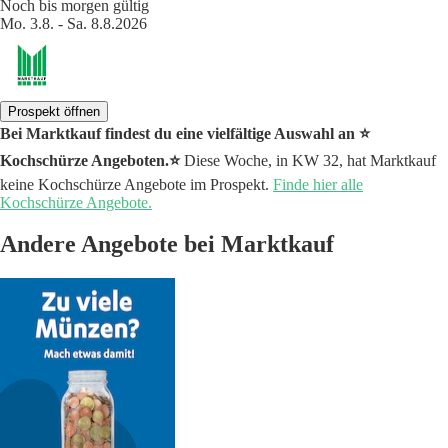
Noch bis morgen gültig
Mo. 3.8. - Sa. 8.8.2026
Prospekt öffnen
Bei Marktkauf findest du eine vielfältige Auswahl an ⭐️
Kochschürze Angeboten.⭐️
Diese Woche, in KW 32, hat Marktkauf
keine Kochschürze Angebote im Prospekt.
Finde hier alle
Kochschürze Angebote.
Andere Angebote bei Marktkauf