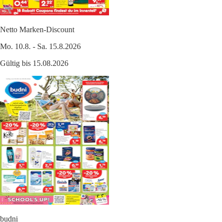
Netto Marken-Discount
Mo. 10.8. - Sa. 15.8.2026
Gültig bis 15.08.2026
budni