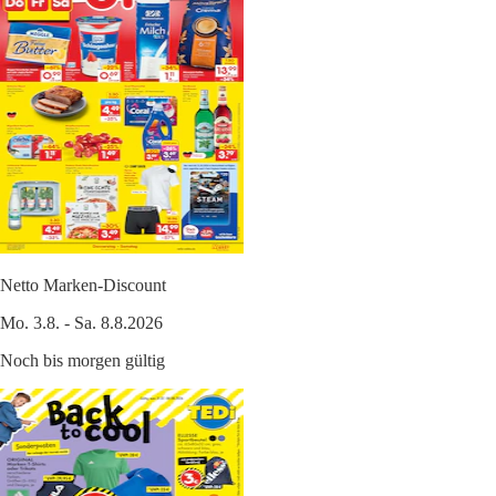
Netto Marken-Discount
Mo. 3.8. - Sa. 8.8.2026
Noch bis morgen gültig