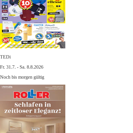
TEDi
Fr. 31.7. - Sa. 8.8.2026
Noch bis morgen gültig