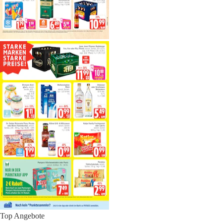
Top Angebote