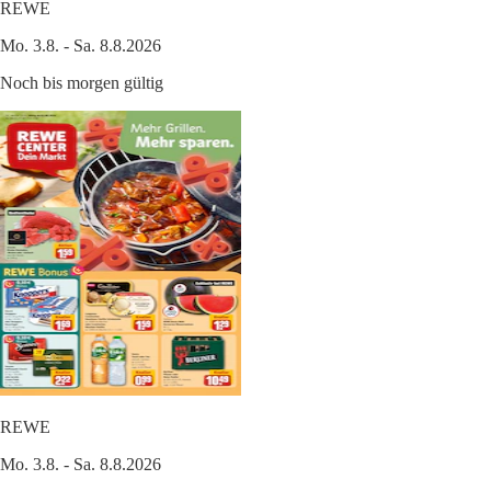
REWE
Mo. 3.8. - Sa. 8.8.2026
Noch bis morgen gültig
REWE
Mo. 3.8. - Sa. 8.8.2026