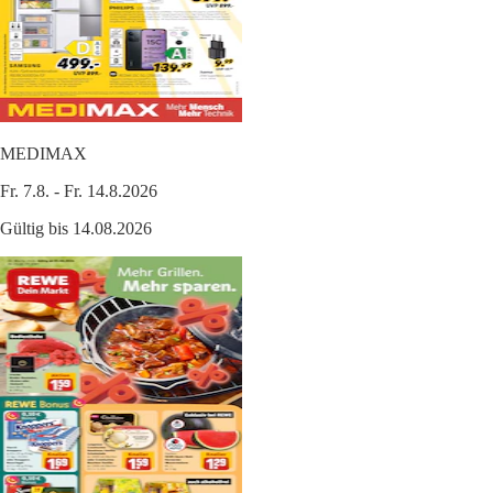
MEDIMAX
Fr. 7.8. - Fr. 14.8.2026
Gültig bis 14.08.2026