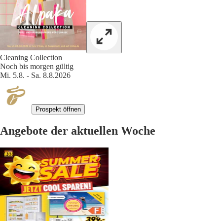
Cleaning Collection
Noch bis morgen gültig
Mi. 5.8. - Sa. 8.8.2026
Prospekt öffnen
Angebote der aktuellen Woche