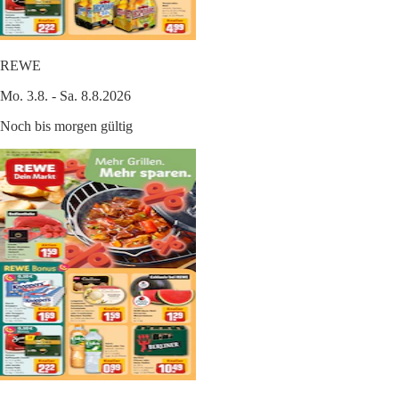
REWE
Mo. 3.8. - Sa. 8.8.2026
Noch bis morgen gültig