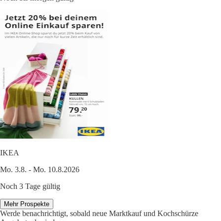
IKEA
Mo. 3.8. - Mo. 10.8.2026
Noch 3 Tage gültig
Mehr Prospekte
Werde benachrichtigt, sobald neue Marktkauf und Kochschürze