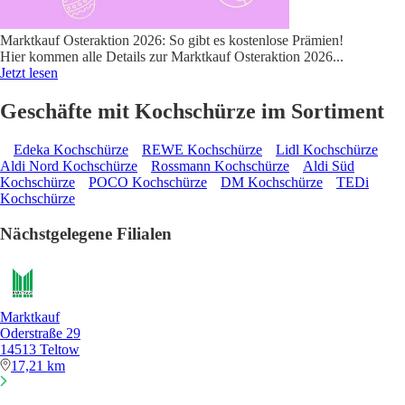
Marktkauf Osteraktion 2026: So gibt es kostenlose Prämien!
Hier kommen alle Details zur Marktkauf Osteraktion 2026
...
Jetzt lesen
Geschäfte mit Kochschürze im Sortiment
Edeka Kochschürze
REWE Kochschürze
Lidl Kochschürze
Aldi Nord Kochschürze
Rossmann Kochschürze
Aldi Süd
Kochschürze
POCO Kochschürze
DM Kochschürze
TEDi
Kochschürze
Nächstgelegene Filialen
Marktkauf
Oderstraße 29
14513 Teltow
17,21 km