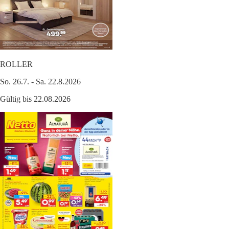
ROLLER
So. 26.7. - Sa. 22.8.2026
Gültig bis 22.08.2026