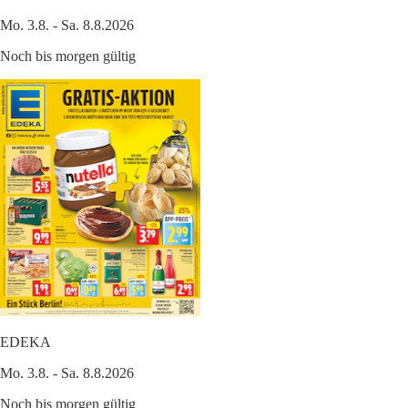
Mo. 3.8. - Sa. 8.8.2026
Noch bis morgen gültig
EDEKA
Mo. 3.8. - Sa. 8.8.2026
Noch bis morgen gültig