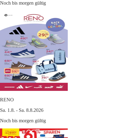
Noch bis morgen gültig
RENO
Sa. 1.8. - Sa. 8.8.2026
Noch bis morgen gültig