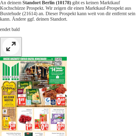
An deinem
Standort Berlin (10178)
gibt es keinen Marktkauf
Kochschürze Prospekt. Wir zeigen dir einen Marktkauf-Prospekt aus
Buxtehude (21614) an. Dieser Prospekt kann weit von dir entfernt sein
kann. Ändere ggf. deinen Standort.
endet bald