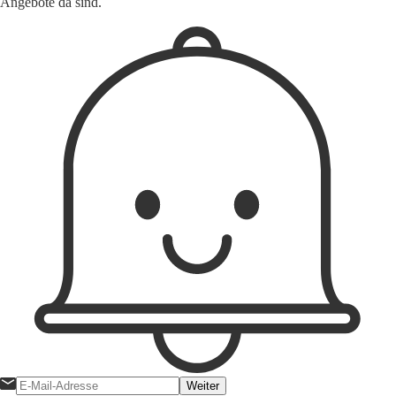
Angebote da sind.
Weiter