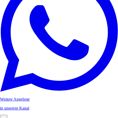
Weitere Angebote
in unserem Kanal