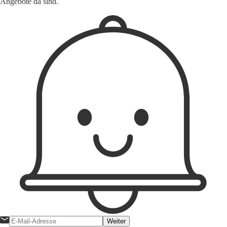
Angebote da sind.
Weiter