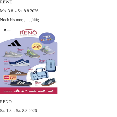
REWE
Mo. 3.8. - Sa. 8.8.2026
Noch bis morgen gültig
RENO
Sa. 1.8. - Sa. 8.8.2026