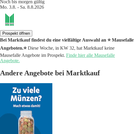
Noch bis morgen gültig
Mo. 3.8. - Sa. 8.8.2026
Prospekt öffnen
Bei Marktkauf findest du eine vielfältige Auswahl an ⭐️ Mausefalle
Angeboten.⭐️
Diese Woche, in KW 32, hat Marktkauf keine
Mausefalle Angebote im Prospekt.
Finde hier alle Mausefalle
Angebote.
Andere Angebote bei Marktkauf