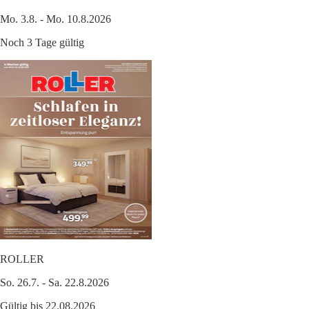
Mo. 3.8. - Mo. 10.8.2026
Noch 3 Tage gültig
ROLLER
So. 26.7. - Sa. 22.8.2026
Gültig bis 22.08.2026