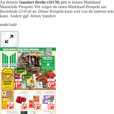
An deinem
Standort Berlin (10178)
gibt es keinen Marktkauf
Mausefalle Prospekt. Wir zeigen dir einen Marktkauf-Prospekt aus
Buxtehude (21614) an. Dieser Prospekt kann weit von dir entfernt sein
kann. Ändere ggf. deinen Standort.
endet bald