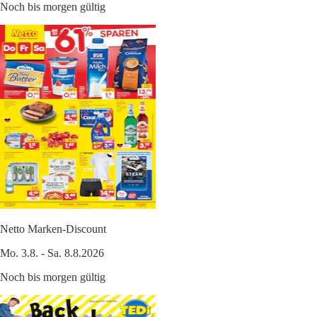
Noch bis morgen gültig
Netto Marken-Discount
Mo. 3.8. - Sa. 8.8.2026
Noch bis morgen gültig