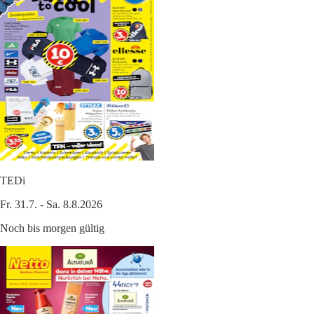
TEDi
Fr. 31.7. - Sa. 8.8.2026
Noch bis morgen gültig