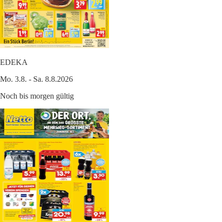
EDEKA
Mo. 3.8. - Sa. 8.8.2026
Noch bis morgen gültig