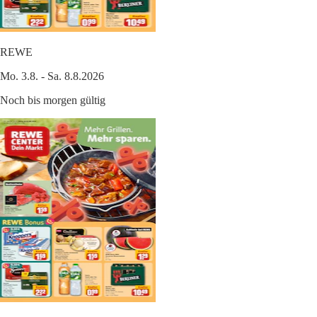
REWE
Mo. 3.8. - Sa. 8.8.2026
Noch bis morgen gültig