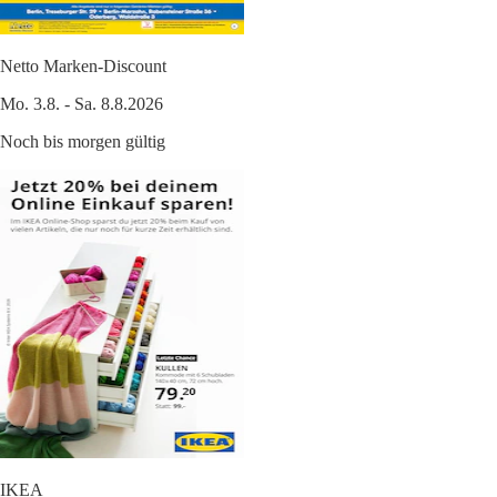
Netto Marken-Discount
Mo. 3.8. - Sa. 8.8.2026
Noch bis morgen gültig
IKEA