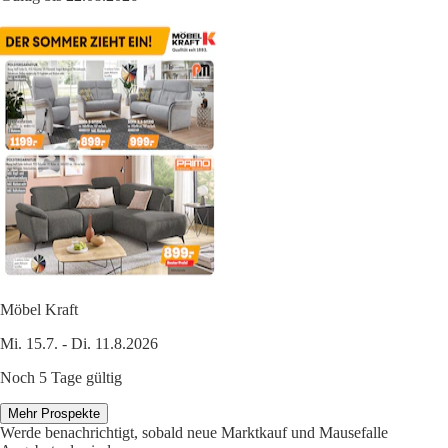
Möbel Kraft
Mi. 15.7. - Di. 11.8.2026
Noch 5 Tage gültig
Mehr Prospekte
Werde benachrichtigt, sobald neue Marktkauf und Mausefalle