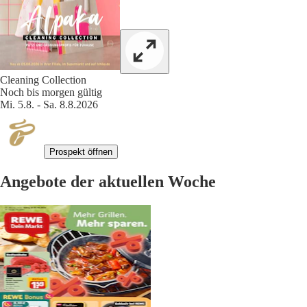
Cleaning Collection
Noch bis morgen gültig
Mi. 5.8. - Sa. 8.8.2026
Prospekt öffnen
Angebote der aktuellen Woche