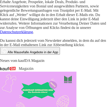
Erhalte Angebote, Prospekte, lokale Deals, Produkt- und
Serviceneuigkeiten von Bonial und ausgewählten Partnern, sowie
gelegentliche Bewertungsanfragen von Trustpilot per E-Mail. Mit
Klick auf „Weiter" willigst du in den Erhalt dieser E-Mails ein. Du
kannst deine Einwilligung jederzeit über den Link in jeder E-Mail
widerrufen. Weitere Informationen zur Verarbeitung Deiner Daten und
zur Analyse von Öffnungen und Klicks findest du in unserer
Datenschutzerklärung
.
Du kannst dich jederzeit vom Newsletter abmelden, in dem du auf den
in der E-Mail enthaltenen Link zur Abbestellung klickst.
Alle Mausefalle Angebote in der App
Neues vom kaufDA Magazin