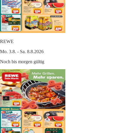
REWE
Mo. 3.8. - Sa. 8.8.2026
Noch bis morgen gültig