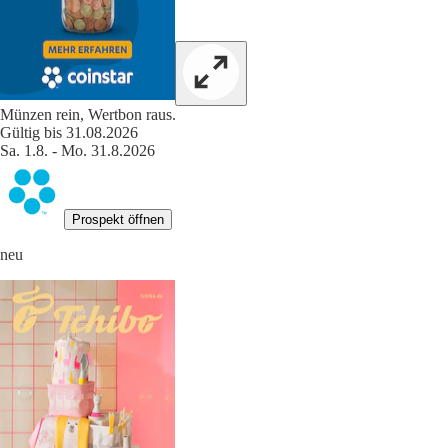
Münzen rein, Wertbon raus.
Gültig bis 31.08.2026
Sa. 1.8. - Mo. 31.8.2026
Prospekt öffnen
neu