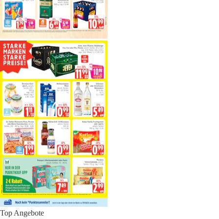
Top Angebote