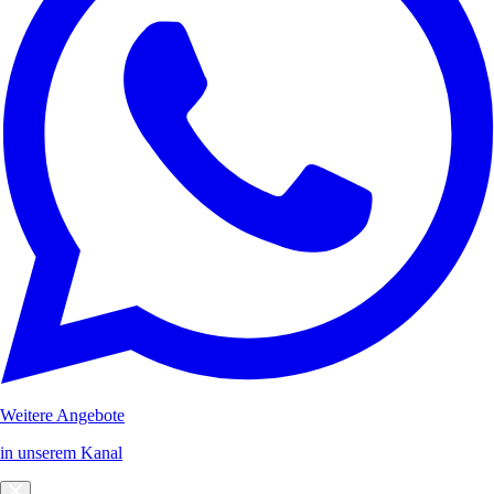
Weitere Angebote
in unserem Kanal