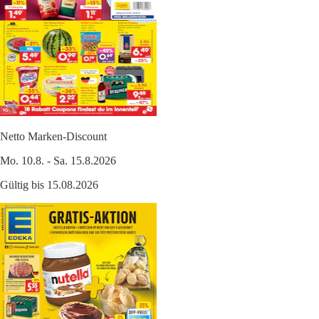
Netto Marken-Discount
Mo. 10.8. - Sa. 15.8.2026
Gültig bis 15.08.2026