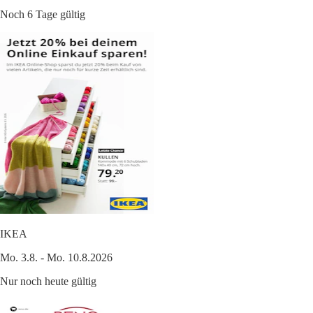
Noch 6 Tage gültig
IKEA
Mo. 3.8. - Mo. 10.8.2026
Nur noch heute gültig