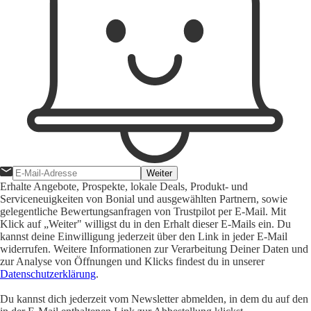
Weiter
Erhalte Angebote, Prospekte, lokale Deals, Produkt- und
Serviceneuigkeiten von Bonial und ausgewählten Partnern, sowie
gelegentliche Bewertungsanfragen von Trustpilot per E-Mail. Mit
Klick auf „Weiter" willigst du in den Erhalt dieser E-Mails ein. Du
kannst deine Einwilligung jederzeit über den Link in jeder E-Mail
widerrufen. Weitere Informationen zur Verarbeitung Deiner Daten und
zur Analyse von Öffnungen und Klicks findest du in unserer
Datenschutzerklärung
.
Du kannst dich jederzeit vom Newsletter abmelden, in dem du auf den