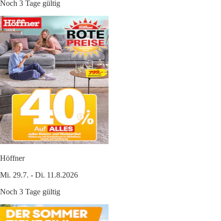
Noch 3 Tage gültig
Höffner
Mi. 29.7. - Di. 11.8.2026
Noch 3 Tage gültig