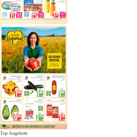
Top Angebote