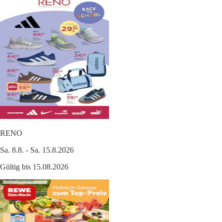
RENO
Sa. 8.8. - Sa. 15.8.2026
Gültig bis 15.08.2026