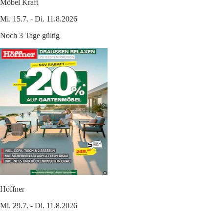
Möbel Kraft
Mi. 15.7. - Di. 11.8.2026
Noch 3 Tage gültig
Höffner
Mi. 29.7. - Di. 11.8.2026