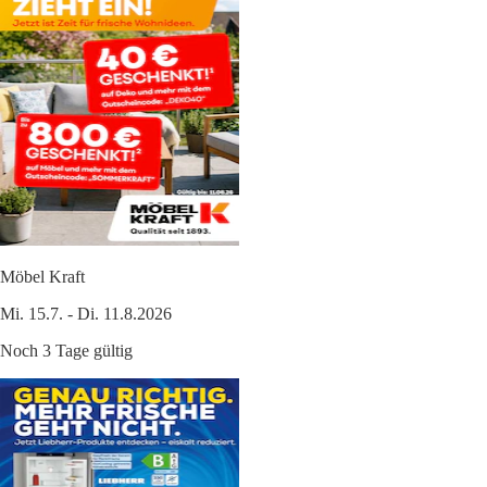
Möbel Kraft
Mi. 15.7. - Di. 11.8.2026
Noch 3 Tage gültig