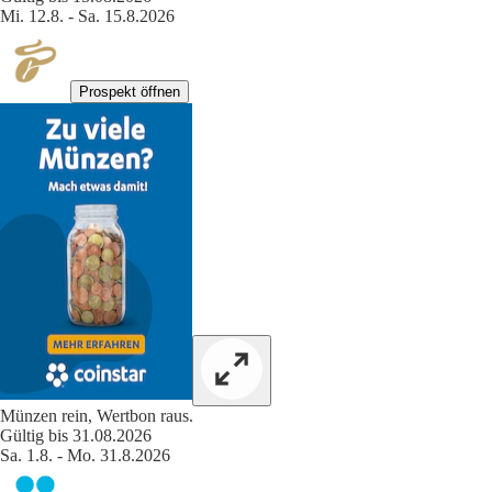
Mi. 12.8. - Sa. 15.8.2026
Prospekt öffnen
Münzen rein, Wertbon raus.
Gültig bis 31.08.2026
Sa. 1.8. - Mo. 31.8.2026