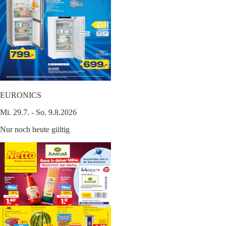
EURONICS
Mi. 29.7. - So. 9.8.2026
Nur noch heute gültig