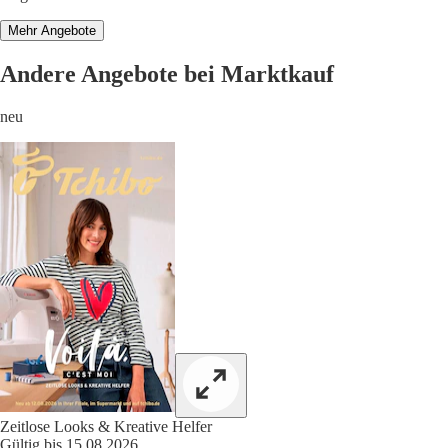
Mehr Angebote
Andere Angebote bei Marktkauf
neu
Zeitlose Looks & Kreative Helfer
Gültig bis 15.08.2026