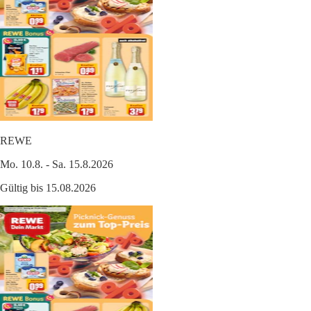
REWE
Mo. 10.8. - Sa. 15.8.2026
Gültig bis 15.08.2026