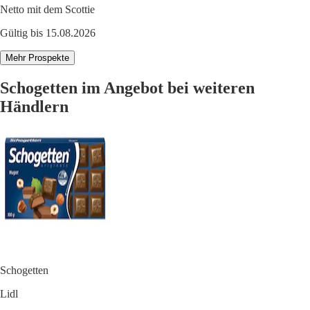
Netto mit dem Scottie
Gültig bis 15.08.2026
Mehr Prospekte
Schogetten im Angebot bei weiteren
Händlern
Schogetten
Lidl