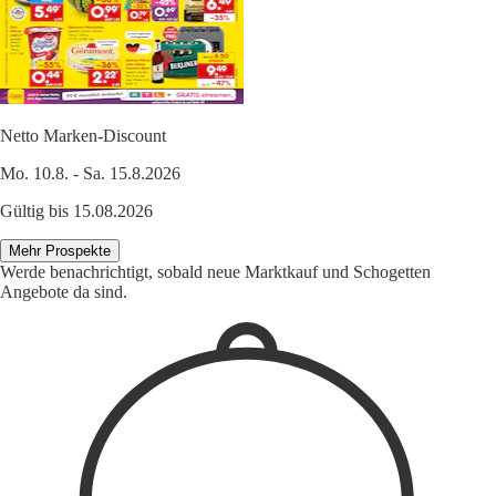
Netto Marken-Discount
Mo. 10.8. - Sa. 15.8.2026
Gültig bis 15.08.2026
Mehr Prospekte
Werde benachrichtigt, sobald neue Marktkauf und Schogetten
Angebote da sind.