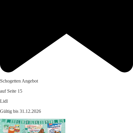
Schogetten Angebot
auf Seite 15
Lidl
Gültig bis 31.12.2026