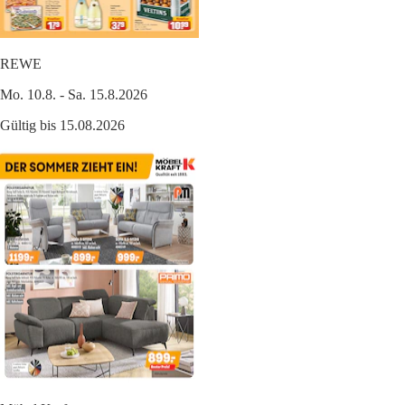
REWE
Mo. 10.8. - Sa. 15.8.2026
Gültig bis 15.08.2026