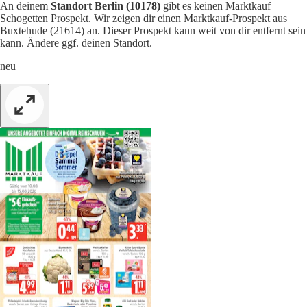
An deinem
Standort Berlin (10178)
gibt es keinen Marktkauf
Schogetten Prospekt. Wir zeigen dir einen Marktkauf-Prospekt aus
Buxtehude (21614) an. Dieser Prospekt kann weit von dir entfernt sein
kann. Ändere ggf. deinen Standort.
neu