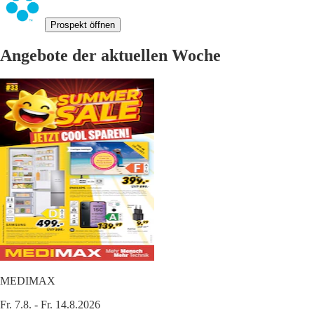
Prospekt öffnen
Angebote der aktuellen Woche
MEDIMAX
Fr. 7.8. - Fr. 14.8.2026