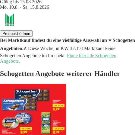
Gültig bis 15.08.2026
Mo. 10.8. - Sa. 15.8.2026
Prospekt öffnen
Bei Marktkauf findest du eine vielfältige Auswahl an ⭐️ Schogetten
Angeboten.⭐️
Diese Woche, in KW 32, hat Marktkauf keine
Schogetten Angebote im Prospekt.
Finde hier alle Schogetten
Angebote.
Schogetten Angebote weiterer Händler