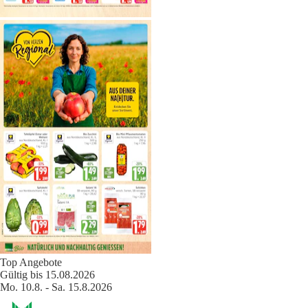
Top Angebote
Gültig bis 15.08.2026
Mo. 10.8. - Sa. 15.8.2026