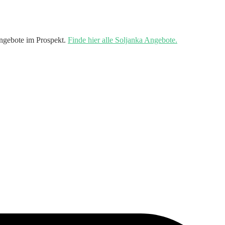
ngebote im Prospekt.
Finde hier alle Soljanka Angebote.