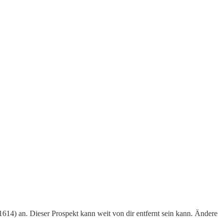
614) an. Dieser Prospekt kann weit von dir entfernt sein kann. Ändere