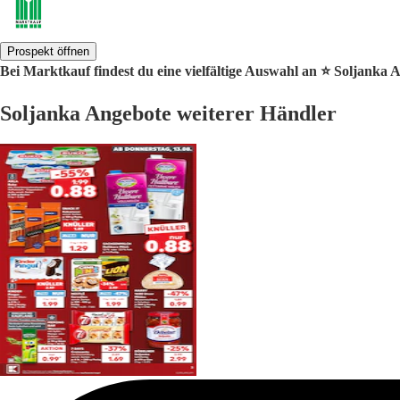
Prospekt öffnen
Bei Marktkauf findest du eine vielfältige Auswahl an ⭐️ Soljanka 
Soljanka Angebote weiterer Händler