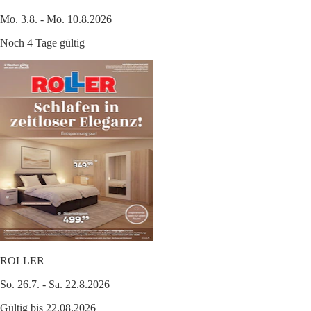
Mo. 3.8. - Mo. 10.8.2026
Noch 4 Tage gültig
ROLLER
So. 26.7. - Sa. 22.8.2026
Gültig bis 22.08.2026