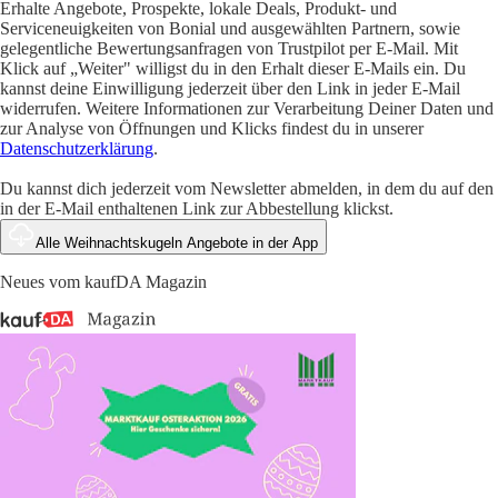
Erhalte Angebote, Prospekte, lokale Deals, Produkt- und
Serviceneuigkeiten von Bonial und ausgewählten Partnern, sowie
gelegentliche Bewertungsanfragen von Trustpilot per E-Mail. Mit
Klick auf „Weiter" willigst du in den Erhalt dieser E-Mails ein. Du
kannst deine Einwilligung jederzeit über den Link in jeder E-Mail
widerrufen. Weitere Informationen zur Verarbeitung Deiner Daten und
zur Analyse von Öffnungen und Klicks findest du in unserer
Datenschutzerklärung
.
Du kannst dich jederzeit vom Newsletter abmelden, in dem du auf den
in der E-Mail enthaltenen Link zur Abbestellung klickst.
Alle Weihnachtskugeln Angebote in der App
Neues vom kaufDA Magazin