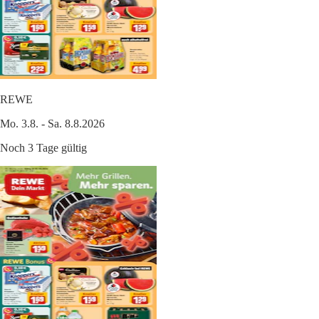
REWE
Mo. 3.8. - Sa. 8.8.2026
Noch 3 Tage gültig