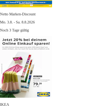
Netto Marken-Discount
Mo. 3.8. - Sa. 8.8.2026
Noch 3 Tage gültig
IKEA