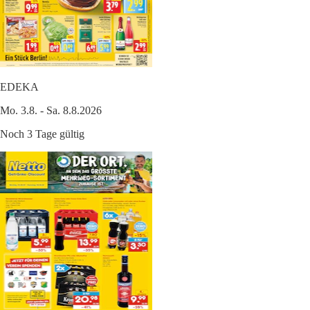
EDEKA
Mo. 3.8. - Sa. 8.8.2026
Noch 3 Tage gültig