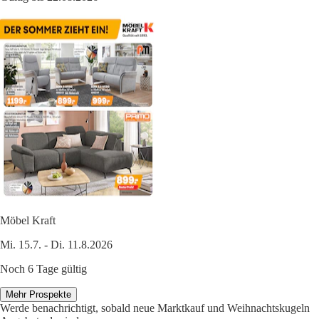
Möbel Kraft
Mi. 15.7. - Di. 11.8.2026
Noch 6 Tage gültig
Mehr Prospekte
Werde benachrichtigt, sobald neue Marktkauf und Weihnachtskugeln