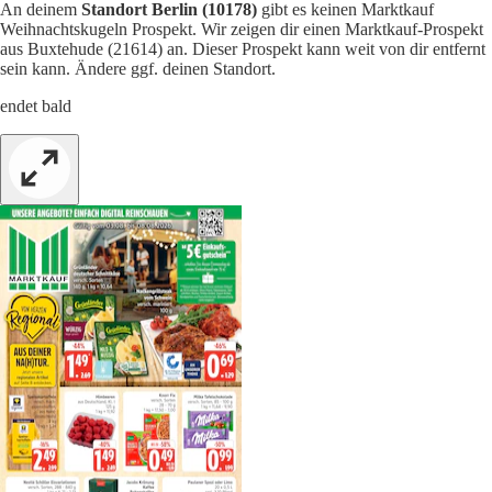
An deinem
Standort Berlin (10178)
gibt es keinen Marktkauf
Weihnachtskugeln Prospekt. Wir zeigen dir einen Marktkauf-Prospekt
aus Buxtehude (21614) an. Dieser Prospekt kann weit von dir entfernt
sein kann. Ändere ggf. deinen Standort.
endet bald