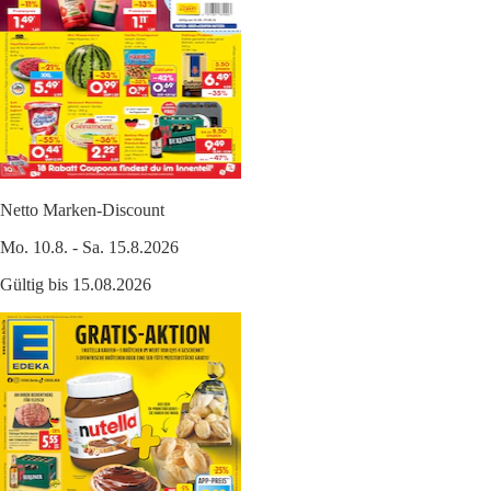
Netto Marken-Discount
Mo. 10.8. - Sa. 15.8.2026
Gültig bis 15.08.2026