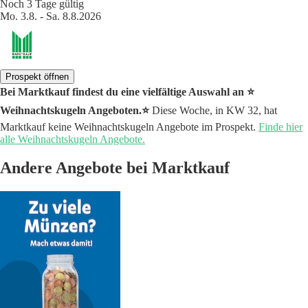
Noch 3 Tage gültig
Mo. 3.8. - Sa. 8.8.2026
Prospekt öffnen
Bei Marktkauf findest du eine vielfältige Auswahl an ⭐️
Weihnachtskugeln Angeboten.⭐️
Diese Woche, in KW 32, hat
Marktkauf keine Weihnachtskugeln Angebote im Prospekt.
Finde hier
alle Weihnachtskugeln Angebote.
Andere Angebote bei Marktkauf