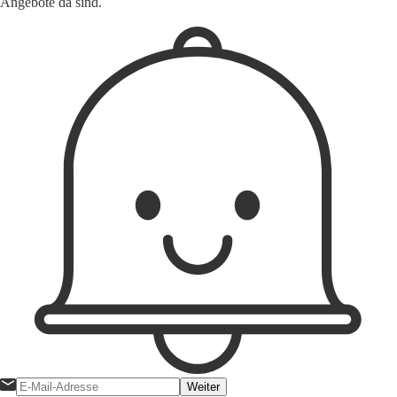
Angebote da sind.
Weiter