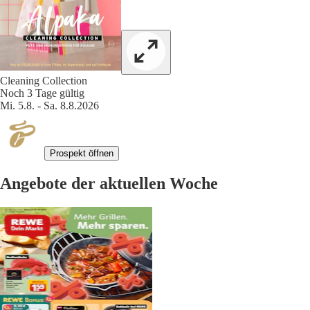
Cleaning Collection
Noch 3 Tage gültig
Mi. 5.8. - Sa. 8.8.2026
Prospekt öffnen
Angebote der aktuellen Woche