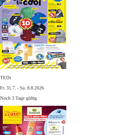
TEDi
Fr. 31.7. - Sa. 8.8.2026
Noch 3 Tage gültig