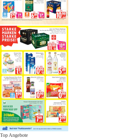
Top Angebote