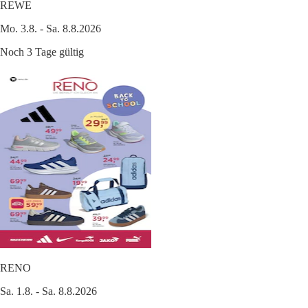
REWE
Mo. 3.8. - Sa. 8.8.2026
Noch 3 Tage gültig
RENO
Sa. 1.8. - Sa. 8.8.2026