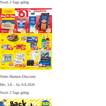
Noch 3 Tage gültig
Netto Marken-Discount
Mo. 3.8. - Sa. 8.8.2026
Noch 3 Tage gültig