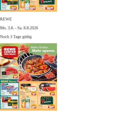
REWE
Mo. 3.8. - Sa. 8.8.2026
Noch 3 Tage gültig