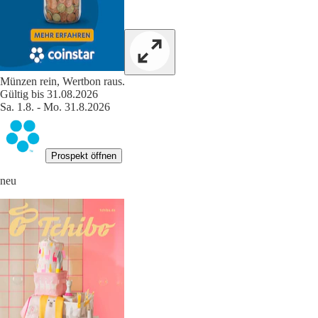
Münzen rein, Wertbon raus.
Gültig bis 31.08.2026
Sa. 1.8. - Mo. 31.8.2026
Prospekt öffnen
neu