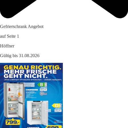
Gefrierschrank Angebot
auf Seite 1
Höffner
Gültig bis 31.08.2026