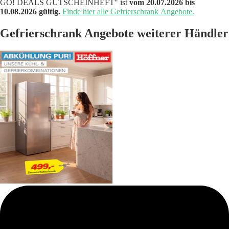
GO! DEALS GUTSCHEINHEFT" ist
vom 20.07.2026 bis
10.08.2026 gültig.
Finde hier alle Gefrierschrank Angebote.
Gefrierschrank Angebote weiterer Händler