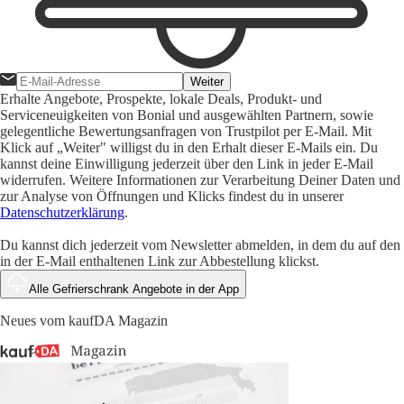
Weiter
Erhalte Angebote, Prospekte, lokale Deals, Produkt- und
Serviceneuigkeiten von Bonial und ausgewählten Partnern, sowie
gelegentliche Bewertungsanfragen von Trustpilot per E-Mail. Mit
Klick auf „Weiter" willigst du in den Erhalt dieser E-Mails ein. Du
kannst deine Einwilligung jederzeit über den Link in jeder E-Mail
widerrufen. Weitere Informationen zur Verarbeitung Deiner Daten und
zur Analyse von Öffnungen und Klicks findest du in unserer
Datenschutzerklärung
.
Du kannst dich jederzeit vom Newsletter abmelden, in dem du auf den
in der E-Mail enthaltenen Link zur Abbestellung klickst.
Alle Gefrierschrank Angebote in der App
Neues vom kaufDA Magazin