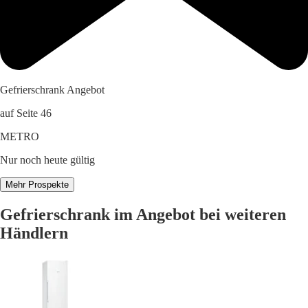
Gefrierschrank Angebot
auf Seite 46
METRO
Nur noch heute gültig
Mehr Prospekte
Gefrierschrank im Angebot bei weiteren
Händlern