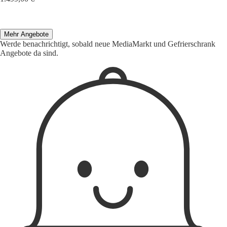
Mehr Angebote
Werde benachrichtigt, sobald neue MediaMarkt und Gefrierschrank
Angebote da sind.