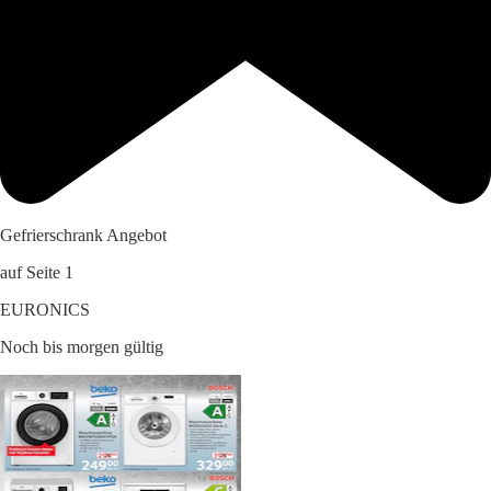
Gefrierschrank Angebot
auf Seite 1
EURONICS
Noch bis morgen gültig