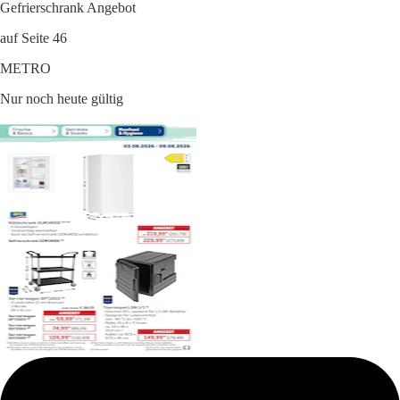
Gefrierschrank Angebot
auf Seite 46
METRO
Nur noch heute gültig