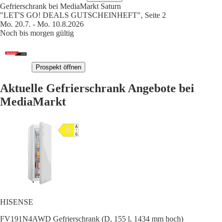
Gefrierschrank bei MediaMarkt Saturn
"LET'S GO! DEALS GUTSCHEINHEFT", Seite 2
Mo. 20.7. - Mo. 10.8.2026
Noch bis morgen gültig
Prospekt öffnen
Aktuelle Gefrierschrank Angebote bei
MediaMarkt
HISENSE
FV191N4AWD Gefrierschrank (D, 155 l, 1434 mm hoch)