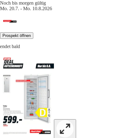
Noch bis morgen gültig
Mo. 20.7. - Mo. 10.8.2026
Prospekt öffnen
endet bald