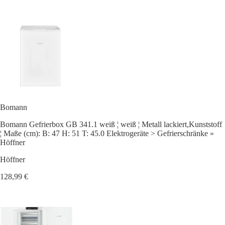
Bomann
Bomann Gefrierbox GB 341.1 weiß ¦ weiß ¦ Metall lackiert,Kunststoff
¦ Maße (cm): B: 47 H: 51 T: 45.0 Elektrogeräte > Gefrierschränke »
Höffner
Höffner
128,99 €