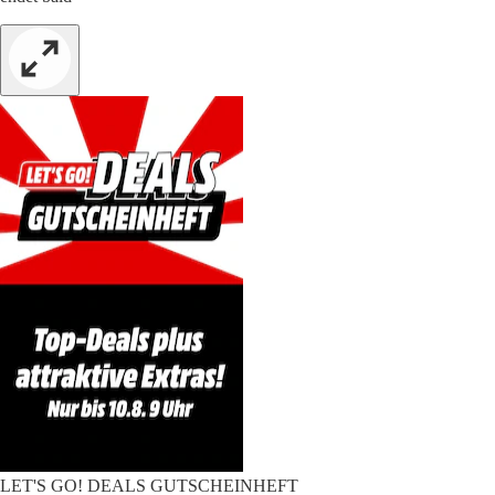
LET'S GO! DEALS GUTSCHEINHEFT