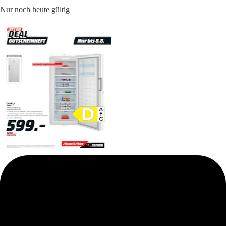
Nur noch heute gültig