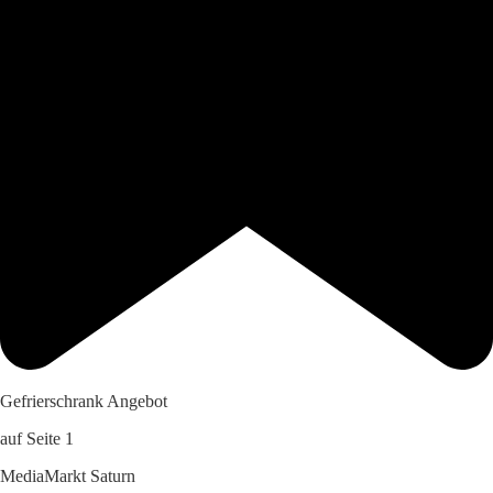
Gefrierschrank Angebot
auf Seite 1
MediaMarkt Saturn