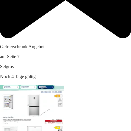
Gefrierschrank Angebot
auf Seite 7
Selgros
Noch 4 Tage gültig