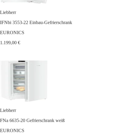
Liebherr
IFNbi 3553-22 Einbau-Gefrierschrank
EURONICS
1.199,00 €
Liebherr
FNa 6635-20 Gefrierschrank weiß
EURONICS