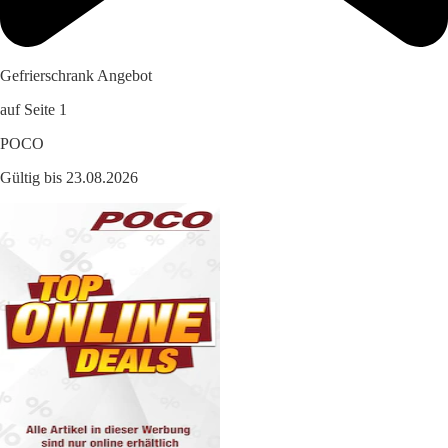
Gefrierschrank Angebot
auf Seite 1
POCO
Gültig bis 23.08.2026