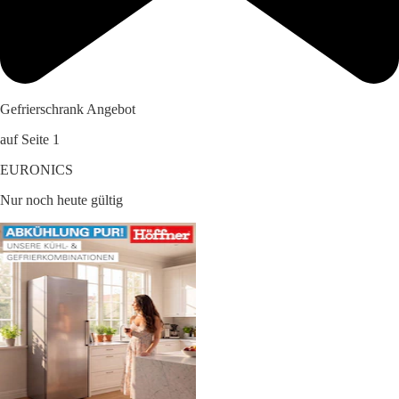
Gefrierschrank Angebot
auf Seite 1
EURONICS
Nur noch heute gültig