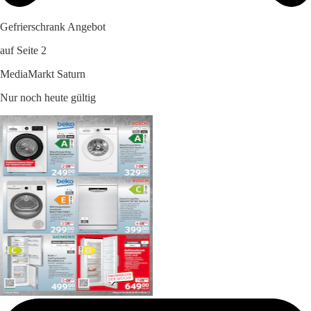
Gefrierschrank Angebot
auf Seite 2
MediaMarkt Saturn
Nur noch heute gültig