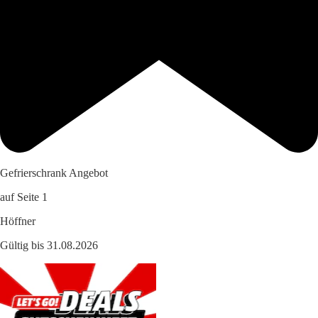
Gefrierschrank Angebot
auf Seite 1
Höffner
Gültig bis 31.08.2026