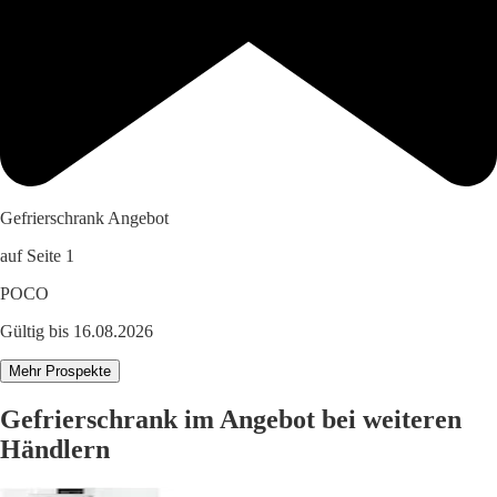
Gefrierschrank Angebot
auf Seite 1
POCO
Gültig bis 16.08.2026
Mehr Prospekte
Gefrierschrank im Angebot bei weiteren
Händlern