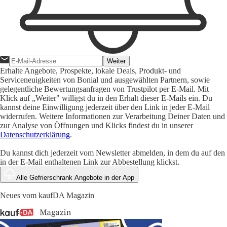
Weiter
Erhalte Angebote, Prospekte, lokale Deals, Produkt- und
Serviceneuigkeiten von Bonial und ausgewählten Partnern, sowie
gelegentliche Bewertungsanfragen von Trustpilot per E-Mail. Mit
Klick auf „Weiter" willigst du in den Erhalt dieser E-Mails ein. Du
kannst deine Einwilligung jederzeit über den Link in jeder E-Mail
widerrufen. Weitere Informationen zur Verarbeitung Deiner Daten und
zur Analyse von Öffnungen und Klicks findest du in unserer
Datenschutzerklärung
.
Du kannst dich jederzeit vom Newsletter abmelden, in dem du auf den
in der E-Mail enthaltenen Link zur Abbestellung klickst.
Alle Gefrierschrank Angebote in der App
Neues vom kaufDA Magazin