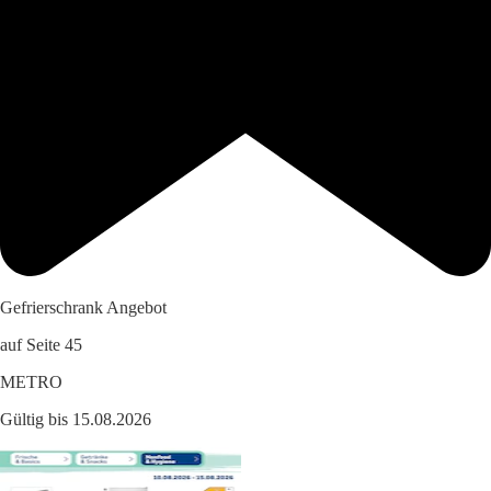
Gefrierschrank Angebot
auf Seite 45
METRO
Gültig bis 15.08.2026