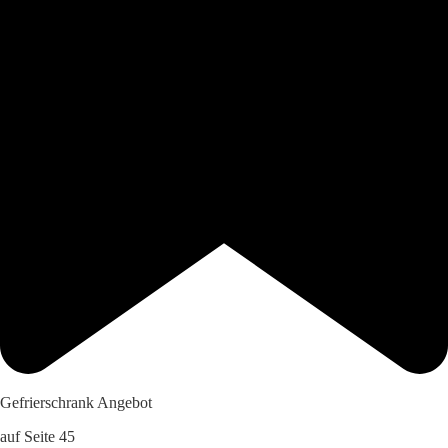
Gefrierschrank Angebot
auf Seite 45