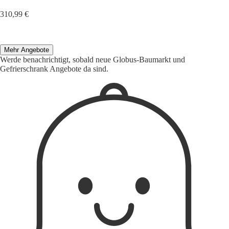
310,99 €
Mehr Angebote
Werde benachrichtigt, sobald neue Globus-Baumarkt und
Gefrierschrank Angebote da sind.