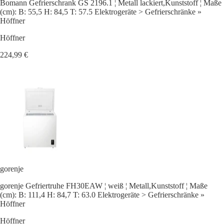
Bomann Gefrierschrank GS 2196.1 ¦ Metall lackiert,Kunststoff ¦ Maße
(cm): B: 55,5 H: 84,5 T: 57.5 Elektrogeräte > Gefrierschränke »
Höffner
Höffner
224,99 €
gorenje
gorenje Gefriertruhe FH30EAW ¦ weiß ¦ Metall,Kunststoff ¦ Maße
(cm): B: 111,4 H: 84,7 T: 63.0 Elektrogeräte > Gefrierschränke »
Höffner
Höffner