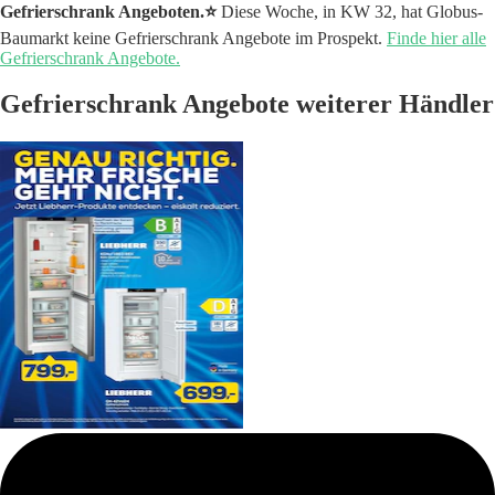
Gefrierschrank Angeboten.⭐️
Diese Woche, in KW 32, hat Globus-
Baumarkt keine Gefrierschrank Angebote im Prospekt.
Finde hier alle
Gefrierschrank Angebote.
Gefrierschrank Angebote weiterer Händler