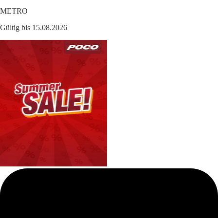
METRO
Gültig bis 15.08.2026