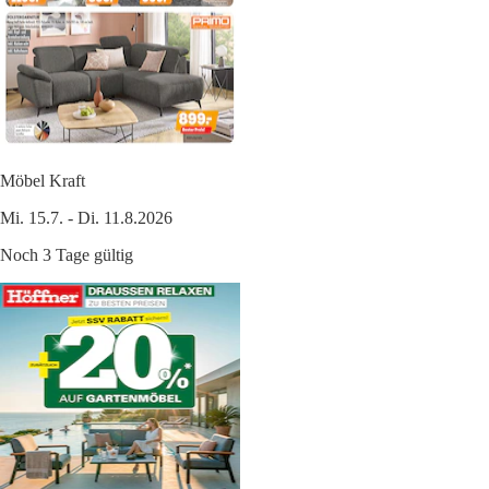
Möbel Kraft
Mi. 15.7. - Di. 11.8.2026
Noch 3 Tage gültig