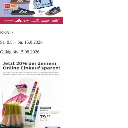
RENO
Sa. 8.8. - Sa. 15.8.2026
Gültig bis 15.08.2026