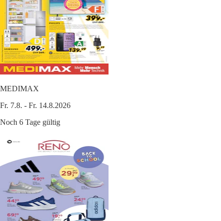
MEDIMAX
Fr. 7.8. - Fr. 14.8.2026
Noch 6 Tage gültig