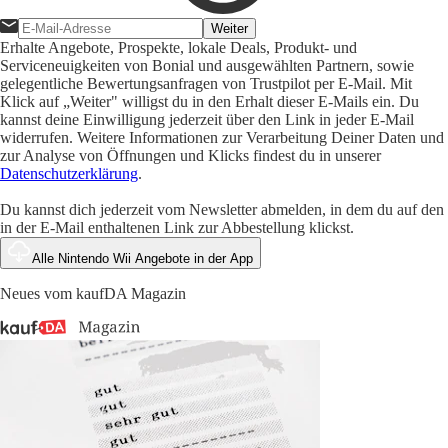
Weiter
Erhalte Angebote, Prospekte, lokale Deals, Produkt- und
Serviceneuigkeiten von Bonial und ausgewählten Partnern, sowie
gelegentliche Bewertungsanfragen von Trustpilot per E-Mail. Mit
Klick auf „Weiter" willigst du in den Erhalt dieser E-Mails ein. Du
kannst deine Einwilligung jederzeit über den Link in jeder E-Mail
widerrufen. Weitere Informationen zur Verarbeitung Deiner Daten und
zur Analyse von Öffnungen und Klicks findest du in unserer
Datenschutzerklärung
.
Du kannst dich jederzeit vom Newsletter abmelden, in dem du auf den
in der E-Mail enthaltenen Link zur Abbestellung klickst.
Alle Nintendo Wii Angebote in der App
Neues vom kaufDA Magazin