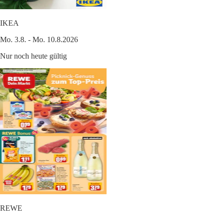
IKEA
Mo. 3.8. - Mo. 10.8.2026
Nur noch heute gültig
REWE