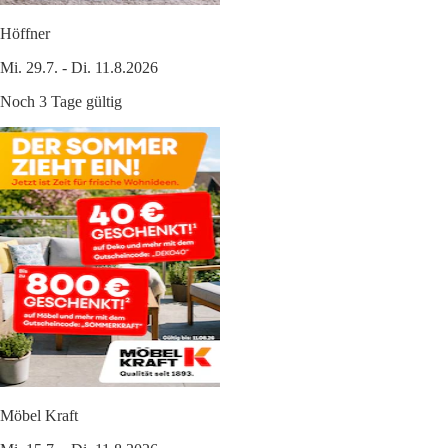
Höffner
Mi. 29.7. - Di. 11.8.2026
Noch 3 Tage gültig
Möbel Kraft