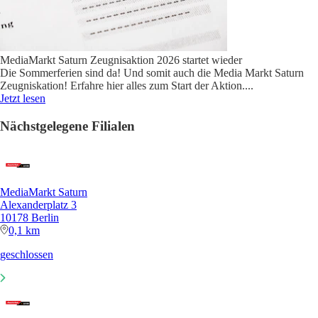
MediaMarkt Saturn Zeugnisaktion 2026 startet wieder
Die Sommerferien sind da! Und somit auch die Media Markt Saturn
Zeugniskation! Erfahre hier alles zum Start der Aktion.
...
Jetzt lesen
Nächstgelegene Filialen
MediaMarkt Saturn
Alexanderplatz 3
10178 Berlin
0,1 km
geschlossen