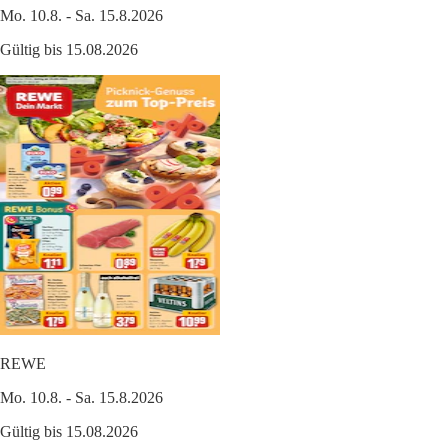
Mo. 10.8. - Sa. 15.8.2026
Gültig bis 15.08.2026
REWE
Mo. 10.8. - Sa. 15.8.2026
Gültig bis 15.08.2026