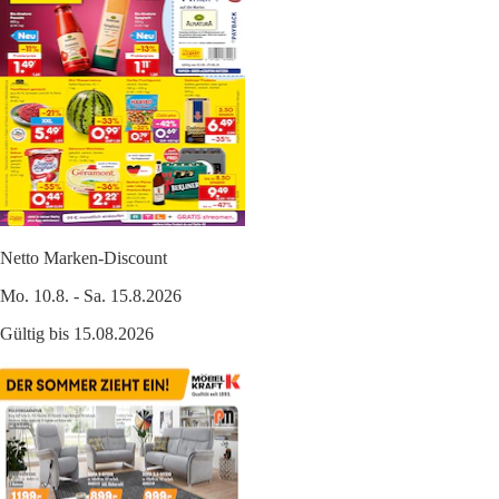
Netto Marken-Discount
Mo. 10.8. - Sa. 15.8.2026
Gültig bis 15.08.2026