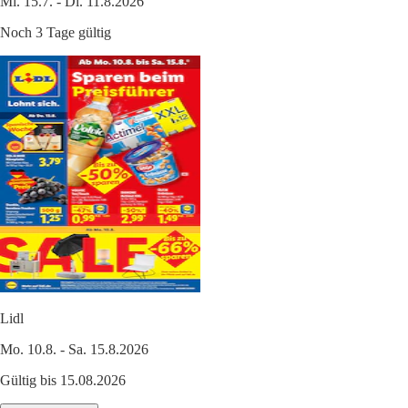
Mi. 15.7. - Di. 11.8.2026
Noch 3 Tage gültig
Lidl
Mo. 10.8. - Sa. 15.8.2026
Gültig bis 15.08.2026