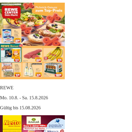
REWE
Mo. 10.8. - Sa. 15.8.2026
Gültig bis 15.08.2026