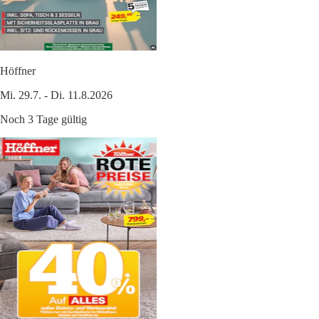
Höffner
Mi. 29.7. - Di. 11.8.2026
Noch 3 Tage gültig