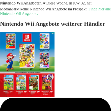
Nintendo Wii Angeboten.⭐️
Diese Woche, in KW 32, hat
MediaMarkt keine Nintendo Wii Angebote im Prospekt.
Finde hier alle
Nintendo Wii Angebote.
Nintendo Wii Angebote weiterer Händler