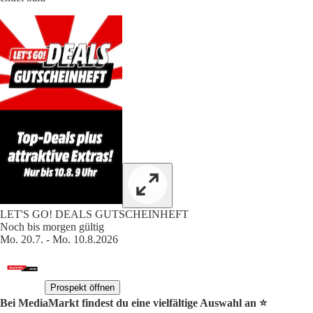
LET'S GO! DEALS GUTSCHEINHEFT
Noch bis morgen gültig
Mo. 20.7. - Mo. 10.8.2026
Prospekt öffnen
Bei MediaMarkt findest du eine vielfältige Auswahl an ⭐️