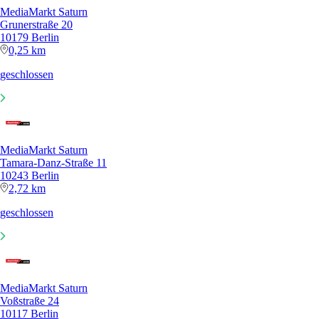
MediaMarkt Saturn
Grunerstraße 20
10179 Berlin
0,25 km
geschlossen
MediaMarkt Saturn
Tamara-Danz-Straße 11
10243 Berlin
2,72 km
geschlossen
MediaMarkt Saturn
Voßstraße 24
10117 Berlin