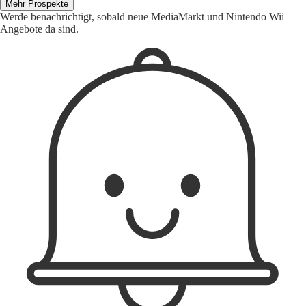
Mehr Prospekte
Werde benachrichtigt, sobald neue MediaMarkt und Nintendo Wii
Angebote da sind.