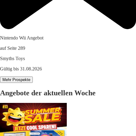
Nintendo Wii Angebot
auf Seite 289
Smyths Toys
Gültig bis 31.08.2026
Mehr Prospekte
Angebote der aktuellen Woche