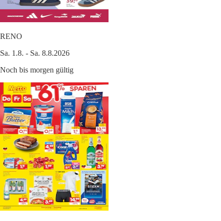
RENO
Sa. 1.8. - Sa. 8.8.2026
Noch bis morgen gültig