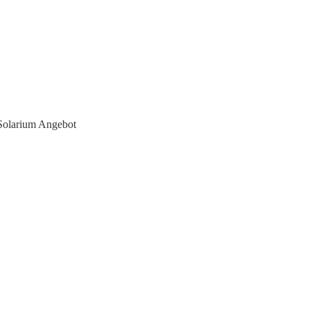
Solarium Angebot