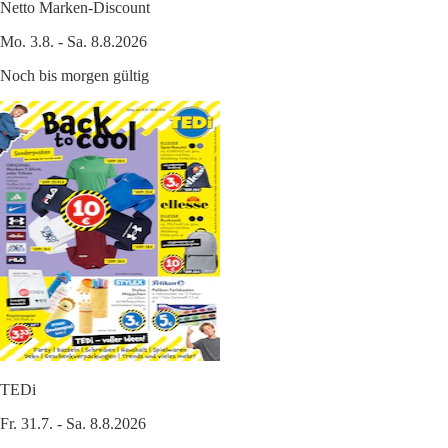
Netto Marken-Discount
Mo. 3.8. - Sa. 8.8.2026
Noch bis morgen gültig
TEDi
Fr. 31.7. - Sa. 8.8.2026