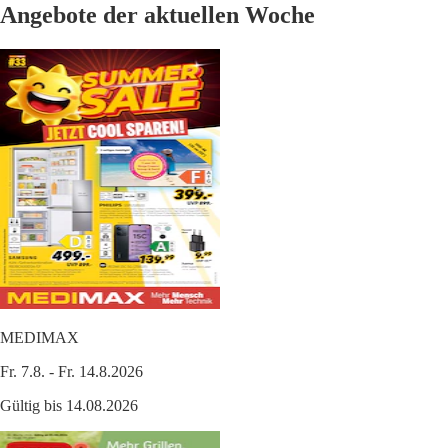
Angebote der aktuellen Woche
MEDIMAX
Fr. 7.8. - Fr. 14.8.2026
Gültig bis 14.08.2026