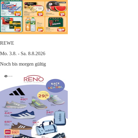
REWE
Mo. 3.8. - Sa. 8.8.2026
Noch bis morgen gültig