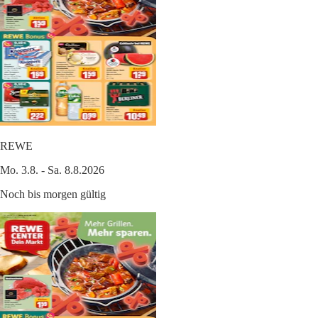
REWE
Mo. 3.8. - Sa. 8.8.2026
Noch bis morgen gültig