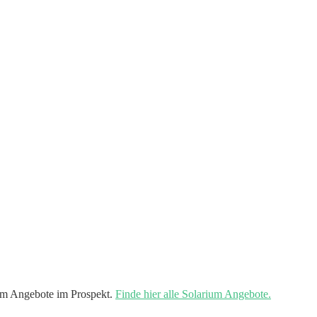
um Angebote im Prospekt.
Finde hier alle Solarium Angebote.