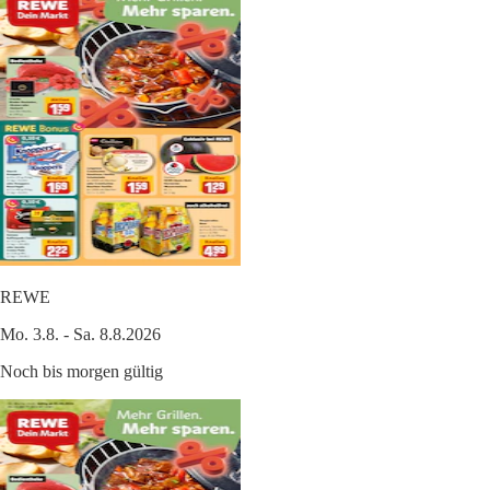
REWE
Mo. 3.8. - Sa. 8.8.2026
Noch bis morgen gültig