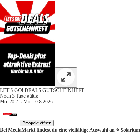
LET'S GO! DEALS GUTSCHEINHEFT
Noch 3 Tage gültig
Mo. 20.7. - Mo. 10.8.2026
Prospekt öffnen
Bei MediaMarkt findest du eine vielfältige Auswahl an ⭐️ Solariu