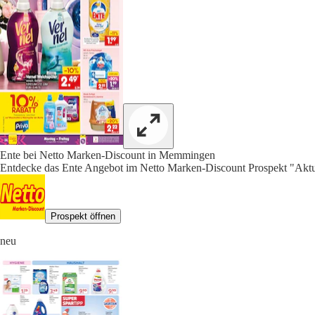
Ente bei Netto Marken-Discount in Memmingen
Entdecke das Ente Angebot im Netto Marken-Discount Prospekt "Aktue
Prospekt öffnen
neu