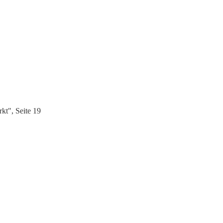
t", Seite 19