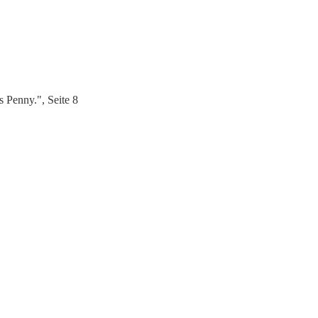
 Penny.", Seite 8