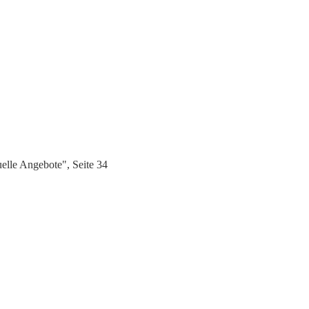
lle Angebote", Seite 34