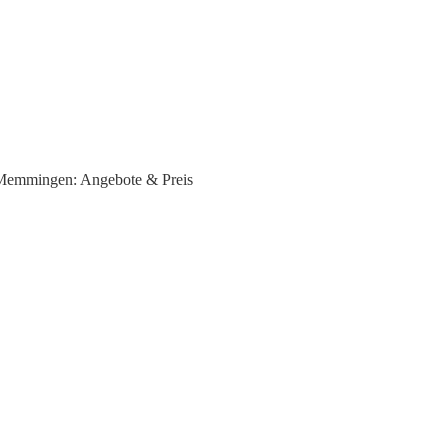
Memmingen: Angebote & Preis