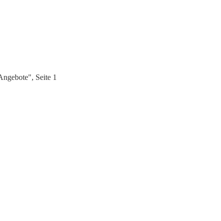
Angebote", Seite 1