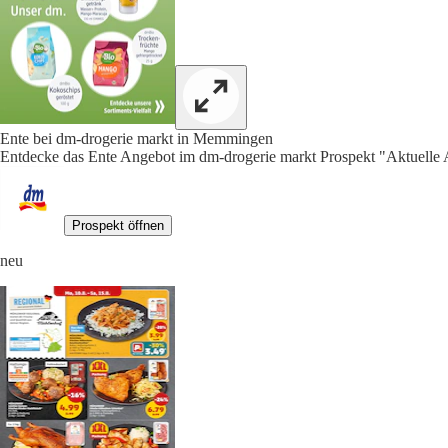
Ente bei dm-drogerie markt in Memmingen
Entdecke das Ente Angebot im dm-drogerie markt Prospekt "Aktuelle 
Prospekt öffnen
neu