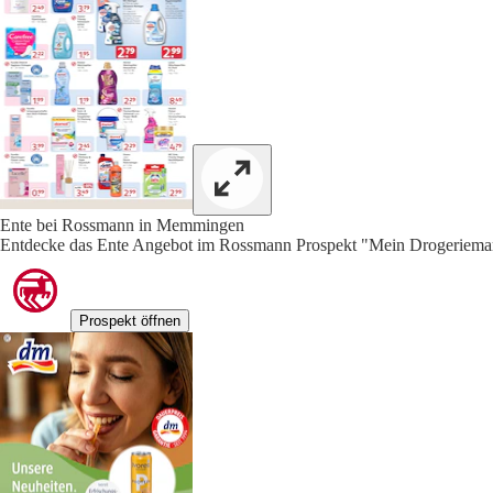
Ente bei Rossmann in Memmingen
Entdecke das Ente Angebot im Rossmann Prospekt "Mein Drogeriemark
Prospekt öffnen