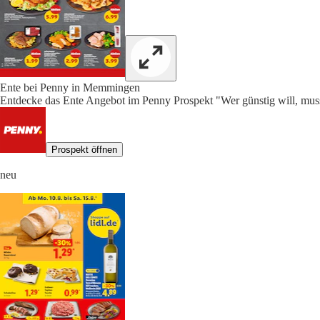
Ente bei Penny in Memmingen
Entdecke das Ente Angebot im Penny Prospekt "Wer günstig will, muss
Prospekt öffnen
neu