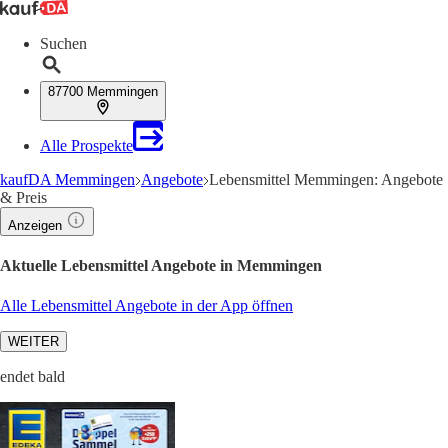
Suchen
87700 Memmingen
Alle Prospekte
kaufDA Memmingen
Angebote
Lebensmittel Memmingen: Angebote
& Preis
Anzeigen
Aktuelle Lebensmittel Angebote in Memmingen
Alle Lebensmittel Angebote in der App öffnen
WEITER
endet bald