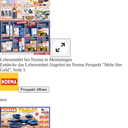
Lebensmittel bei Norma in Memmingen
Entdecke das Lebensmittel Angebot im Norma Prospekt "Mehr fürs
Geld", Seite 5
Prospekt öffnen
neu