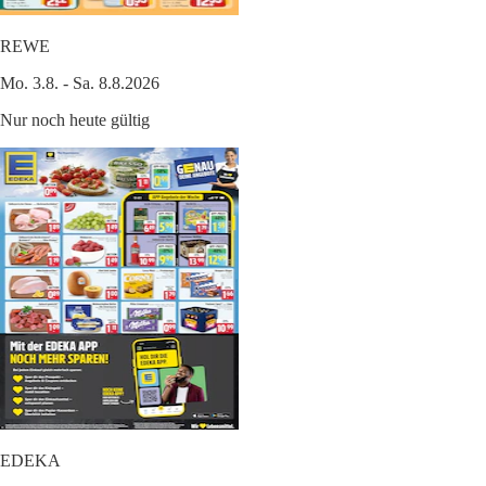
REWE
Mo. 3.8. - Sa. 8.8.2026
Nur noch heute gültig
EDEKA