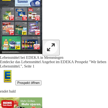
Lebensmittel bei EDEKA in Memmingen
Entdecke das Lebensmittel Angebot im EDEKA Prospekt "Wir lieben
Lebensmittel.", Seite 1
Prospekt öffnen
endet bald