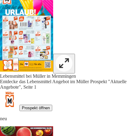
Lebensmittel bei Müller in Memmingen
Entdecke das Lebensmittel Angebot im Müller Prospekt "Aktuelle
Angebote", Seite 1
Prospekt öffnen
neu