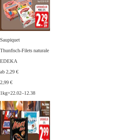
Saupiquet
Thunfisch-Filets naturale
EDEKA
ab 2,29 €
2,99 €
1kg=22.02–12.38