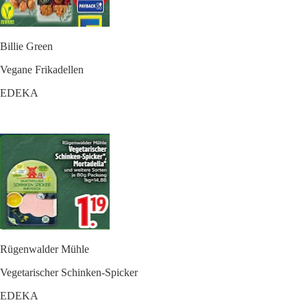
Billie Green
Vegane Frikadellen
EDEKA
Rügenwalder Mühle
Vegetarischer Schinken-Spicker
EDEKA