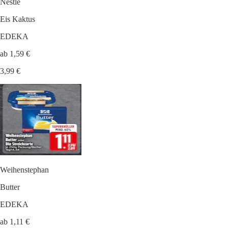
Nestlé
Eis Kaktus
EDEKA
ab 1,59 €
3,99 €
Weihenstephan
Butter
EDEKA
ab 1,11 €