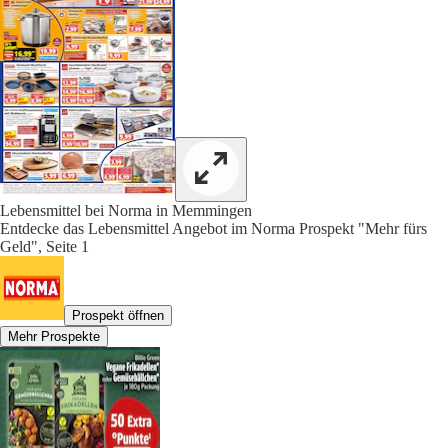
Lebensmittel bei Norma in Memmingen
Entdecke das Lebensmittel Angebot im Norma Prospekt "Mehr fürs
Geld", Seite 1
Prospekt öffnen
Mehr Prospekte