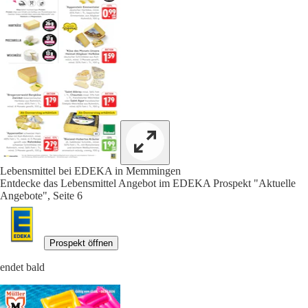
Lebensmittel bei EDEKA in Memmingen
Entdecke das Lebensmittel Angebot im EDEKA Prospekt "Aktuelle
Angebote", Seite 6
Prospekt öffnen
endet bald