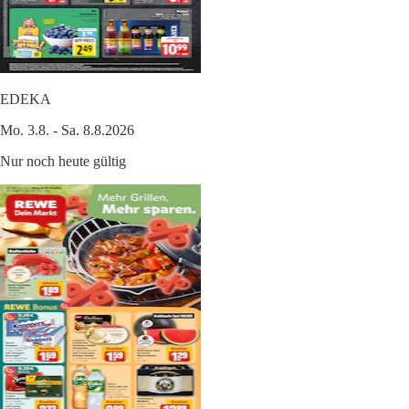
EDEKA
Mo. 3.8. - Sa. 8.8.2026
Nur noch heute gültig