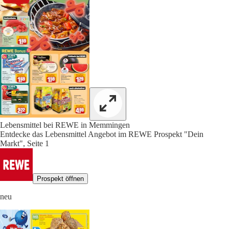
Lebensmittel bei REWE in Memmingen
Entdecke das Lebensmittel Angebot im REWE Prospekt "Dein
Markt", Seite 1
Prospekt öffnen
neu