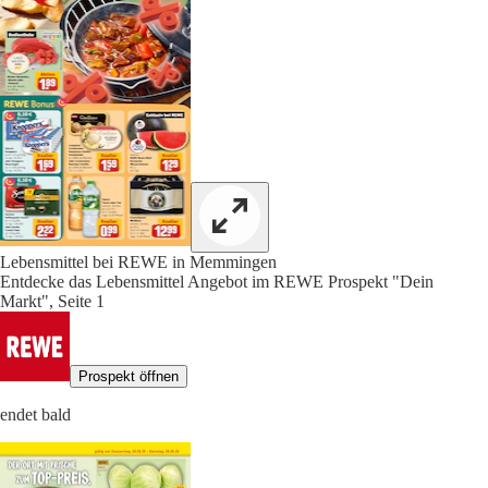
Lebensmittel bei REWE in Memmingen
Entdecke das Lebensmittel Angebot im REWE Prospekt "Dein
Markt", Seite 1
Prospekt öffnen
endet bald