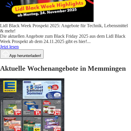
Lidl Black Week Prospekt 2025: Angebote für Technik, Lebensmittel
& mehr!
Die aktuellen Angebote zum Black Friday 2025 aus dem Lidl Black
Week Prospekt ab dem 24.11.2025 gibt es hier!
...
Jetzt lesen
App herunterladen!
Aktuelle Wochenangebote in Memmingen