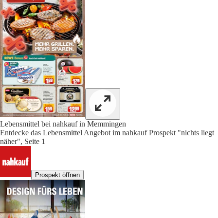
Lebensmittel bei nahkauf in Memmingen
Entdecke das Lebensmittel Angebot im nahkauf Prospekt "nichts liegt
näher", Seite 1
Prospekt öffnen