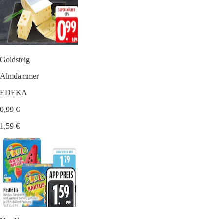
Goldsteig
Almdammer
EDEKA
0,99 €
1,59 €