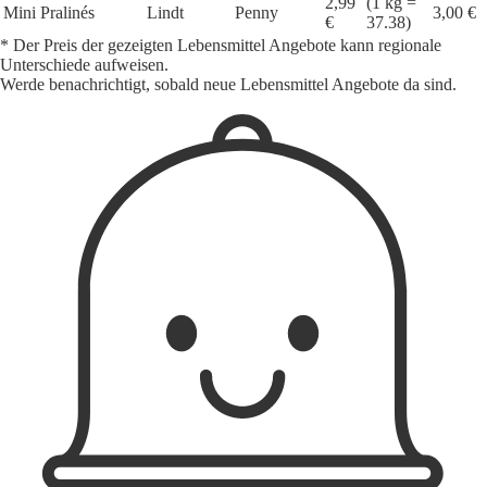
2,99
(1 kg =
Mini Pralinés
Lindt
Penny
3,00 €
€
37.38)
* Der Preis der gezeigten Lebensmittel Angebote kann regionale
Unterschiede aufweisen.
Werde benachrichtigt, sobald neue Lebensmittel Angebote da sind.
1