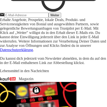
Weiter
Erhalte Angebote, Prospekte, lokale Deals, Produkt- und
Serviceneuigkeiten von Bonial und ausgewählten Partnern, sowie
gelegentliche Bewertungsanfragen von Trustpilot per E-Mail. Mit
Klick auf „Weiter" willigst du in den Erhalt dieser E-Mails ein. Du
kannst deine Einwilligung jederzeit über den Link in jeder E-Mail
widerrufen. Weitere Informationen zur Verarbeitung Deiner Daten und
zur Analyse von Öffnungen und Klicks findest du in unserer
Datenschutzerklärung
.
Du kannst dich jederzeit vom Newsletter abmelden, in dem du auf den
in der E-Mail enthaltenen Link zur Abbestellung klickst.
Lebensmittel in den Nachrichten