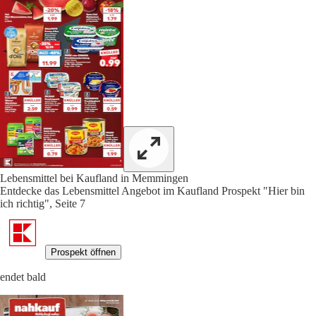
Lebensmittel bei Kaufland in Memmingen
Entdecke das Lebensmittel Angebot im Kaufland Prospekt "Hier bin
ich richtig", Seite 7
Prospekt öffnen
endet bald