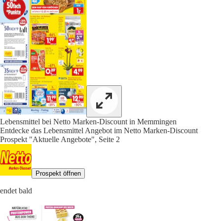
Lebensmittel bei Netto Marken-Discount in Memmingen
Entdecke das Lebensmittel Angebot im Netto Marken-Discount
Prospekt "Aktuelle Angebote", Seite 2
Prospekt öffnen
endet bald