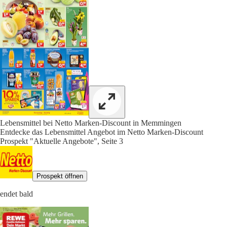
Lebensmittel bei Netto Marken-Discount in Memmingen
Entdecke das Lebensmittel Angebot im Netto Marken-Discount
Prospekt "Aktuelle Angebote", Seite 3
Prospekt öffnen
endet bald