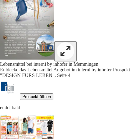
Lebensmittel bei interni by inhofer in Memmingen
Entdecke das Lebensmittel Angebot im interni by inhofer Prospekt
"DESIGN FÜRS LEBEN", Seite 4
Prospekt öffnen
endet bald