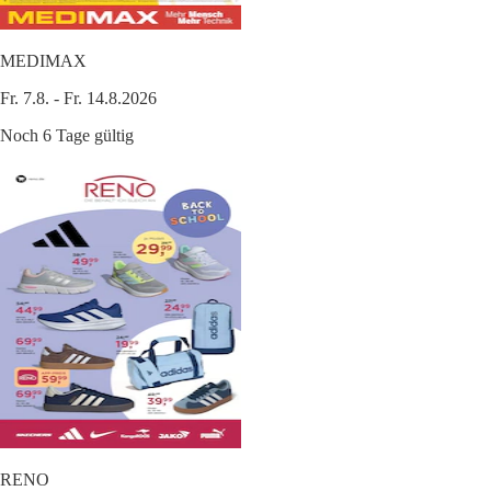
MEDIMAX
Fr. 7.8. - Fr. 14.8.2026
Noch 6 Tage gültig
RENO