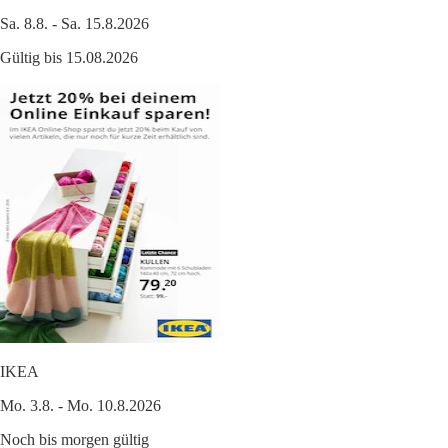
Sa. 8.8. - Sa. 15.8.2026
Gültig bis 15.08.2026
IKEA
Mo. 3.8. - Mo. 10.8.2026
Noch bis morgen gültig