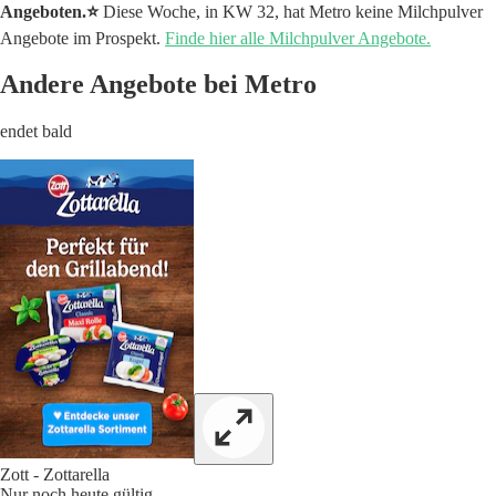
Angeboten.⭐️
Diese Woche, in KW 32, hat Metro keine Milchpulver
Angebote im Prospekt.
Finde hier alle Milchpulver Angebote.
Andere Angebote bei Metro
endet bald
Zott - Zottarella
Nur noch heute gültig