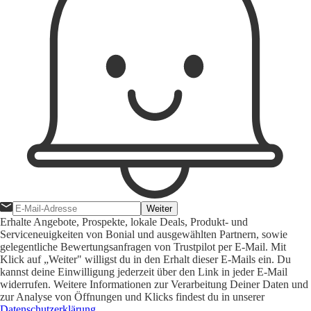
Weiter
Erhalte Angebote, Prospekte, lokale Deals, Produkt- und
Serviceneuigkeiten von Bonial und ausgewählten Partnern, sowie
gelegentliche Bewertungsanfragen von Trustpilot per E-Mail. Mit
Klick auf „Weiter" willigst du in den Erhalt dieser E-Mails ein. Du
kannst deine Einwilligung jederzeit über den Link in jeder E-Mail
widerrufen. Weitere Informationen zur Verarbeitung Deiner Daten und
zur Analyse von Öffnungen und Klicks findest du in unserer
Datenschutzerklärung
.