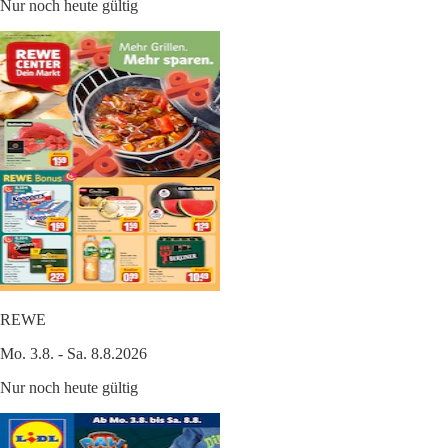
Nur noch heute gültig
REWE
Mo. 3.8. - Sa. 8.8.2026
Nur noch heute gültig