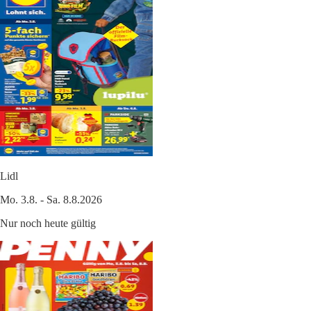
Lidl
Mo. 3.8. - Sa. 8.8.2026
Nur noch heute gültig