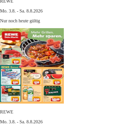
REWE
Mo. 3.8. - Sa. 8.8.2026
Nur noch heute gültig
REWE
Mo. 3.8. - Sa. 8.8.2026