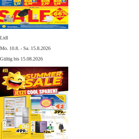
Lidl
Mo. 10.8. - Sa. 15.8.2026
Gültig bis 15.08.2026