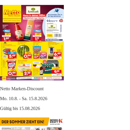
Netto Marken-Discount
Mo. 10.8. - Sa. 15.8.2026
Gültig bis 15.08.2026