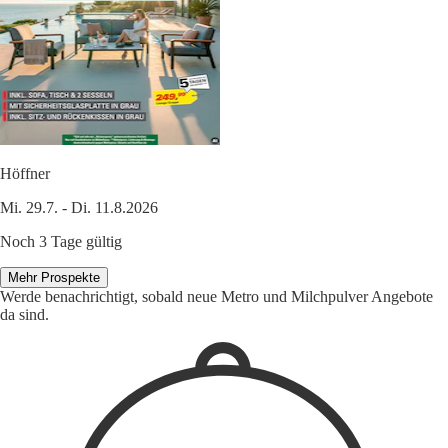
Höffner
Mi. 29.7. - Di. 11.8.2026
Noch 3 Tage gültig
Mehr Prospekte
Werde benachrichtigt, sobald neue Metro und Milchpulver Angebote
da sind.