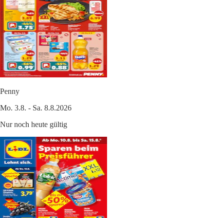
Penny
Mo. 3.8. - Sa. 8.8.2026
Nur noch heute gültig