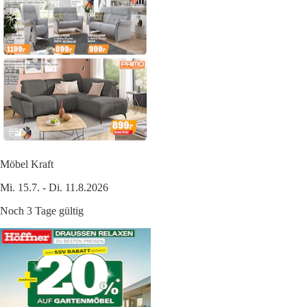
Möbel Kraft
Mi. 15.7. - Di. 11.8.2026
Noch 3 Tage gültig