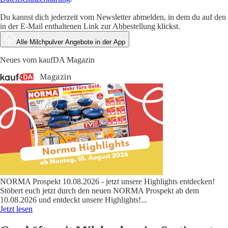
Du kannst dich jederzeit vom Newsletter abmelden, in dem du auf den
in der E-Mail enthaltenen Link zur Abbestellung klickst.
Alle Milchpulver Angebote in der App
Neues vom kaufDA Magazin
NORMA Prospekt 10.08.2026 - jetzt unsere Highlights entdecken!
Stöbert euch jetzt durch den neuen NORMA Prospekt ab dem
10.08.2026 und entdeckt unsere Highlights!
...
Jetzt lesen