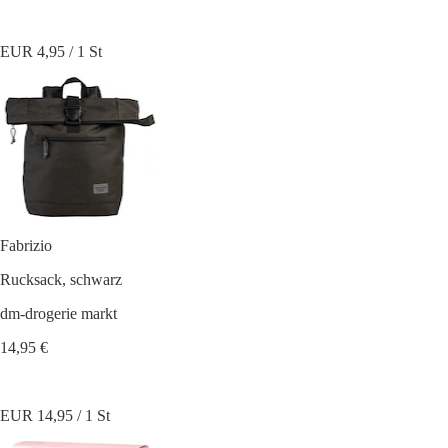
EUR 4,95 / 1 St
Fabrizio
Rucksack, schwarz
dm-drogerie markt
14,95 €
EUR 14,95 / 1 St