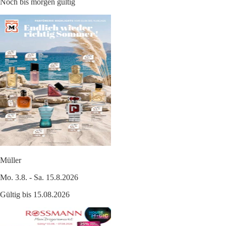
Noch bis morgen gültig
Müller
Mo. 3.8. - Sa. 15.8.2026
Gültig bis 15.08.2026