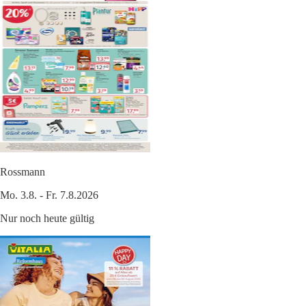
Rossmann
Mo. 3.8. - Fr. 7.8.2026
Nur noch heute gültig