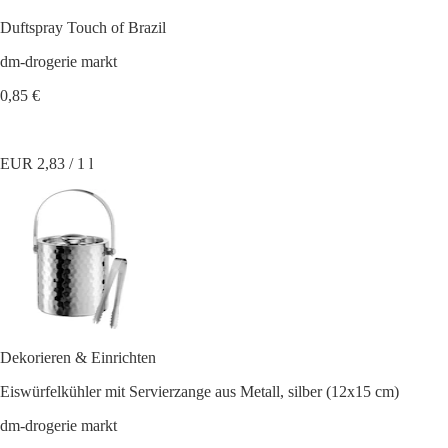
Duftspray Touch of Brazil
dm-drogerie markt
0,85 €
EUR 2,83 / 1 l
Dekorieren & Einrichten
Eiswürfelkühler mit Servierzange aus Metall, silber (12x15 cm)
dm-drogerie markt