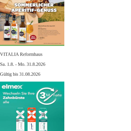
VITALIA Reformhaus
Sa. 1.8. - Mo. 31.8.2026
Gültig bis 31.08.2026