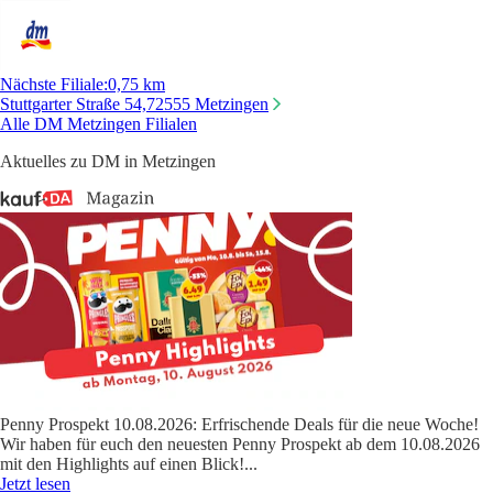
Nächste Filiale
:
0,75 km
Stuttgarter Straße 54,
72555 Metzingen
Alle DM Metzingen Filialen
Aktuelles zu DM in Metzingen
Penny Prospekt 10.08.2026: Erfrischende Deals für die neue Woche!
Wir haben für euch den neuesten Penny Prospekt ab dem 10.08.2026
mit den Highlights auf einen Blick!
...
Jetzt lesen