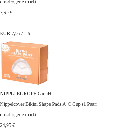
dm-drogerie markt
7,95 €
EUR 7,95 / 1 St
NIPPLI EUROPE GmbH
Nippelcover Bikini Shape Pads A-C Cup (1 Paar)
dm-drogerie markt
24,95 €