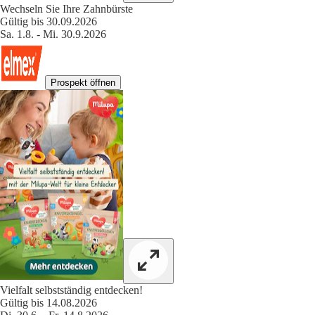
Wechseln Sie Ihre Zahnbürste
Gültig bis 30.09.2026
Sa. 1.8. - Mi. 30.9.2026
Prospekt öffnen
Vielfalt selbstständig entdecken!
Gültig bis 14.08.2026