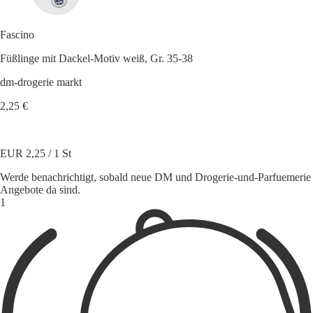
Fascino
Füßlinge mit Dackel-Motiv weiß, Gr. 35-38
dm-drogerie markt
2,25 €
EUR 2,25 / 1 St
Werde benachrichtigt, sobald neue DM und Drogerie-und-Parfuemerie
Angebote da sind.
1