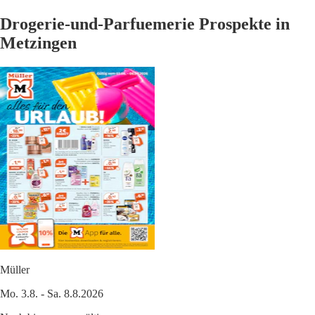
Drogerie-und-Parfuemerie Prospekte in
Metzingen
Müller
Mo. 3.8. - Sa. 8.8.2026