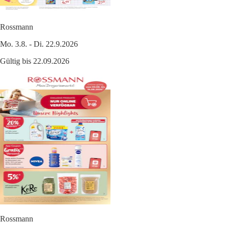
Rossmann
Mo. 3.8. - Di. 22.9.2026
Gültig bis 22.09.2026
Rossmann