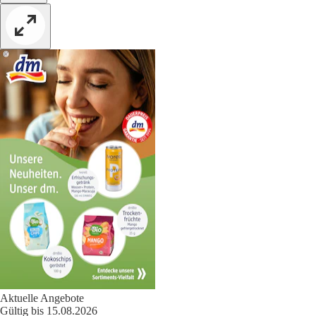
Aktuelle Angebote
Gültig bis 15.08.2026