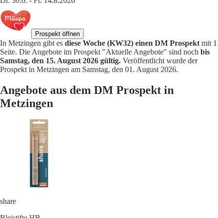
Di. 30.6. - Fr. 14.8.2026
Prospekt öffnen
In Metzingen gibt es
diese Woche (KW32) einen DM Prospekt
mit 1
Seite. Die Angebote im Prospekt "Aktuelle Angebote" sind noch
bis
Samstag, den 15. August 2026 gültig.
Veröffentlicht wurde der
Prospekt in Metzingen am Samstag, den 01. August 2026.
Angebote aus dem DM Prospekt in
Metzingen
share
Bleistifte HB