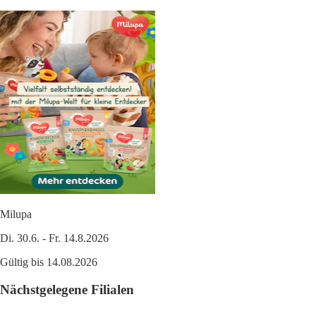
Milupa
Di. 30.6. - Fr. 14.8.2026
Gültig bis 14.08.2026
Nächstgelegene Filialen