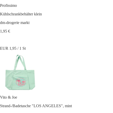
Profissimo
Kühlschrankbehälter klein
dm-drogerie markt
1,95 €
EUR 1,95 / 1 St
Vito & Joe
Strand-/Badetasche "LOS ANGELES", mint