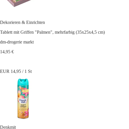
Dekorieren & Einrichten
Tablett mit Griffen "Palmen", mehrfarbig (35x25x4,5 cm)
dm-drogerie markt
14,95 €
EUR 14,95 / 1 St
Denkmit