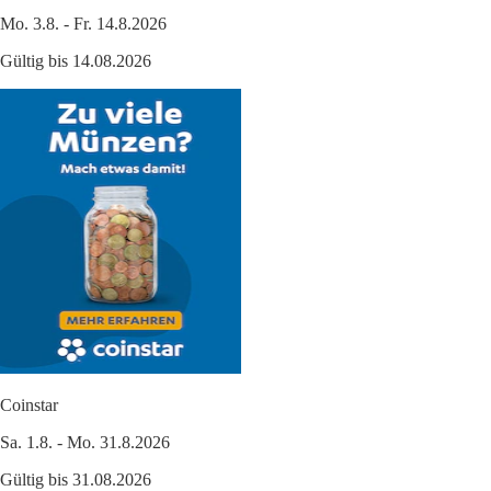
Mo. 3.8. - Fr. 14.8.2026
Gültig bis 14.08.2026
Coinstar
Sa. 1.8. - Mo. 31.8.2026
Gültig bis 31.08.2026