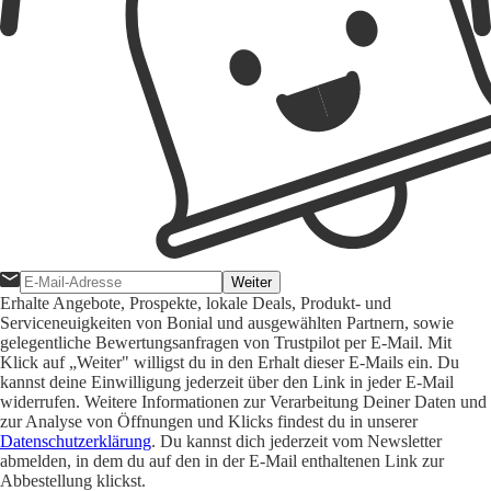
Weiter
Erhalte Angebote, Prospekte, lokale Deals, Produkt- und
Serviceneuigkeiten von Bonial und ausgewählten Partnern, sowie
gelegentliche Bewertungsanfragen von Trustpilot per E-Mail. Mit
Klick auf „Weiter" willigst du in den Erhalt dieser E-Mails ein. Du
kannst deine Einwilligung jederzeit über den Link in jeder E-Mail
widerrufen. Weitere Informationen zur Verarbeitung Deiner Daten und
zur Analyse von Öffnungen und Klicks findest du in unserer
Datenschutzerklärung
. Du kannst dich jederzeit vom Newsletter
abmelden, in dem du auf den in der E-Mail enthaltenen Link zur
Abbestellung klickst.