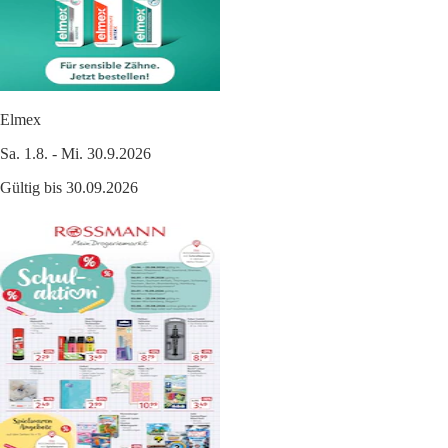
Elmex
Sa. 1.8. - Mi. 30.9.2026
Gültig bis 30.09.2026