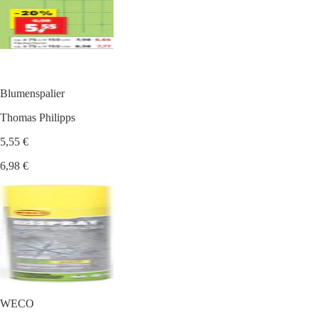
Blumenspalier
Thomas Philipps
5,55 €
6,98 €
WECO