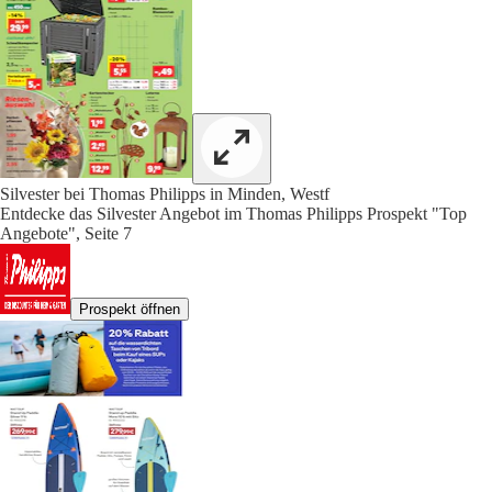
Silvester bei Thomas Philipps in Minden, Westf
Entdecke das Silvester Angebot im Thomas Philipps Prospekt "Top
Angebote", Seite 7
Prospekt öffnen