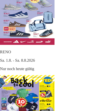
RENO
Sa. 1.8. - Sa. 8.8.2026
Nur noch heute gültig