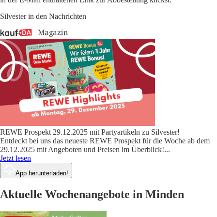
Silvester in den Nachrichten
REWE Prospekt 29.12.2025 mit Partyartikeln zu Silvester!
Entdeckt bei uns das neueste REWE Prospekt für die Woche ab dem
29.12.2025 mit Angeboten und Preisen im Überblick!
...
Jetzt lesen
App herunterladen!
Aktuelle Wochenangebote in Minden