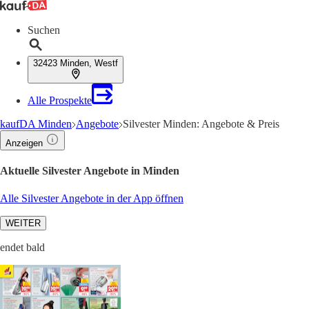
Suchen
32423 Minden, Westf
Alle Prospekte
kaufDA Minden
Angebote
Silvester Minden: Angebote & Preis
Anzeigen
Aktuelle Silvester Angebote in Minden
Alle Silvester Angebote in der App öffnen
WEITER
endet bald