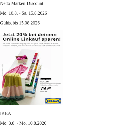
Netto Marken-Discount
Mo. 10.8. - Sa. 15.8.2026
Gültig bis 15.08.2026
IKEA
Mo. 3.8. - Mo. 10.8.2026