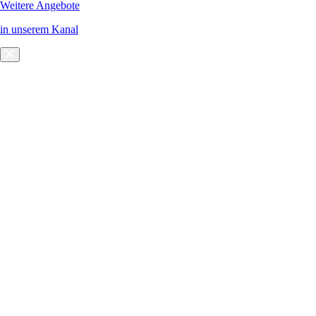
Weitere Angebote
in unserem Kanal