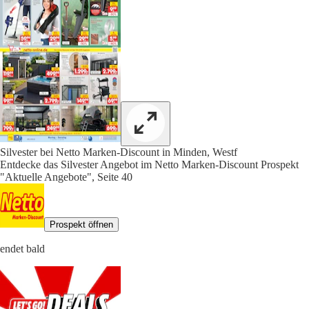
Silvester bei Netto Marken-Discount in Minden, Westf
Entdecke das Silvester Angebot im Netto Marken-Discount Prospekt
"Aktuelle Angebote", Seite 40
Prospekt öffnen
endet bald