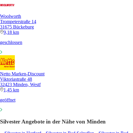
Woolworth
Trompeterstraße 14
31675 Bückeburg
9,18 km
geschlossen
Netto Marken-Discount
Viktoriastraße 48
32423 Minden, Westf
1,45 km
geöffnet
Silvester Angebote in der Nähe von Minden