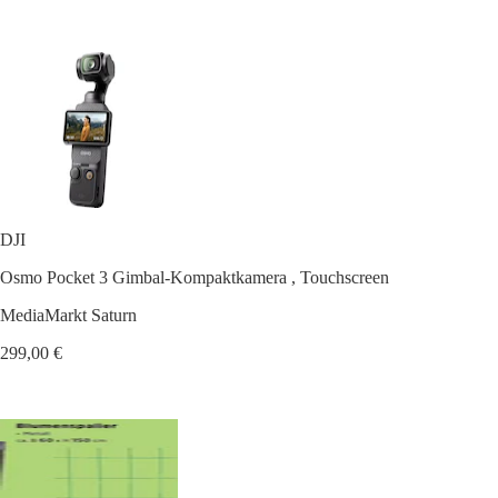
DJI
Osmo Pocket 3 Gimbal-Kompaktkamera , Touchscreen
MediaMarkt Saturn
299,00 €