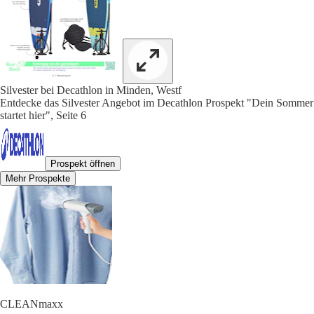
Silvester bei Decathlon in Minden, Westf
Entdecke das Silvester Angebot im Decathlon Prospekt "Dein Sommer
startet hier", Seite 6
Prospekt öffnen
Mehr Prospekte
CLEANmaxx