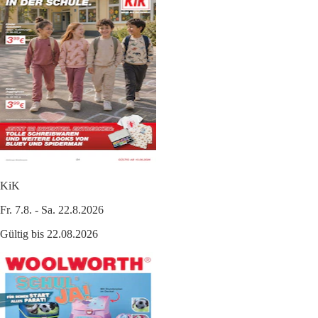
KiK
Fr. 7.8. - Sa. 22.8.2026
Gültig bis 22.08.2026