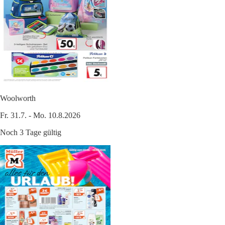
Woolworth
Fr. 31.7. - Mo. 10.8.2026
Noch 3 Tage gültig