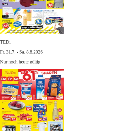
TEDi
Fr. 31.7. - Sa. 8.8.2026
Nur noch heute gültig