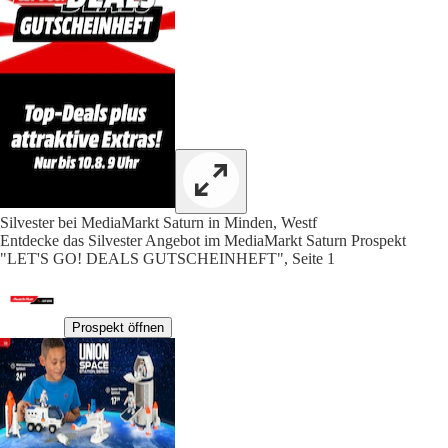
Silvester bei MediaMarkt Saturn in Minden, Westf
Entdecke das Silvester Angebot im MediaMarkt Saturn Prospekt
"LET'S GO! DEALS GUTSCHEINHEFT", Seite 1
Prospekt öffnen