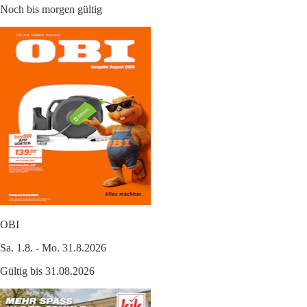
Noch bis morgen gültig
OBI
Sa. 1.8. - Mo. 31.8.2026
Gültig bis 31.08.2026