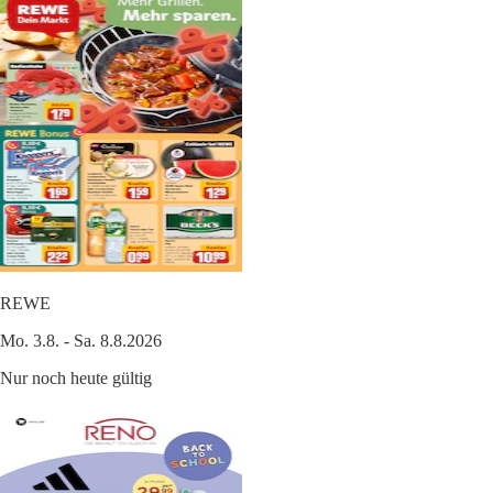
REWE
Mo. 3.8. - Sa. 8.8.2026
Nur noch heute gültig