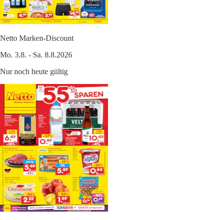
Netto Marken-Discount
Mo. 3.8. - Sa. 8.8.2026
Nur noch heute gültig