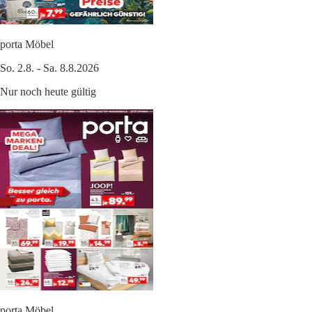
porta Möbel
So. 2.8. - Sa. 8.8.2026
Nur noch heute gültig
porta Möbel