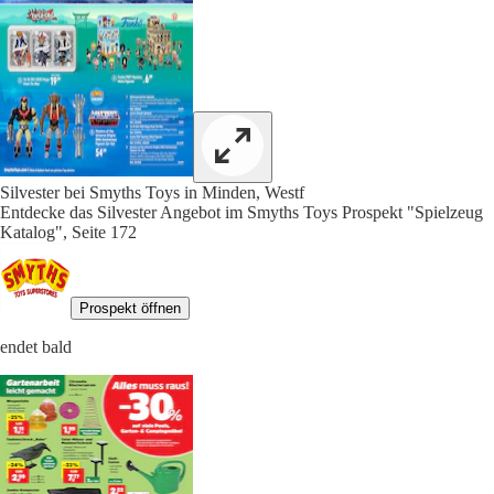
Silvester bei Smyths Toys in Minden, Westf
Entdecke das Silvester Angebot im Smyths Toys Prospekt "Spielzeug
Katalog", Seite 172
Prospekt öffnen
endet bald