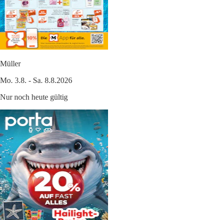
Müller
Mo. 3.8. - Sa. 8.8.2026
Nur noch heute gültig