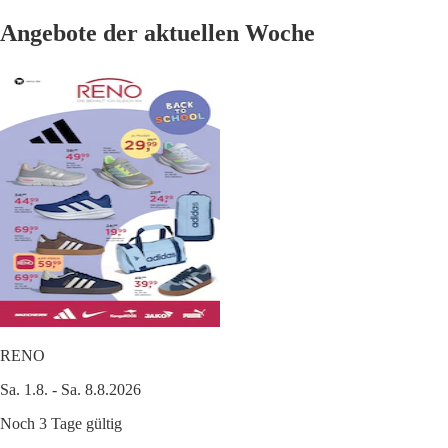
Angebote der aktuellen Woche
RENO
Sa. 1.8. - Sa. 8.8.2026
Noch 3 Tage gültig