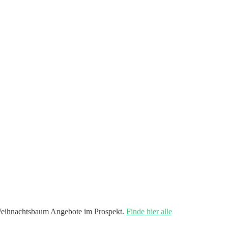
eihnachtsbaum Angebote im Prospekt.
Finde hier alle