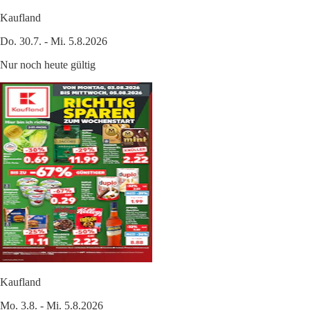
Kaufland
Do. 30.7. - Mi. 5.8.2026
Nur noch heute gültig
Kaufland
Mo. 3.8. - Mi. 5.8.2026