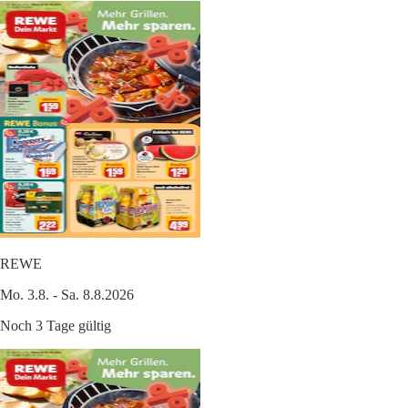
REWE
Mo. 3.8. - Sa. 8.8.2026
Noch 3 Tage gültig