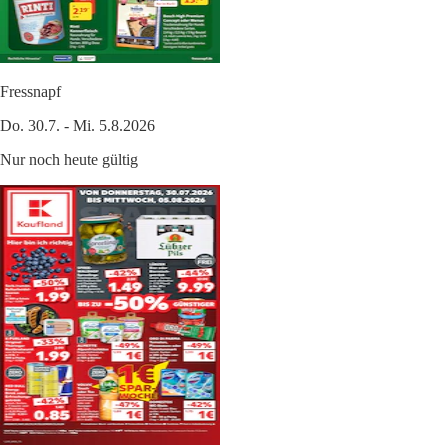
Fressnapf
Do. 30.7. - Mi. 5.8.2026
Nur noch heute gültig