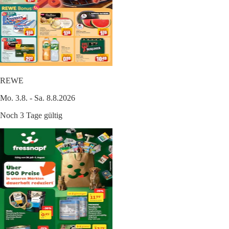
REWE
Mo. 3.8. - Sa. 8.8.2026
Noch 3 Tage gültig