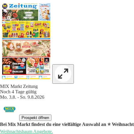
MIX Markt Zeitung
Noch 4 Tage gültig
Mo. 3.8. - So. 9.8.2026
Prospekt öffnen
Bei Mix Markt findest du eine vielfältige Auswahl an ⭐️ Weihnac
Weihnachtsbaum Angebote.