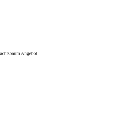
achtsbaum Angebot