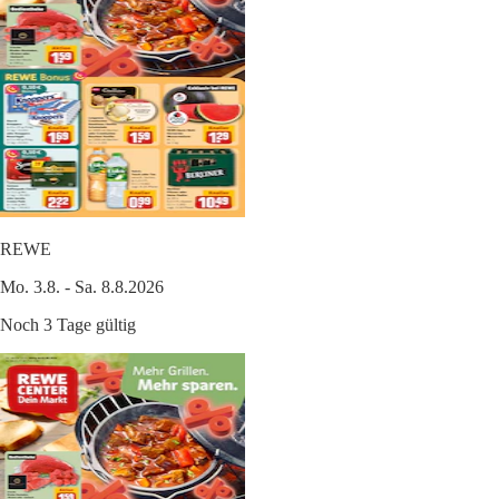
REWE
Mo. 3.8. - Sa. 8.8.2026
Noch 3 Tage gültig