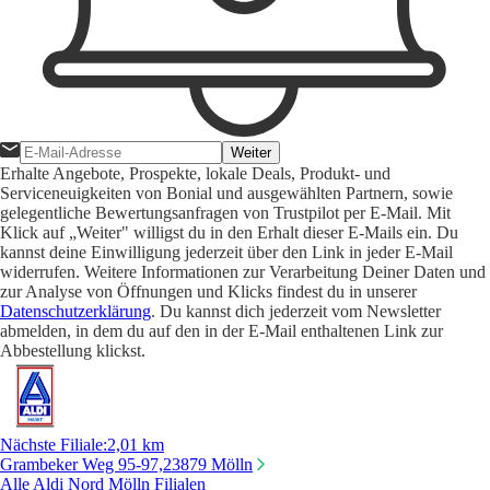
Weiter
Erhalte Angebote, Prospekte, lokale Deals, Produkt- und
Serviceneuigkeiten von Bonial und ausgewählten Partnern, sowie
gelegentliche Bewertungsanfragen von Trustpilot per E-Mail. Mit
Klick auf „Weiter" willigst du in den Erhalt dieser E-Mails ein. Du
kannst deine Einwilligung jederzeit über den Link in jeder E-Mail
widerrufen. Weitere Informationen zur Verarbeitung Deiner Daten und
zur Analyse von Öffnungen und Klicks findest du in unserer
Datenschutzerklärung
. Du kannst dich jederzeit vom Newsletter
abmelden, in dem du auf den in der E-Mail enthaltenen Link zur
Abbestellung klickst.
Nächste Filiale
:
2,01 km
Grambeker Weg 95-97,
23879 Mölln
Alle Aldi Nord Mölln Filialen