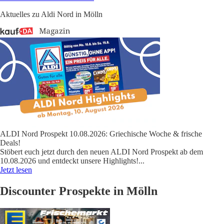
Aktuelles zu Aldi Nord in Mölln
ALDI Nord Prospekt 10.08.2026: Griechische Woche & frische
Deals!
Stöbert euch jetzt durch den neuen ALDI Nord Prospekt ab dem
10.08.2026 und entdeckt unsere Highlights!
...
Jetzt lesen
Discounter Prospekte in Mölln