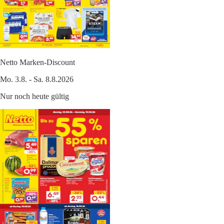
Netto Marken-Discount
Mo. 3.8. - Sa. 8.8.2026
Nur noch heute gültig