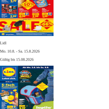
Lidl
Mo. 10.8. - Sa. 15.8.2026
Gültig bis 15.08.2026