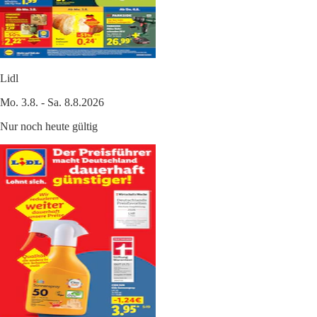
Lidl
Mo. 3.8. - Sa. 8.8.2026
Nur noch heute gültig