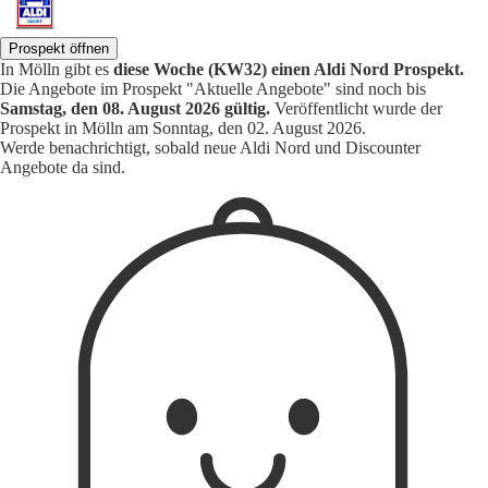
Prospekt öffnen
In Mölln gibt es
diese Woche (KW32) einen Aldi Nord Prospekt.
Die Angebote im Prospekt "Aktuelle Angebote" sind noch bis
Samstag, den 08. August 2026 gültig.
Veröffentlicht wurde der
Prospekt in Mölln am Sonntag, den 02. August 2026.
Werde benachrichtigt, sobald neue Aldi Nord und Discounter
Angebote da sind.