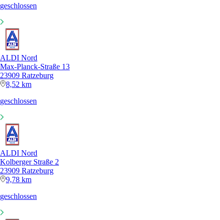
geschlossen
ALDI Nord
Max-Planck-Straße 13
23909 Ratzeburg
8,52 km
geschlossen
ALDI Nord
Kolberger Straße 2
23909 Ratzeburg
9,78 km
geschlossen