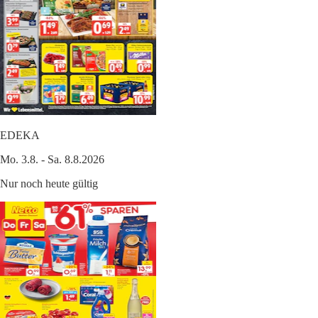
EDEKA
Mo. 3.8. - Sa. 8.8.2026
Nur noch heute gültig