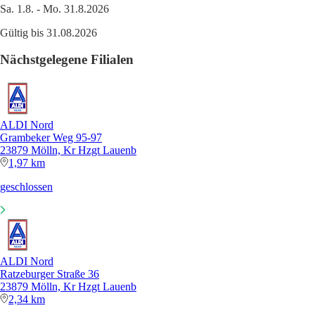
Sa. 1.8. - Mo. 31.8.2026
Gültig bis 31.08.2026
Nächstgelegene Filialen
ALDI Nord
Grambeker Weg 95-97
23879 Mölln, Kr Hzgt Lauenb
1,97 km
geschlossen
ALDI Nord
Ratzeburger Straße 36
23879 Mölln, Kr Hzgt Lauenb
2,34 km