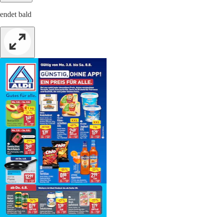
endet bald