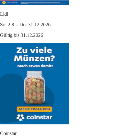
Lidl
So. 2.8. - Do. 31.12.2026
Gültig bis 31.12.2026
Coinstar