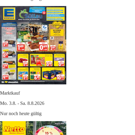
Marktkauf
Mo. 3.8. - Sa. 8.8.2026
Nur noch heute gültig