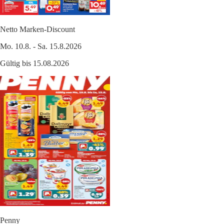
Netto Marken-Discount
Mo. 10.8. - Sa. 15.8.2026
Gültig bis 15.08.2026
Penny