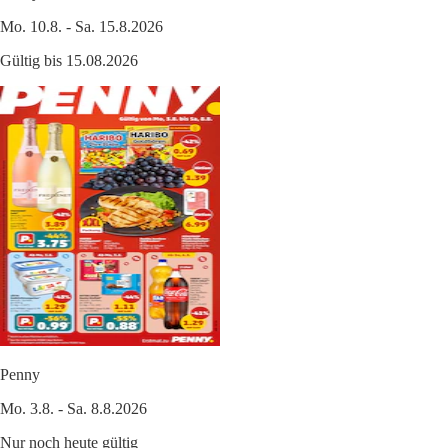
Mo. 10.8. - Sa. 15.8.2026
Gültig bis 15.08.2026
Penny
Mo. 3.8. - Sa. 8.8.2026
Nur noch heute gültig