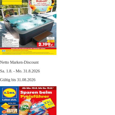
Netto Marken-Discount
Sa. 1.8. - Mo. 31.8.2026
Gültig bis 31.08.2026