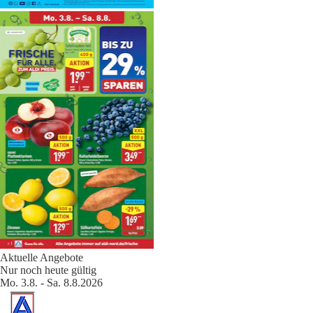
Aktuelle Angebote
Nur noch heute gültig
Mo. 3.8. - Sa. 8.8.2026