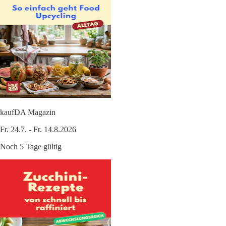
kaufDA Magazin
Fr. 24.7. - Fr. 14.8.2026
Noch 5 Tage gültig