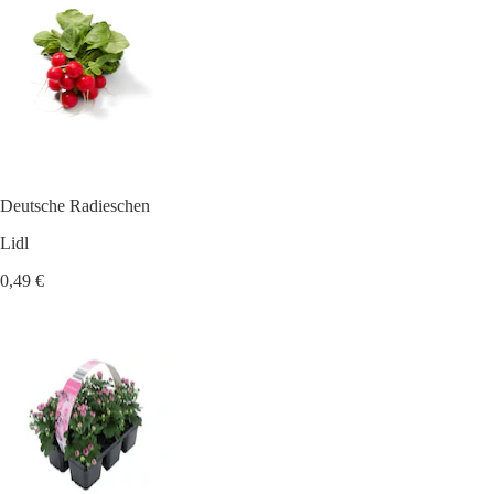
Deutsche Radieschen
Lidl
0,49 €