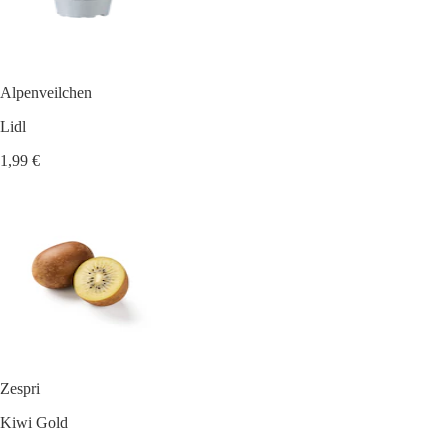
Alpenveilchen
Lidl
1,99 €
Zespri
Kiwi Gold