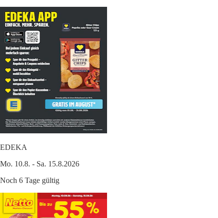
EDEKA
Mo. 10.8. - Sa. 15.8.2026
Noch 6 Tage gültig