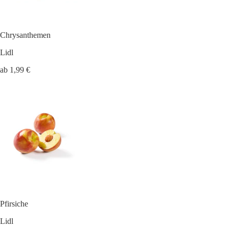
Chrysanthemen
Lidl
ab 1,99 €
Pfirsiche
Lidl