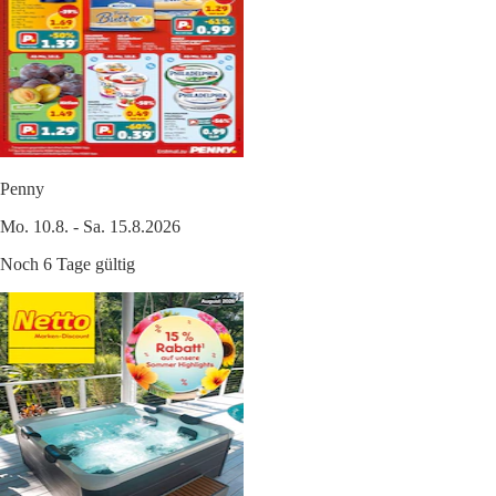
Penny
Mo. 10.8. - Sa. 15.8.2026
Noch 6 Tage gültig