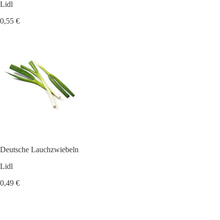
Lidl
0,55 €
Deutsche Lauchzwiebeln
Lidl
0,49 €