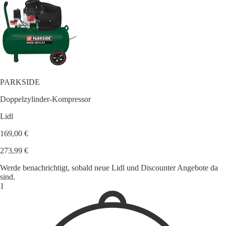
PARKSIDE
Doppelzylinder-Kompressor
Lidl
169,00 €
273,99 €
Werde benachrichtigt, sobald neue Lidl und Discounter Angebote da
sind.
1