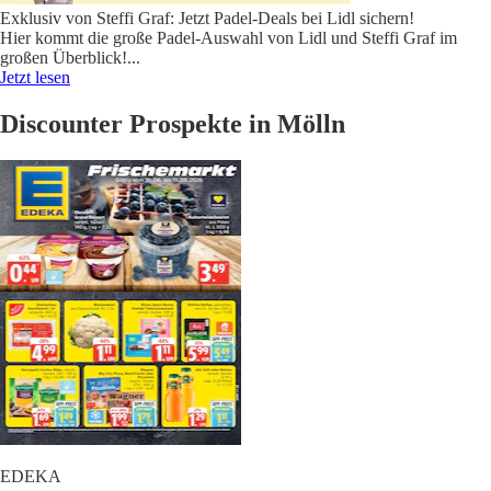
Exklusiv von Steffi Graf: Jetzt Padel-Deals bei Lidl sichern!
Hier kommt die große Padel-Auswahl von Lidl und Steffi Graf im
großen Überblick!
...
Jetzt lesen
Discounter Prospekte in Mölln
EDEKA