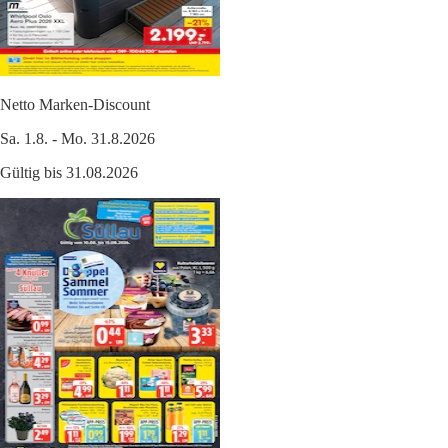
Netto Marken-Discount
Sa. 1.8. - Mo. 31.8.2026
Gültig bis 31.08.2026