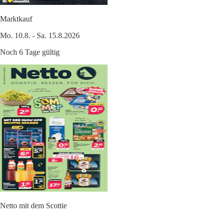
Marktkauf
Mo. 10.8. - Sa. 15.8.2026
Noch 6 Tage gültig
Netto mit dem Scottie