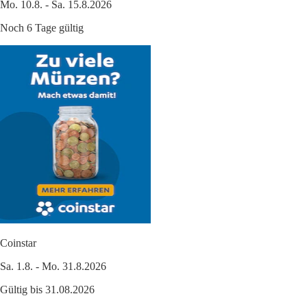
Mo. 10.8. - Sa. 15.8.2026
Noch 6 Tage gültig
Coinstar
Sa. 1.8. - Mo. 31.8.2026
Gültig bis 31.08.2026