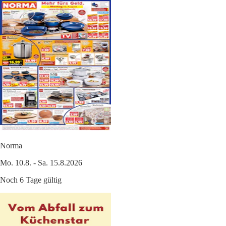
Norma
Mo. 10.8. - Sa. 15.8.2026
Noch 6 Tage gültig