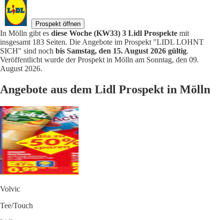
Prospekt öffnen
In Mölln gibt es
diese Woche (KW33) 3 Lidl Prospekte
mit
insgesamt 183 Seiten. Die Angebote im Prospekt "LIDL LOHNT
SICH" sind noch
bis Samstag, den 15. August 2026 gültig
.
Veröffentlicht wurde der Prospekt in Mölln am Sonntag, den 09.
August 2026.
Angebote aus dem Lidl Prospekt in Mölln
Volvic
Tee/Touch