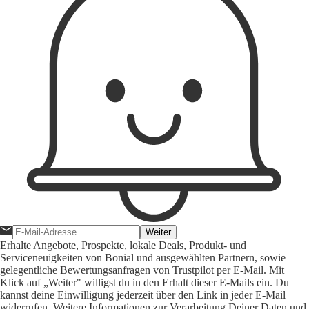
Weiter
Erhalte Angebote, Prospekte, lokale Deals, Produkt- und
Serviceneuigkeiten von Bonial und ausgewählten Partnern, sowie
gelegentliche Bewertungsanfragen von Trustpilot per E-Mail. Mit
Klick auf „Weiter" willigst du in den Erhalt dieser E-Mails ein. Du
kannst deine Einwilligung jederzeit über den Link in jeder E-Mail
widerrufen. Weitere Informationen zur Verarbeitung Deiner Daten und