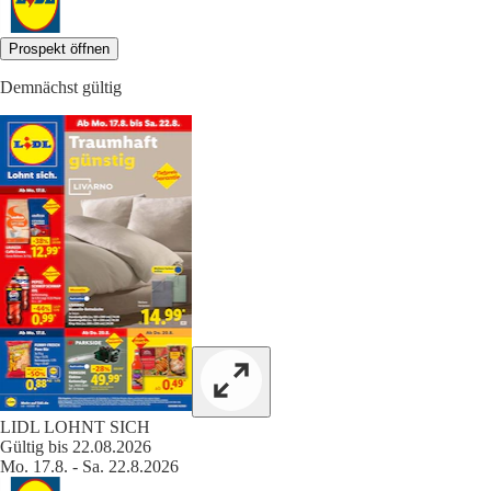
Prospekt öffnen
Demnächst gültig
LIDL LOHNT SICH
Gültig bis 22.08.2026
Mo. 17.8. - Sa. 22.8.2026