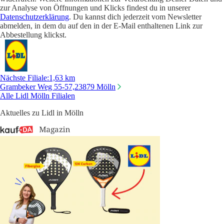
zur Analyse von Öffnungen und Klicks findest du in unserer
Datenschutzerklärung
. Du kannst dich jederzeit vom Newsletter
abmelden, in dem du auf den in der E-Mail enthaltenen Link zur
Abbestellung klickst.
Nächste Filiale
:
1,63 km
Grambeker Weg 55-57,
23879 Mölln
Alle Lidl Mölln Filialen
Aktuelles zu Lidl in Mölln