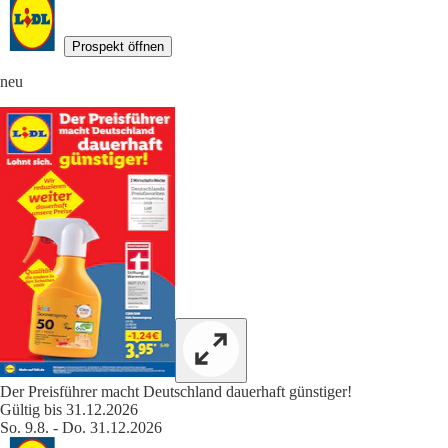
Prospekt öffnen
neu
Der Preisführer macht Deutschland dauerhaft günstiger!
Gültig bis 31.12.2026
So. 9.8. - Do. 31.12.2026