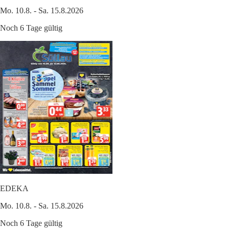
Mo. 10.8. - Sa. 15.8.2026
Noch 6 Tage gültig
EDEKA
Mo. 10.8. - Sa. 15.8.2026
Noch 6 Tage gültig