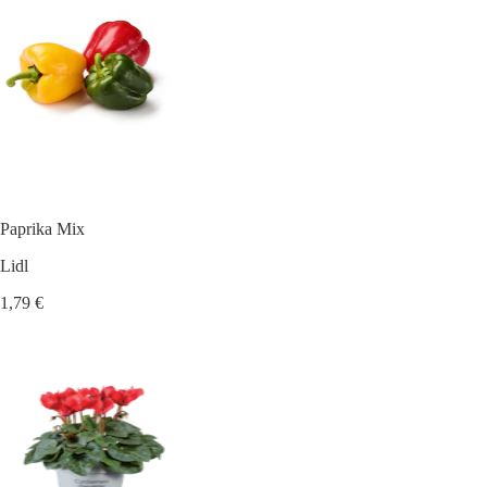
Paprika Mix
Lidl
1,79 €