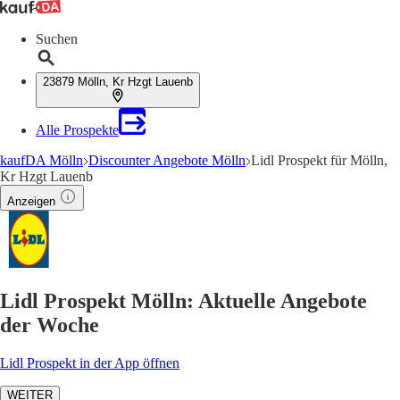
Suchen
23879 Mölln, Kr Hzgt Lauenb
Alle Prospekte
kaufDA Mölln
Discounter Angebote Mölln
Lidl Prospekt für Mölln,
Kr Hzgt Lauenb
Anzeigen
Lidl Prospekt Mölln: Aktuelle Angebote
der Woche
Lidl Prospekt in der App öffnen
WEITER