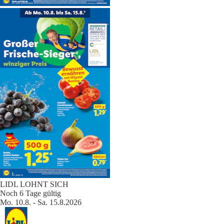
LIDL LOHNT SICH
Noch 6 Tage gültig
Mo. 10.8. - Sa. 15.8.2026