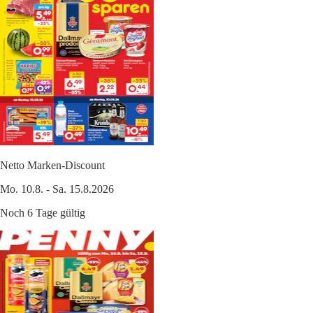
Netto Marken-Discount
Mo. 10.8. - Sa. 15.8.2026
Noch 6 Tage gültig