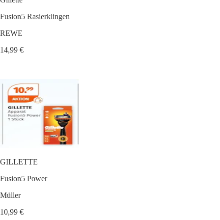
Fusion5 Rasierklingen
REWE
14,99 €
GILLETTE
Fusion5 Power
Müller
10,99 €