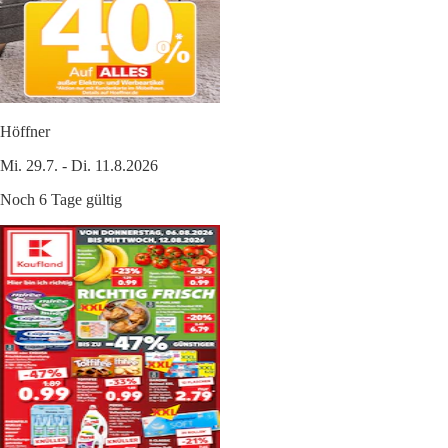
Höffner
Mi. 29.7. - Di. 11.8.2026
Noch 6 Tage gültig