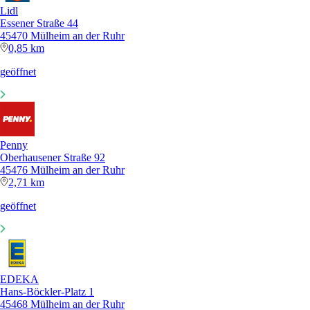
Lidl
Essener Straße 44
45470 Mülheim an der Ruhr
0,85 km
geöffnet
Penny
Oberhausener Straße 92
45476 Mülheim an der Ruhr
2,71 km
geöffnet
EDEKA
Hans-Böckler-Platz 1
45468 Mülheim an der Ruhr