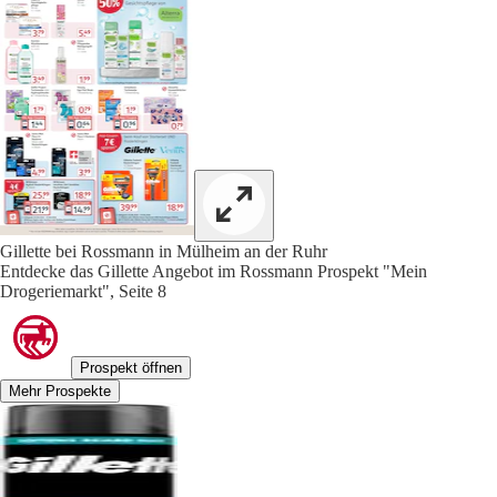
Gillette bei Rossmann in Mülheim an der Ruhr
Entdecke das Gillette Angebot im Rossmann Prospekt "Mein
Drogeriemarkt", Seite 8
Prospekt öffnen
Mehr Prospekte