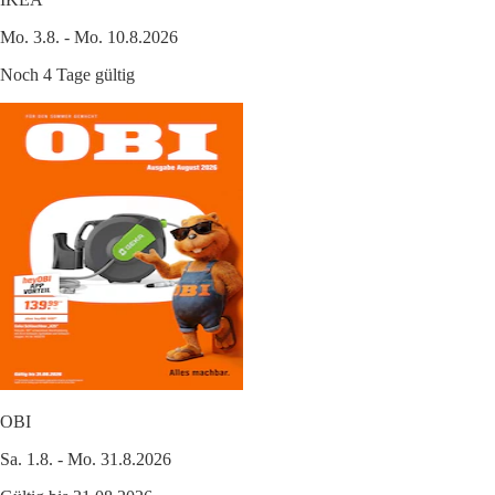
Mo. 3.8. - Mo. 10.8.2026
Noch 4 Tage gültig
OBI
Sa. 1.8. - Mo. 31.8.2026