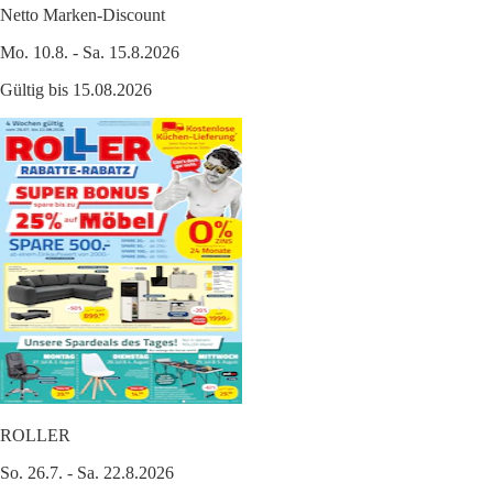
Netto Marken-Discount
Mo. 10.8. - Sa. 15.8.2026
Gültig bis 15.08.2026
ROLLER
So. 26.7. - Sa. 22.8.2026