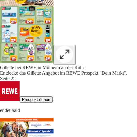
Gillette bei REWE in Mülheim an der Ruhr
Entdecke das Gillette Angebot im REWE Prospekt "Dein Markt",
Seite 25
Prospekt öffnen
endet bald