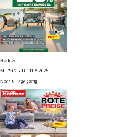
Höffner
Mi. 29.7. - Di. 11.8.2026
Noch 6 Tage gültig