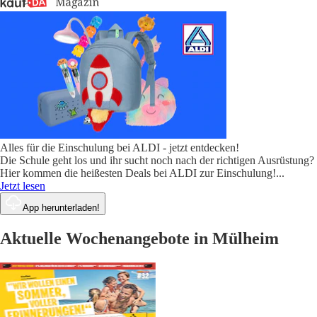
Alles für die Einschulung bei ALDI - jetzt entdecken!
Die Schule geht los und ihr sucht noch nach der richtigen Ausrüstung?
Hier kommen die heißesten Deals bei ALDI zur Einschulung!
...
Jetzt lesen
App herunterladen!
Aktuelle Wochenangebote in Mülheim