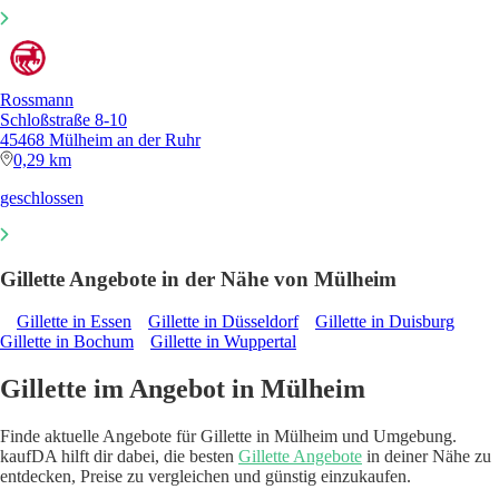
Rossmann
Schloßstraße 8-10
45468 Mülheim an der Ruhr
0,29 km
geschlossen
Gillette Angebote in der Nähe von Mülheim
Gillette in Essen
Gillette in Düsseldorf
Gillette in Duisburg
Gillette in Bochum
Gillette in Wuppertal
Gillette im Angebot in Mülheim
Finde aktuelle Angebote für Gillette in Mülheim und Umgebung.
kaufDA hilft dir dabei, die besten
Gillette Angebote
in deiner Nähe zu
entdecken, Preise zu vergleichen und günstig einzukaufen.