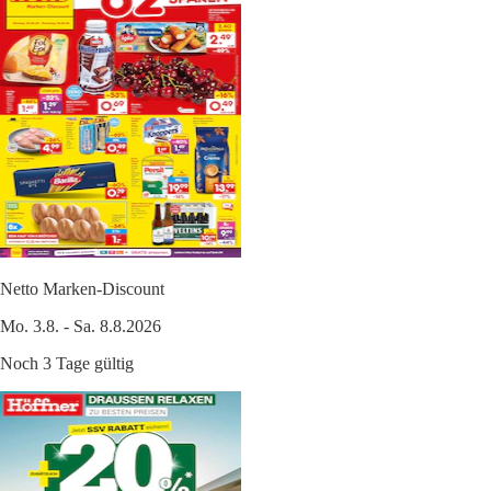
Netto Marken-Discount
Mo. 3.8. - Sa. 8.8.2026
Noch 3 Tage gültig