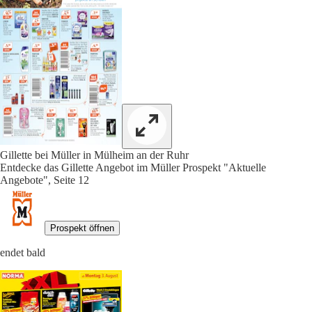
Gillette bei Müller in Mülheim an der Ruhr
Entdecke das Gillette Angebot im Müller Prospekt "Aktuelle
Angebote", Seite 12
Prospekt öffnen
endet bald