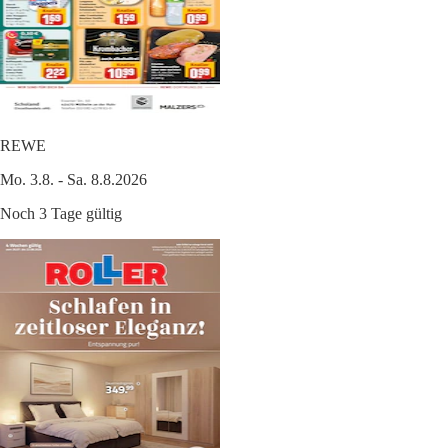
REWE
Mo. 3.8. - Sa. 8.8.2026
Noch 3 Tage gültig