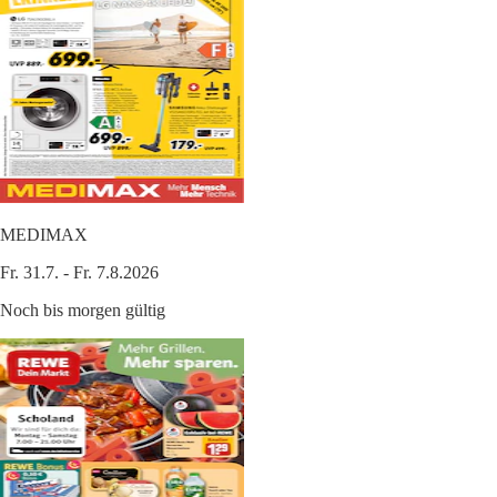
MEDIMAX
Fr. 31.7. - Fr. 7.8.2026
Noch bis morgen gültig