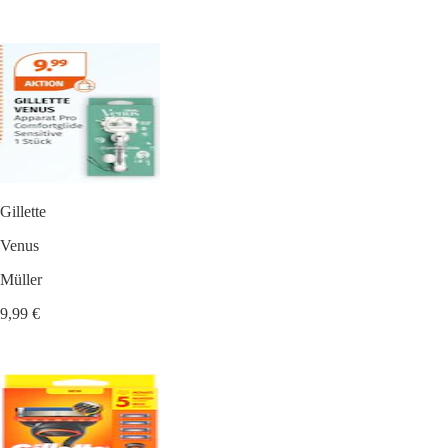
Gillette
Venus
Müller
9,99 €