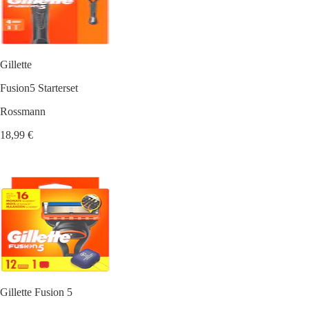
Gillette
Fusion5 Starterset
Rossmann
18,99 €
Gillette Fusion 5