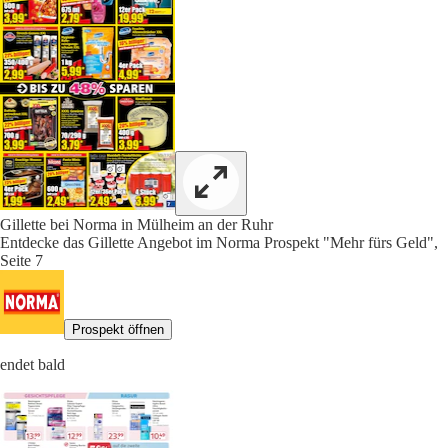
Gillette bei Norma in Mülheim an der Ruhr
Entdecke das Gillette Angebot im Norma Prospekt "Mehr fürs Geld",
Seite 7
Prospekt öffnen
endet bald