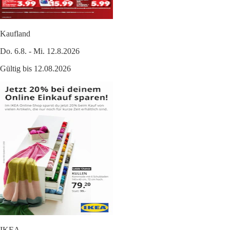
Kaufland
Do. 6.8. - Mi. 12.8.2026
Gültig bis 12.08.2026
IKEA