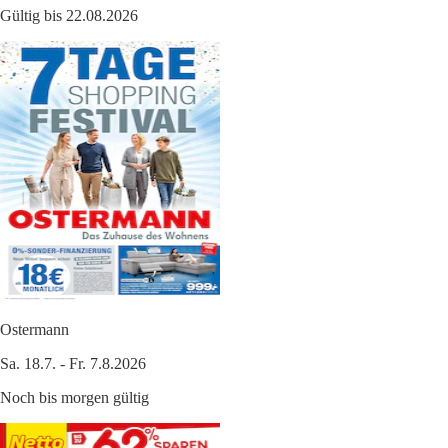
Gültig bis 22.08.2026
Ostermann
Sa. 18.7. - Fr. 7.8.2026
Noch bis morgen gültig