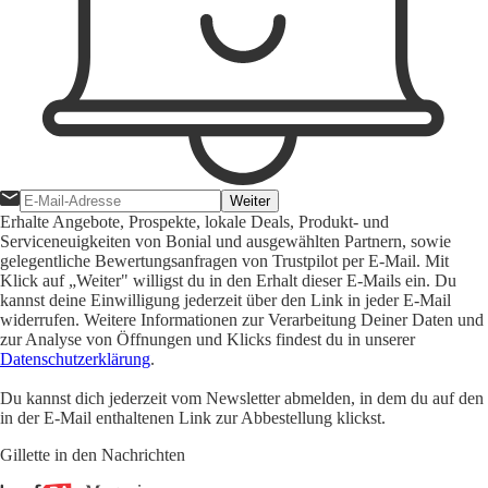
Weiter
Erhalte Angebote, Prospekte, lokale Deals, Produkt- und
Serviceneuigkeiten von Bonial und ausgewählten Partnern, sowie
gelegentliche Bewertungsanfragen von Trustpilot per E-Mail. Mit
Klick auf „Weiter" willigst du in den Erhalt dieser E-Mails ein. Du
kannst deine Einwilligung jederzeit über den Link in jeder E-Mail
widerrufen. Weitere Informationen zur Verarbeitung Deiner Daten und
zur Analyse von Öffnungen und Klicks findest du in unserer
Datenschutzerklärung
.
Du kannst dich jederzeit vom Newsletter abmelden, in dem du auf den
in der E-Mail enthaltenen Link zur Abbestellung klickst.
Gillette in den Nachrichten