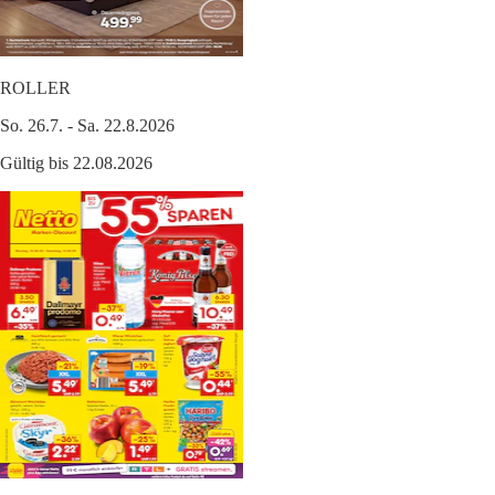
ROLLER
So. 26.7. - Sa. 22.8.2026
Gültig bis 22.08.2026