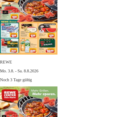
REWE
Mo. 3.8. - Sa. 8.8.2026
Noch 3 Tage gültig