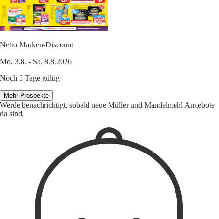
Netto Marken-Discount
Mo. 3.8. - Sa. 8.8.2026
Noch 3 Tage gültig
Mehr Prospekte
Werde benachrichtigt, sobald neue Müller und Mandelmehl Angebote
da sind.