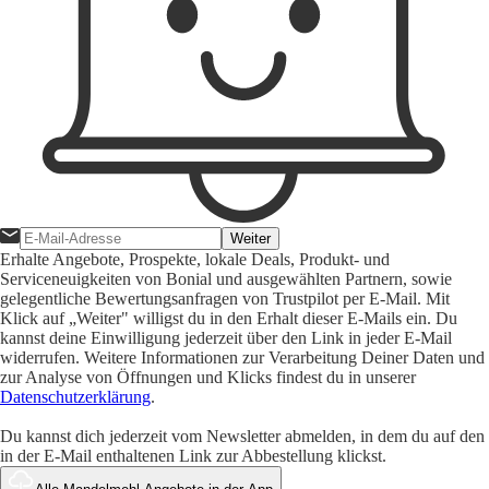
Weiter
Erhalte Angebote, Prospekte, lokale Deals, Produkt- und
Serviceneuigkeiten von Bonial und ausgewählten Partnern, sowie
gelegentliche Bewertungsanfragen von Trustpilot per E-Mail. Mit
Klick auf „Weiter" willigst du in den Erhalt dieser E-Mails ein. Du
kannst deine Einwilligung jederzeit über den Link in jeder E-Mail
widerrufen. Weitere Informationen zur Verarbeitung Deiner Daten und
zur Analyse von Öffnungen und Klicks findest du in unserer
Datenschutzerklärung
.
Du kannst dich jederzeit vom Newsletter abmelden, in dem du auf den
in der E-Mail enthaltenen Link zur Abbestellung klickst.