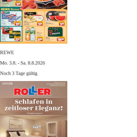
REWE
Mo. 3.8. - Sa. 8.8.2026
Noch 3 Tage gültig