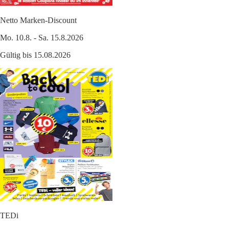
Netto Marken-Discount
Mo. 10.8. - Sa. 15.8.2026
Gültig bis 15.08.2026
TEDi