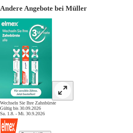
Andere Angebote bei Müller
Wechseln Sie Ihre Zahnbürste
Gültig bis 30.09.2026
Sa. 1.8. - Mi. 30.9.2026