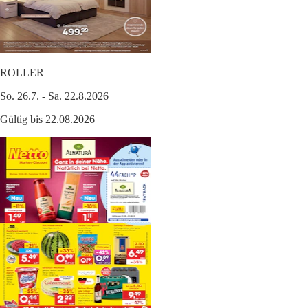
ROLLER
So. 26.7. - Sa. 22.8.2026
Gültig bis 22.08.2026