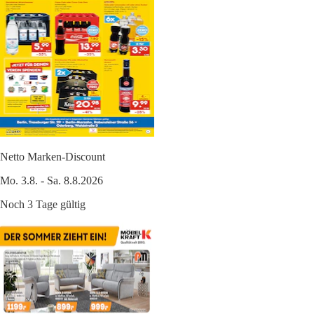
Netto Marken-Discount
Mo. 3.8. - Sa. 8.8.2026
Noch 3 Tage gültig