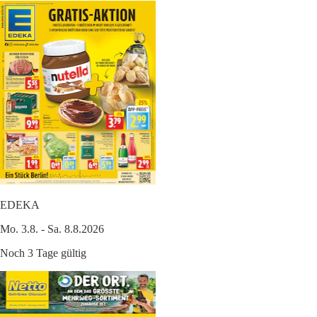
EDEKA
Mo. 3.8. - Sa. 8.8.2026
Noch 3 Tage gültig