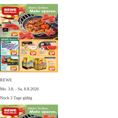
REWE
Mo. 3.8. - Sa. 8.8.2026
Noch 3 Tage gültig