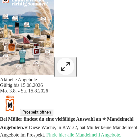
Aktuelle Angebote
Gültig bis 15.08.2026
Mo. 3.8. - Sa. 15.8.2026
Prospekt öffnen
Bei Müller findest du eine vielfältige Auswahl an ⭐️ Mandelmehl
Angeboten.⭐️
Diese Woche, in KW 32, hat Müller keine Mandelmehl
Angebote im Prospekt.
Finde hier alle Mandelmehl Angebote.