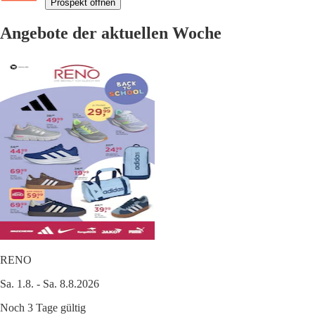
Prospekt öffnen
Angebote der aktuellen Woche
RENO
Sa. 1.8. - Sa. 8.8.2026
Noch 3 Tage gültig