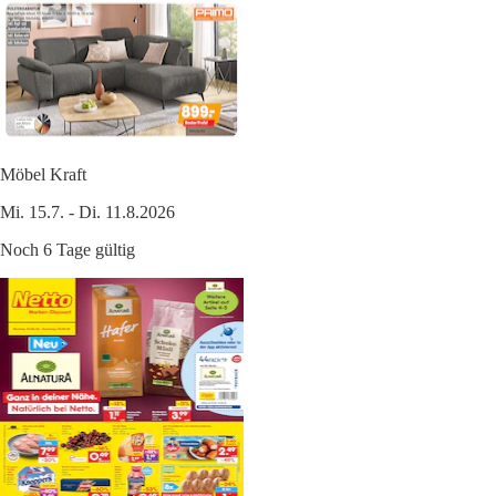
Möbel Kraft
Mi. 15.7. - Di. 11.8.2026
Noch 6 Tage gültig