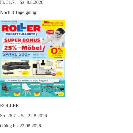
Fr. 31.7. - Sa. 8.8.2026
Noch 3 Tage gültig
ROLLER
So. 26.7. - Sa. 22.8.2026
Gültig bis 22.08.2026