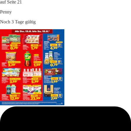
auf Seite 21
Penny
Noch 3 Tage gültig