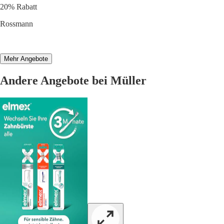
20% Rabatt
Rossmann
Mehr Angebote
Andere Angebote bei Müller