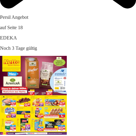
Persil Angebot
auf Seite 18
EDEKA
Noch 3 Tage gültig