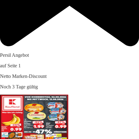
Persil Angebot
auf Seite 1
Netto Marken-Discount
Noch 3 Tage gültig