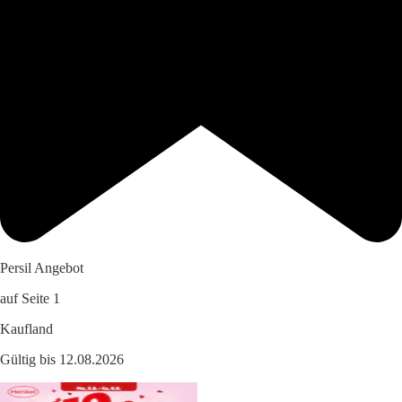
Persil Angebot
auf Seite 1
Kaufland
Gültig bis 12.08.2026