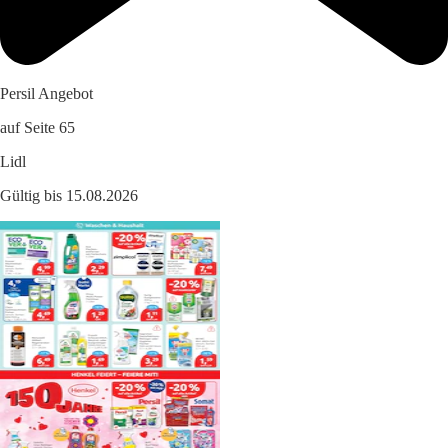
Persil Angebot
auf Seite 65
Lidl
Gültig bis 15.08.2026