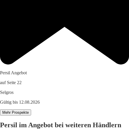
Persil Angebot
auf Seite 22
Selgros
Gültig bis 12.08.2026
Mehr Prospekte
Persil im Angebot bei weiteren Händlern