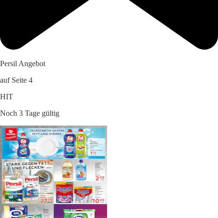
Persil Angebot
auf Seite 4
HIT
Noch 3 Tage gültig