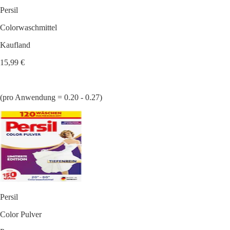
Persil
Colorwaschmittel
Kaufland
15,99 €
(pro Anwendung = 0.20 - 0.27)
Persil
Color Pulver