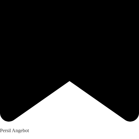
Persil Angebot