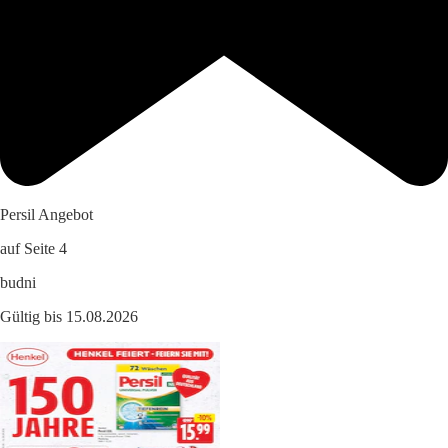
Persil Angebot
auf Seite 4
budni
Gültig bis 15.08.2026