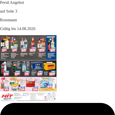
Persil Angebot
auf Seite 3
Rossmann
Gültig bis 14.08.2026