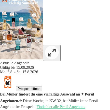
Aktuelle Angebote
Gültig bis 15.08.2026
Mo. 3.8. - Sa. 15.8.2026
Prospekt öffnen
Bei Müller findest du eine vielfältige Auswahl an ⭐️ Persil
Angeboten.⭐️
Diese Woche, in KW 32, hat Müller keine Persil
Angebote im Prospekt.
Finde hier alle Persil Angebote.