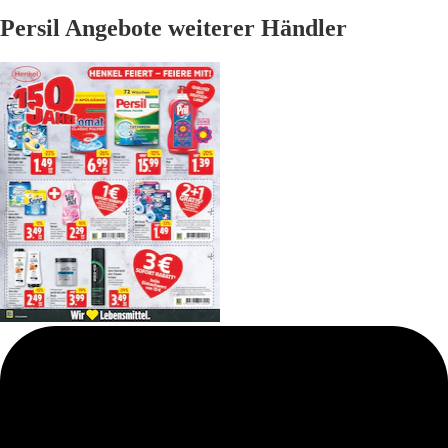
Persil Angebote weiterer Händler