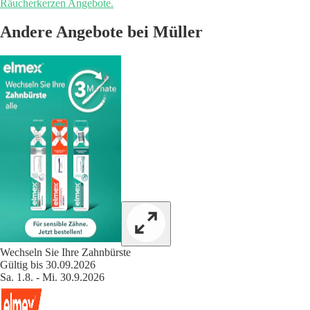
Räucherkerzen Angebote.
Andere Angebote bei Müller
Wechseln Sie Ihre Zahnbürste
Gültig bis 30.09.2026
Sa. 1.8. - Mi. 30.9.2026