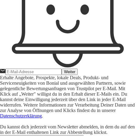
Weiter
Erhalte Angebote, Prospekte, lokale Deals, Produkt- und
Serviceneuigkeiten von Bonial und ausgewählten Partnern, sowie
gelegentliche Bewertungsanfragen von Trustpilot per E-Mail. Mit
Klick auf „Weiter" willigst du in den Erhalt dieser E-Mails ein. Du
kannst deine Einwilligung jederzeit über den Link in jeder E-Mail
widerrufen. Weitere Informationen zur Verarbeitung Deiner Daten und
zur Analyse von Öffnungen und Klicks findest du in unserer
Datenschutzerklärung
.
Du kannst dich jederzeit vom Newsletter abmelden, in dem du auf den
in der E-Mail enthaltenen Link zur Abbestellung klickst.