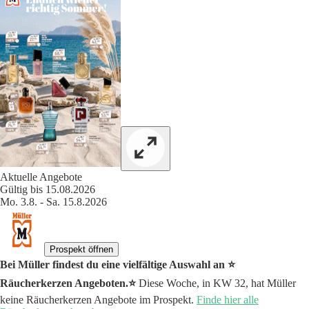
Aktuelle Angebote
Gültig bis 15.08.2026
Mo. 3.8. - Sa. 15.8.2026
Prospekt öffnen
Bei Müller findest du eine vielfältige Auswahl an ⭐️
Räucherkerzen Angeboten.⭐️
Diese Woche, in KW 32, hat Müller
keine Räucherkerzen Angebote im Prospekt.
Finde hier alle