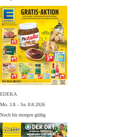
EDEKA
Mo. 3.8. - Sa. 8.8.2026
Noch bis morgen gültig