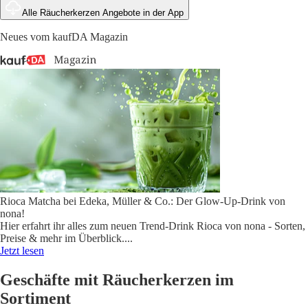
Alle Räucherkerzen Angebote in der App
Neues vom kaufDA Magazin
Rioca Matcha bei Edeka, Müller & Co.: Der Glow-Up-Drink von
nona!
Hier erfahrt ihr alles zum neuen Trend-Drink Rioca von nona - Sorten,
Preise & mehr im Überblick.
...
Jetzt lesen
Geschäfte mit Räucherkerzen im
Sortiment