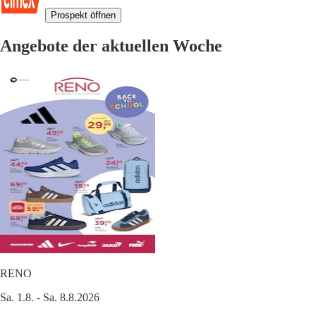
Prospekt öffnen
Angebote der aktuellen Woche
RENO
Sa. 1.8. - Sa. 8.8.2026