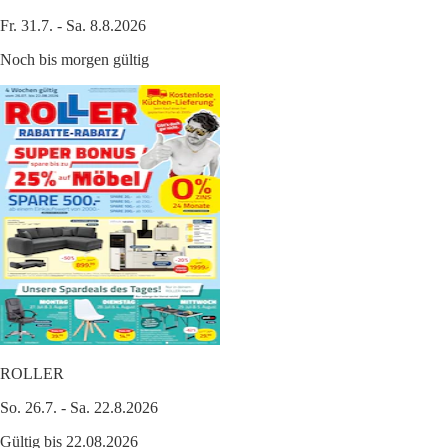
Fr. 31.7. - Sa. 8.8.2026
Noch bis morgen gültig
ROLLER
So. 26.7. - Sa. 22.8.2026
Gültig bis 22.08.2026