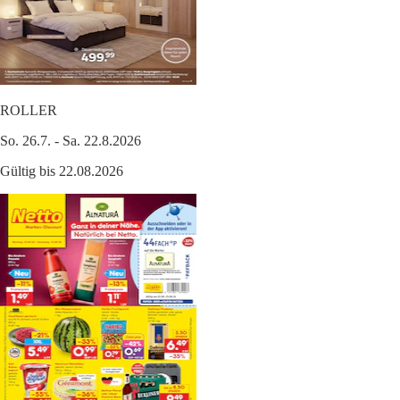
ROLLER
So. 26.7. - Sa. 22.8.2026
Gültig bis 22.08.2026