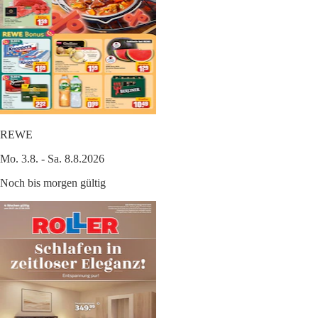
REWE
Mo. 3.8. - Sa. 8.8.2026
Noch bis morgen gültig