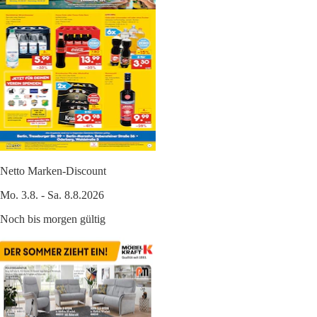
Netto Marken-Discount
Mo. 3.8. - Sa. 8.8.2026
Noch bis morgen gültig