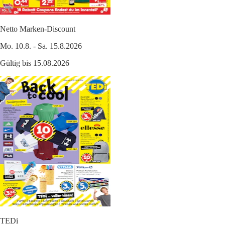
Netto Marken-Discount
Mo. 10.8. - Sa. 15.8.2026
Gültig bis 15.08.2026
TEDi