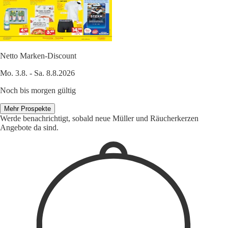
Netto Marken-Discount
Mo. 3.8. - Sa. 8.8.2026
Noch bis morgen gültig
Mehr Prospekte
Werde benachrichtigt, sobald neue Müller und Räucherkerzen
Angebote da sind.