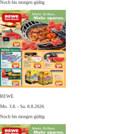
Noch bis morgen gültig
REWE
Mo. 3.8. - Sa. 8.8.2026
Noch bis morgen gültig