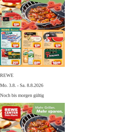
REWE
Mo. 3.8. - Sa. 8.8.2026
Noch bis morgen gültig