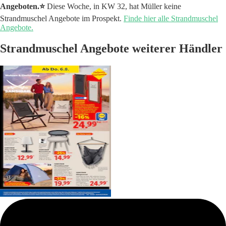
Angeboten.⭐️
Diese Woche, in KW 32, hat Müller keine
Strandmuschel Angebote im Prospekt.
Finde hier alle Strandmuschel
Angebote.
Strandmuschel Angebote weiterer Händler