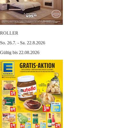
ROLLER
So. 26.7. - Sa. 22.8.2026
Gültig bis 22.08.2026