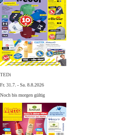
TEDi
Fr. 31.7. - Sa. 8.8.2026
Noch bis morgen gültig