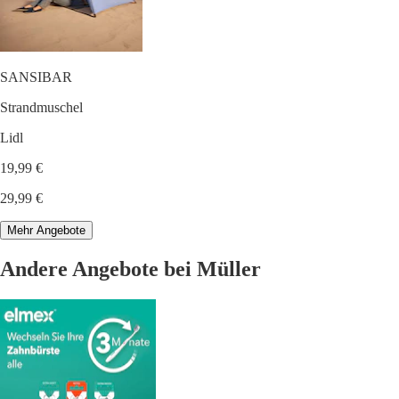
SANSIBAR
Strandmuschel
Lidl
19,99 €
29,99 €
Mehr Angebote
Andere Angebote bei Müller