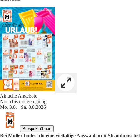
Aktuelle Angebote
Noch bis morgen gültig
Mo. 3.8. - Sa. 8.8.2026
Prospekt öffnen
Bei Müller findest du eine vielfältige Auswahl an ⭐️ Strandmuschel