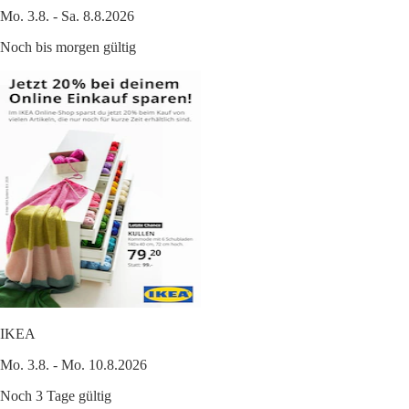
Mo. 3.8. - Sa. 8.8.2026
Noch bis morgen gültig
IKEA
Mo. 3.8. - Mo. 10.8.2026
Noch 3 Tage gültig