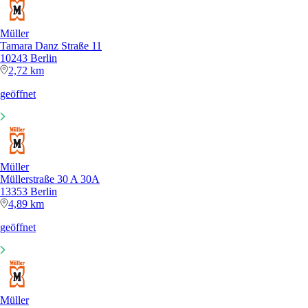
Müller
Tamara Danz Straße 11
10243 Berlin
2,72 km
geöffnet
Müller
Müllerstraße 30 A 30A
13353 Berlin
4,89 km
geöffnet
Müller