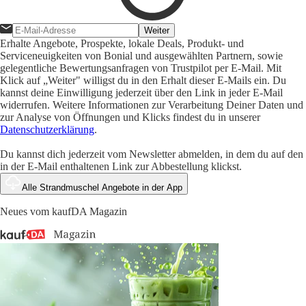
Weiter
Erhalte Angebote, Prospekte, lokale Deals, Produkt- und
Serviceneuigkeiten von Bonial und ausgewählten Partnern, sowie
gelegentliche Bewertungsanfragen von Trustpilot per E-Mail. Mit
Klick auf „Weiter" willigst du in den Erhalt dieser E-Mails ein. Du
kannst deine Einwilligung jederzeit über den Link in jeder E-Mail
widerrufen. Weitere Informationen zur Verarbeitung Deiner Daten und
zur Analyse von Öffnungen und Klicks findest du in unserer
Datenschutzerklärung
.
Du kannst dich jederzeit vom Newsletter abmelden, in dem du auf den
in der E-Mail enthaltenen Link zur Abbestellung klickst.
Alle Strandmuschel Angebote in der App
Neues vom kaufDA Magazin