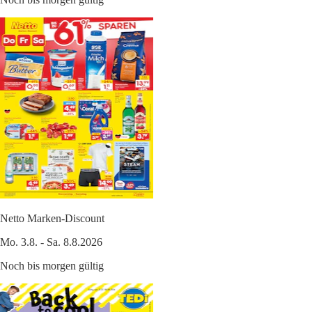
Netto Marken-Discount
Mo. 3.8. - Sa. 8.8.2026
Noch bis morgen gültig