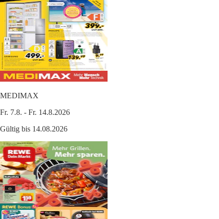
MEDIMAX
Fr. 7.8. - Fr. 14.8.2026
Gültig bis 14.08.2026