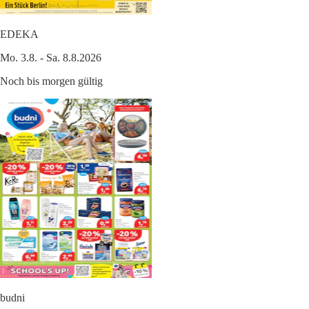
EDEKA
Mo. 3.8. - Sa. 8.8.2026
Noch bis morgen gültig
budni