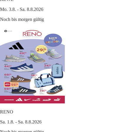
Mo. 3.8. - Sa. 8.8.2026
Noch bis morgen gültig
RENO
Sa. 1.8. - Sa. 8.8.2026
Noch bis morgen gültig