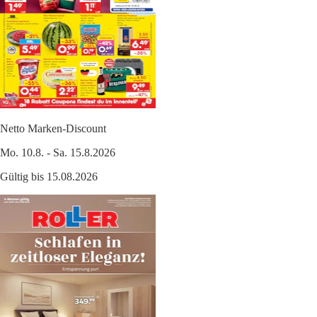
Netto Marken-Discount
Mo. 10.8. - Sa. 15.8.2026
Gültig bis 15.08.2026