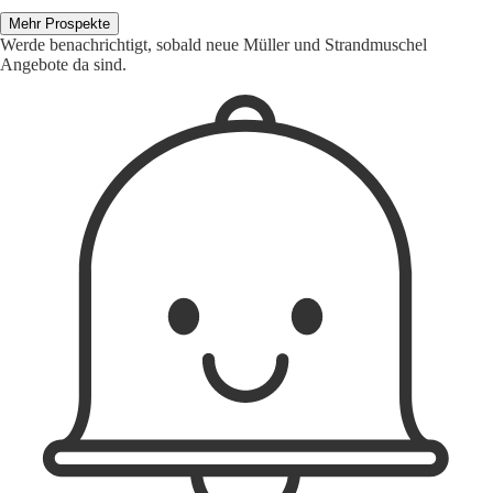
Mehr Prospekte
Werde benachrichtigt, sobald neue Müller und Strandmuschel
Angebote da sind.