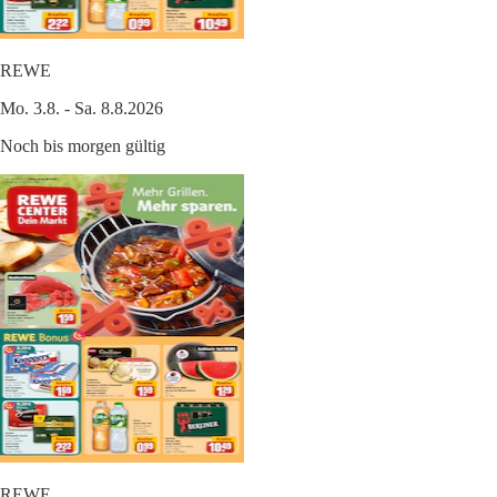
REWE
Mo. 3.8. - Sa. 8.8.2026
Noch bis morgen gültig
REWE