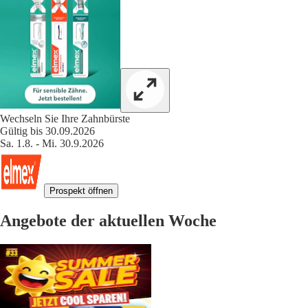
Wechseln Sie Ihre Zahnbürste
Gültig bis 30.09.2026
Sa. 1.8. - Mi. 30.9.2026
Prospekt öffnen
Angebote der aktuellen Woche