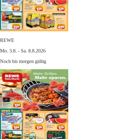
REWE
Mo. 3.8. - Sa. 8.8.2026
Noch bis morgen gültig