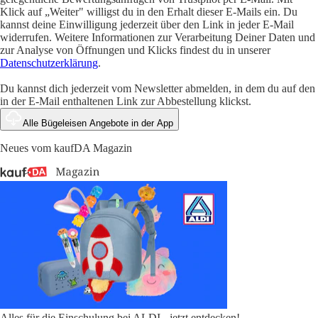
Klick auf „Weiter" willigst du in den Erhalt dieser E-Mails ein. Du
kannst deine Einwilligung jederzeit über den Link in jeder E-Mail
widerrufen. Weitere Informationen zur Verarbeitung Deiner Daten und
zur Analyse von Öffnungen und Klicks findest du in unserer
Datenschutzerklärung
.
Du kannst dich jederzeit vom Newsletter abmelden, in dem du auf den
in der E-Mail enthaltenen Link zur Abbestellung klickst.
Alle Bügeleisen Angebote in der App
Neues vom kaufDA Magazin
Alles für die Einschulung bei ALDI - jetzt entdecken!