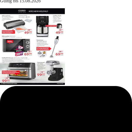
Gültig bis 15.08.2026