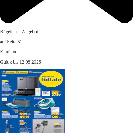
Bügeleisen Angebot
auf Seite 51
Kaufland
Gültig bis 12.08.2026