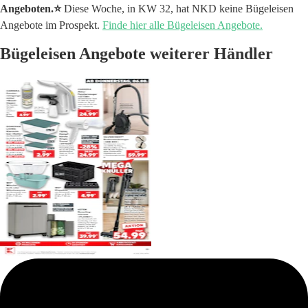
Angeboten.⭐️
Diese Woche, in KW 32, hat NKD keine Bügeleisen
Angebote im Prospekt.
Finde hier alle Bügeleisen Angebote.
Bügeleisen Angebote weiterer Händler