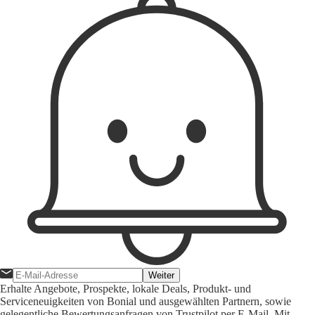
Weiter
Erhalte Angebote, Prospekte, lokale Deals, Produkt- und
Serviceneuigkeiten von Bonial und ausgewählten Partnern, sowie
gelegentliche Bewertungsanfragen von Trustpilot per E-Mail. Mit