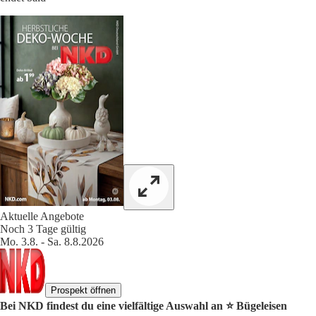
Aktuelle Angebote
Noch 3 Tage gültig
Mo. 3.8. - Sa. 8.8.2026
Prospekt öffnen
Bei NKD findest du eine vielfältige Auswahl an ⭐️ Bügeleisen