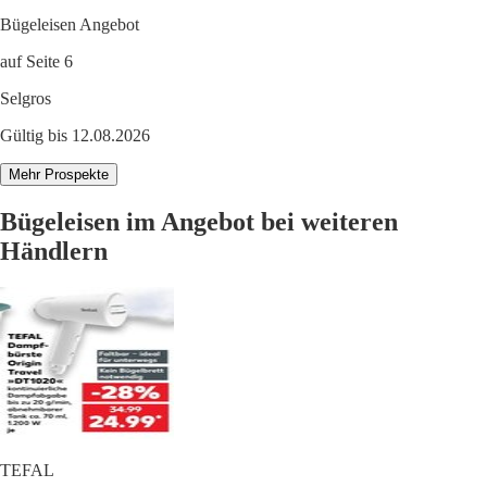
Bügeleisen Angebot
auf Seite 6
Selgros
Gültig bis 12.08.2026
Mehr Prospekte
Bügeleisen im Angebot bei weiteren
Händlern
TEFAL