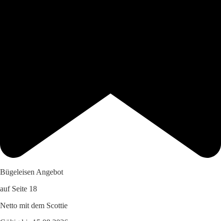
Bügeleisen Angebot
auf Seite 18
Netto mit dem Scottie