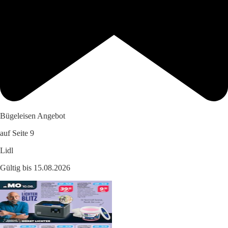
Bügeleisen Angebot
auf Seite 9
Lidl
Gültig bis 15.08.2026