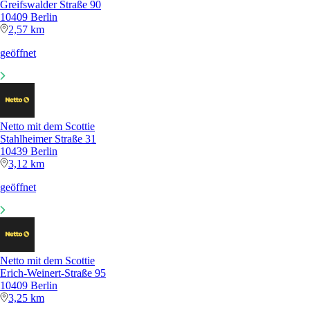
Greifswalder Straße 90
10409 Berlin
2,57 km
geöffnet
Netto mit dem Scottie
Stahlheimer Straße 31
10439 Berlin
3,12 km
geöffnet
Netto mit dem Scottie
Erich-Weinert-Straße 95
10409 Berlin
3,25 km