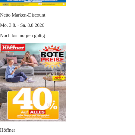
Netto Marken-Discount
Mo. 3.8. - Sa. 8.8.2026
Noch bis morgen gültig
Höffner