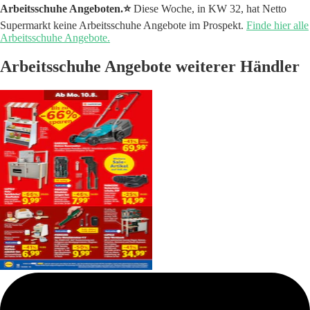
Arbeitsschuhe Angeboten.⭐️
Diese Woche, in KW 32, hat Netto
Supermarkt keine Arbeitsschuhe Angebote im Prospekt.
Finde hier alle
Arbeitsschuhe Angebote.
Arbeitsschuhe Angebote weiterer Händler