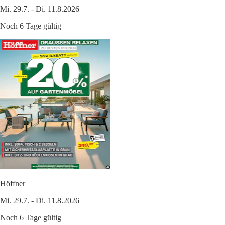
Mi. 29.7. - Di. 11.8.2026
Noch 6 Tage gültig
Höffner
Mi. 29.7. - Di. 11.8.2026
Noch 6 Tage gültig