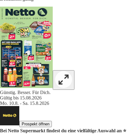
Günstig. Besser. Für Dich.
Gültig bis 15.08.2026
Mo. 10.8. - Sa. 15.8.2026
Prospekt öffnen
Bei Netto Supermarkt findest du eine vielfältige Auswahl an ⭐️