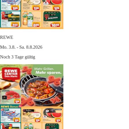
REWE
Mo. 3.8. - Sa. 8.8.2026
Noch 3 Tage gültig