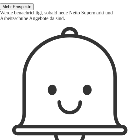
Mehr Prospekte
Werde benachrichtigt, sobald neue Netto Supermarkt und
Arbeitsschuhe Angebote da sind.