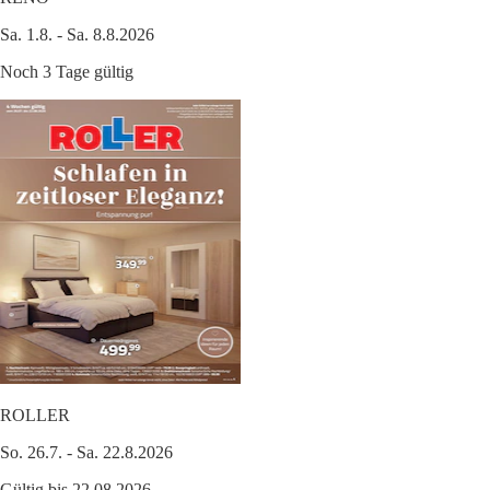
Sa. 1.8. - Sa. 8.8.2026
Noch 3 Tage gültig
ROLLER
So. 26.7. - Sa. 22.8.2026
Gültig bis 22.08.2026