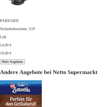
PARKSIDE
Sicherheitsschuhe, S1P
Lidl
14,99 €
19,99 €
Mehr Angebote
Andere Angebote bei Netto Supermarkt