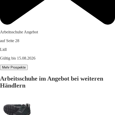
Arbeitsschuhe Angebot
auf Seite 28
Lidl
Gültig bis 15.08.2026
Mehr Prospekte
Arbeitsschuhe im Angebot bei weiteren
Händlern