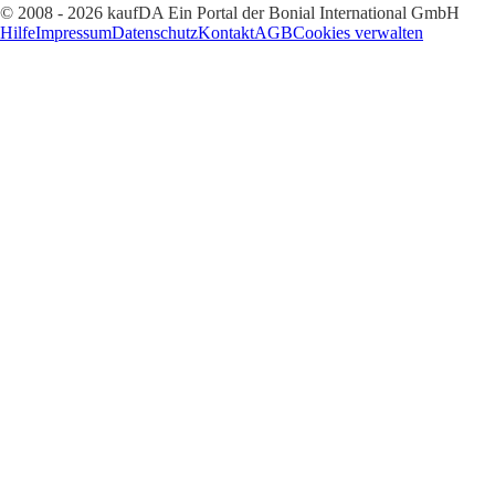
© 2008 - 2026 kaufDA Ein Portal der Bonial International GmbH
Hilfe
Impressum
Datenschutz
Kontakt
AGB
Cookies verwalten