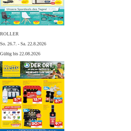
ROLLER
So. 26.7. - Sa. 22.8.2026
Gültig bis 22.08.2026