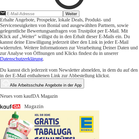
Weiter
Erhalte Angebote, Prospekte, lokale Deals, Produkt- und
Serviceneuigkeiten von Bonial und ausgewählten Partnern, sowie
gelegentliche Bewertungsanfragen von Trustpilot per E-Mail. Mit
Klick auf „Weiter" willigst du in den Erhalt dieser E-Mails ein. Du
kannst deine Einwilligung jederzeit über den Link in jeder E-Mail
widerrufen. Weitere Informationen zur Verarbeitung Deiner Daten und
zur Analyse von Öffnungen und Klicks findest du in unserer
Datenschutzerklärung
.
Du kannst dich jederzeit vom Newsletter abmelden, in dem du auf den
in der E-Mail enthaltenen Link zur Abbestellung klickst.
Alle Arbeitsschuhe Angebote in der App
Neues vom kaufDA Magazin