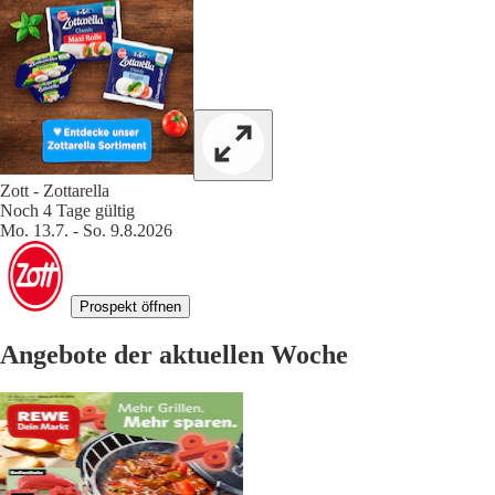
Zott - Zottarella
Noch 4 Tage gültig
Mo. 13.7. - So. 9.8.2026
Prospekt öffnen
Angebote der aktuellen Woche