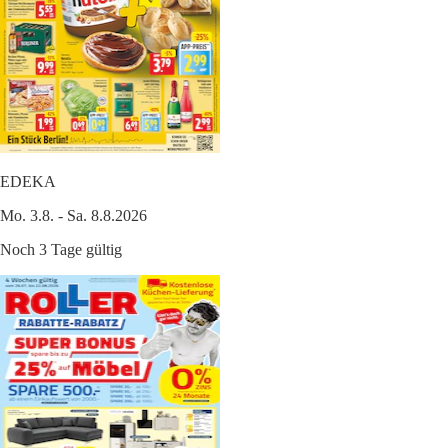
EDEKA
Mo. 3.8. - Sa. 8.8.2026
Noch 3 Tage gültig