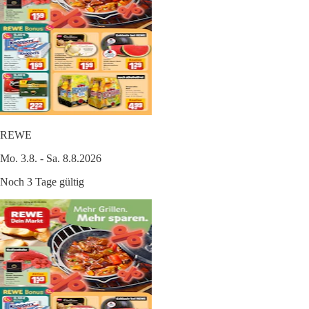
REWE
Mo. 3.8. - Sa. 8.8.2026
Noch 3 Tage gültig