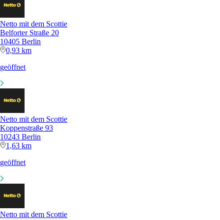
Netto mit dem Scottie
Belforter Straße 20
10405 Berlin
0,93 km
geöffnet
Netto mit dem Scottie
Koppenstraße 93
10243 Berlin
1,63 km
geöffnet
Netto mit dem Scottie