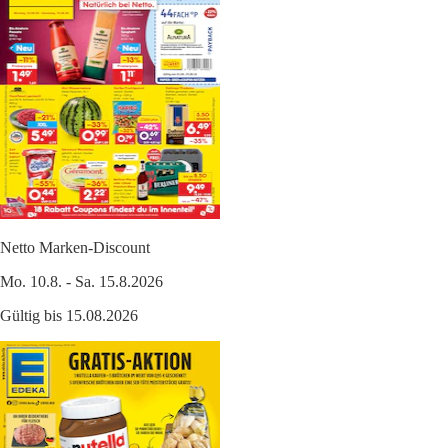
Netto Marken-Discount
Mo. 10.8. - Sa. 15.8.2026
Gültig bis 15.08.2026