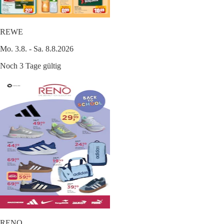
REWE
Mo. 3.8. - Sa. 8.8.2026
Noch 3 Tage gültig
RENO