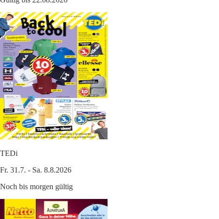
TEDi
Fr. 31.7. - Sa. 8.8.2026
Noch bis morgen gültig