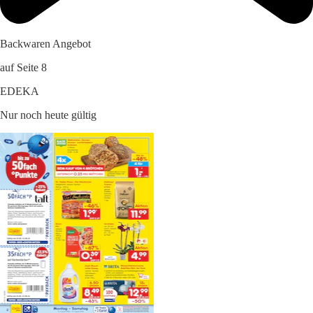
Backwaren Angebot
auf Seite 8
EDEKA
Nur noch heute gültig