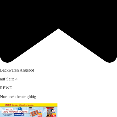
Backwaren Angebot
auf Seite 4
REWE
Nur noch heute gültig