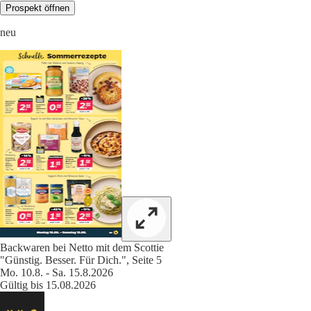
Prospekt öffnen
neu
Backwaren bei Netto mit dem Scottie
"Günstig. Besser. Für Dich.", Seite 5
Mo. 10.8. - Sa. 15.8.2026
Gültig bis 15.08.2026