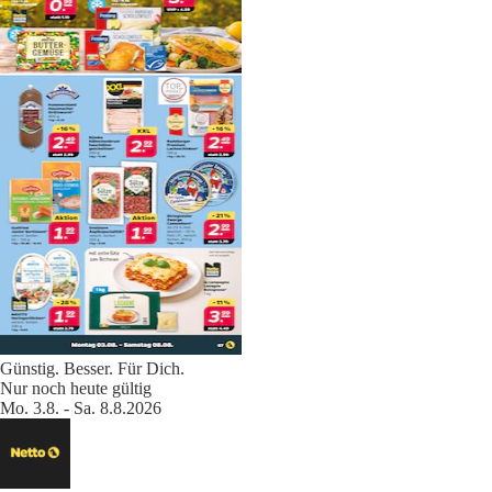
Günstig. Besser. Für Dich.
Nur noch heute gültig
Mo. 3.8. - Sa. 8.8.2026