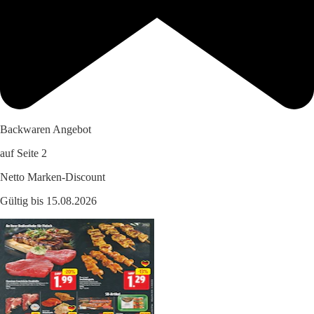
Backwaren Angebot
auf Seite 2
Netto Marken-Discount
Gültig bis 15.08.2026