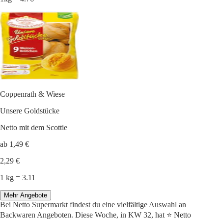
Coppenrath & Wiese
Unsere Goldstücke
Netto mit dem Scottie
ab 1,49 €
2,29 €
1 kg = 3.11
Mehr Angebote
Bei Netto Supermarkt findest du eine vielfältige Auswahl an
Backwaren Angeboten. Diese Woche, in KW 32, hat ⭐️ Netto