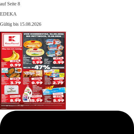
auf Seite 8
EDEKA
Gültig bis 15.08.2026