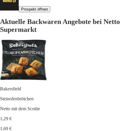
Prospekt öffnen
Aktuelle Backwaren Angebote bei Netto
Supermarkt
Bakersfield
Steinofenbrötchen
Netto mit dem Scottie
1,29 €
1,69 €