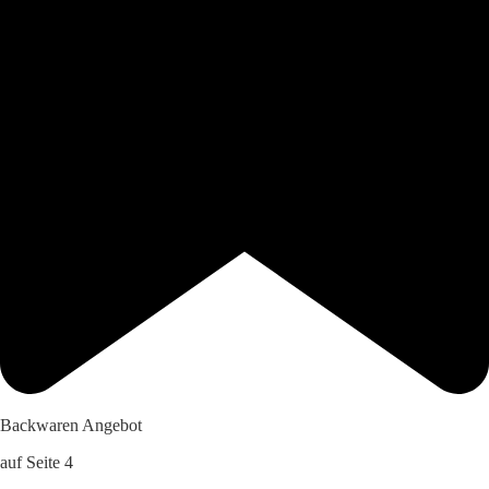
Backwaren Angebot
auf Seite 4