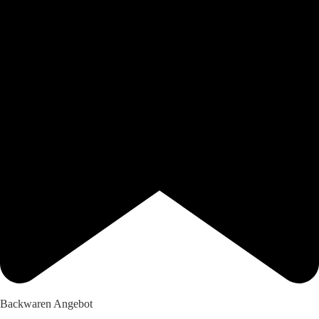
Backwaren Angebot