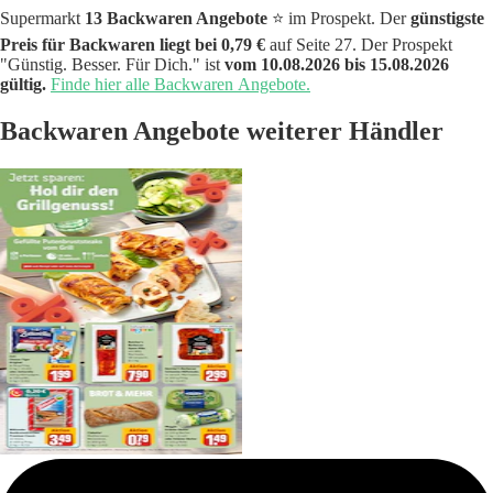
Supermarkt
13 Backwaren Angebote
⭐️ im Prospekt. Der
günstigste
Preis für Backwaren liegt bei 0,79 €
auf Seite 27. Der Prospekt
"Günstig. Besser. Für Dich." ist
vom 10.08.2026 bis 15.08.2026
gültig.
Finde hier alle Backwaren Angebote.
Backwaren Angebote weiterer Händler