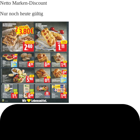
Netto Marken-Discount
Nur noch heute gültig