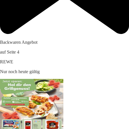
Backwaren Angebot
auf Seite 4
REWE
Nur noch heute gültig