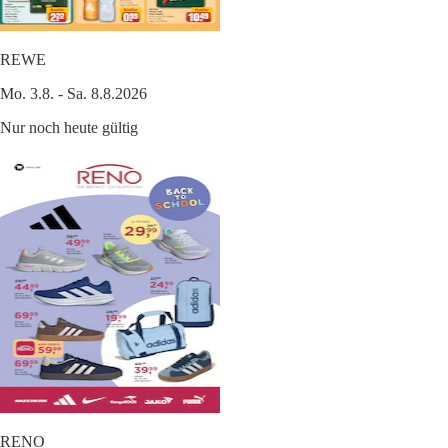
REWE
Mo. 3.8. - Sa. 8.8.2026
Nur noch heute gültig
RENO