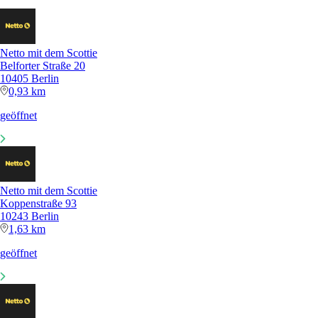
Netto mit dem Scottie
Belforter Straße 20
10405 Berlin
0,93 km
geöffnet
Netto mit dem Scottie
Koppenstraße 93
10243 Berlin
1,63 km
geöffnet