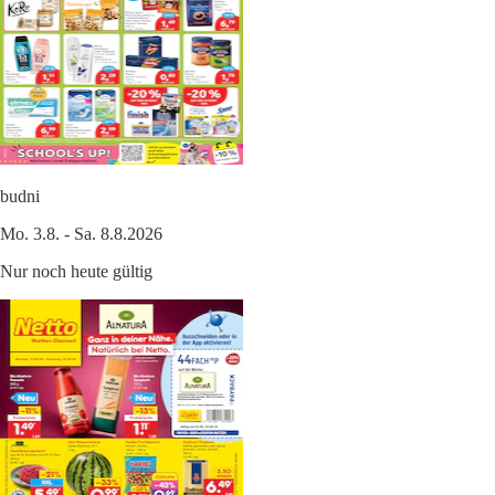
budni
Mo. 3.8. - Sa. 8.8.2026
Nur noch heute gültig