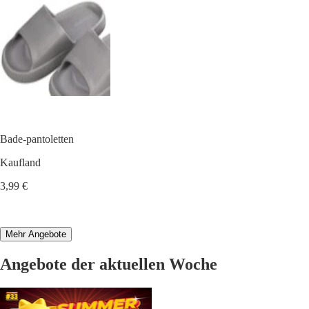
Bade-pantoletten
Kaufland
3,99 €
Mehr Angebote
Angebote der aktuellen Woche