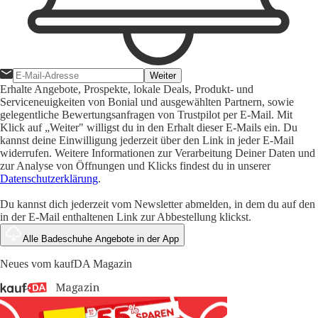
Weiter
Erhalte Angebote, Prospekte, lokale Deals, Produkt- und
Serviceneuigkeiten von Bonial und ausgewählten Partnern, sowie
gelegentliche Bewertungsanfragen von Trustpilot per E-Mail. Mit
Klick auf „Weiter" willigst du in den Erhalt dieser E-Mails ein. Du
kannst deine Einwilligung jederzeit über den Link in jeder E-Mail
widerrufen. Weitere Informationen zur Verarbeitung Deiner Daten und
zur Analyse von Öffnungen und Klicks findest du in unserer
Datenschutzerklärung
.
Du kannst dich jederzeit vom Newsletter abmelden, in dem du auf den
in der E-Mail enthaltenen Link zur Abbestellung klickst.
Alle Badeschuhe Angebote in der App
Neues vom kaufDA Magazin