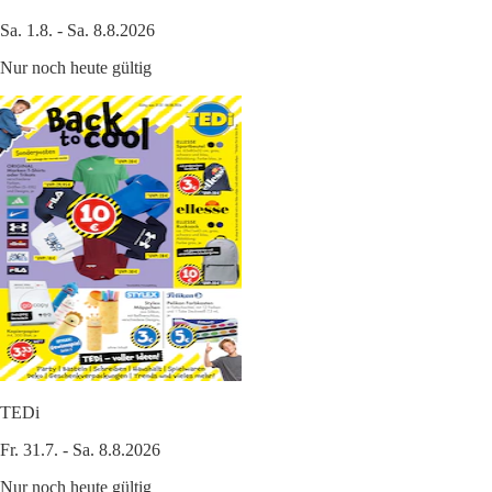
Sa. 1.8. - Sa. 8.8.2026
Nur noch heute gültig
TEDi
Fr. 31.7. - Sa. 8.8.2026
Nur noch heute gültig