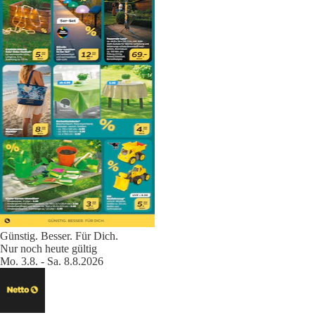
Günstig. Besser. Für Dich.
Nur noch heute gültig
Mo. 3.8. - Sa. 8.8.2026