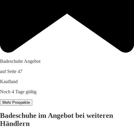
Badeschuhe Angebot
auf Seite 47
Kaufland
Noch 4 Tage gültig
Mehr Prospekte
Badeschuhe im Angebot bei weiteren
Händlern