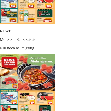
REWE
Mo. 3.8. - Sa. 8.8.2026
Nur noch heute gültig