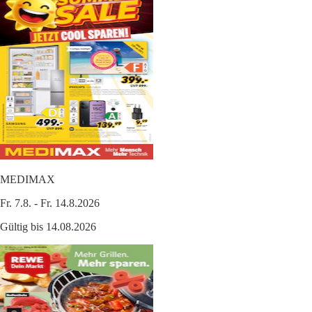
MEDIMAX
Fr. 7.8. - Fr. 14.8.2026
Gültig bis 14.08.2026