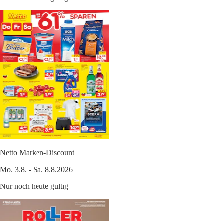
Netto Marken-Discount
Mo. 3.8. - Sa. 8.8.2026
Nur noch heute gültig