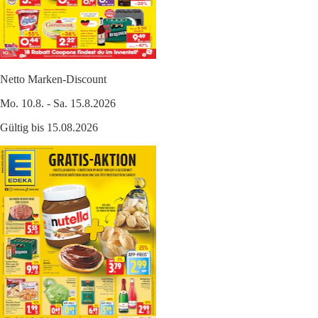
Netto Marken-Discount
Mo. 10.8. - Sa. 15.8.2026
Gültig bis 15.08.2026