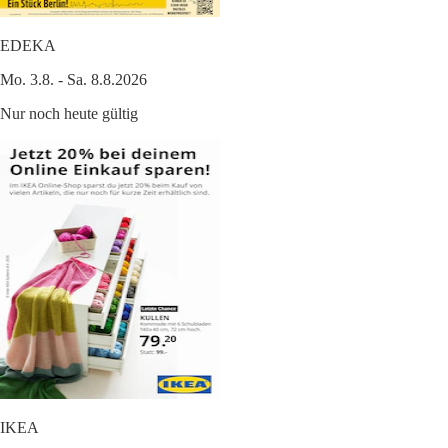
EDEKA
Mo. 3.8. - Sa. 8.8.2026
Nur noch heute gültig
IKEA