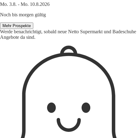
Mo. 3.8. - Mo. 10.8.2026
Noch bis morgen gültig
Mehr Prospekte
Werde benachrichtigt, sobald neue Netto Supermarkt und Badeschuhe
Angebote da sind.