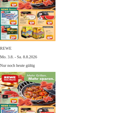
REWE
Mo. 3.8. - Sa. 8.8.2026
Nur noch heute gültig