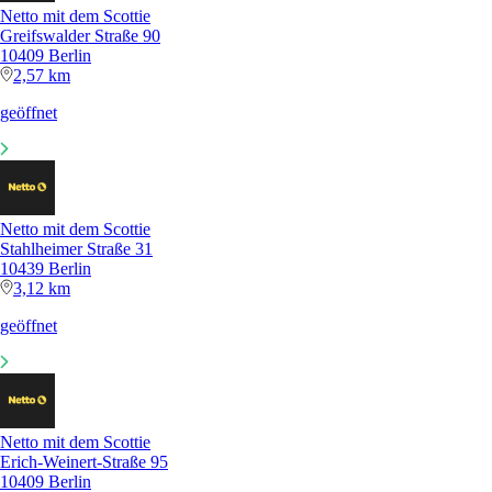
Netto mit dem Scottie
Greifswalder Straße 90
10409 Berlin
2,57 km
geöffnet
Netto mit dem Scottie
Stahlheimer Straße 31
10439 Berlin
3,12 km
geöffnet
Netto mit dem Scottie
Erich-Weinert-Straße 95
10409 Berlin