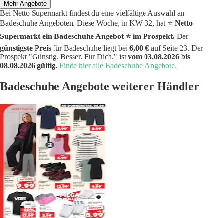
Mehr Angebote
Bei Netto Supermarkt findest du eine vielfältige Auswahl an
Badeschuhe Angeboten. Diese Woche, in KW 32, hat ⭐️
Netto
Supermarkt ein Badeschuhe Angebot ⭐️ im Prospekt.
Der
günstigste Preis
für Badeschuhe liegt bei
6,00 €
auf Seite 23. Der
Prospekt "Günstig. Besser. Für Dich." ist
vom 03.08.2026 bis
08.08.2026 gültig.
Finde hier alle Badeschuhe Angebote.
Badeschuhe Angebote weiterer Händler