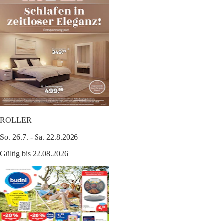
ROLLER
So. 26.7. - Sa. 22.8.2026
Gültig bis 22.08.2026