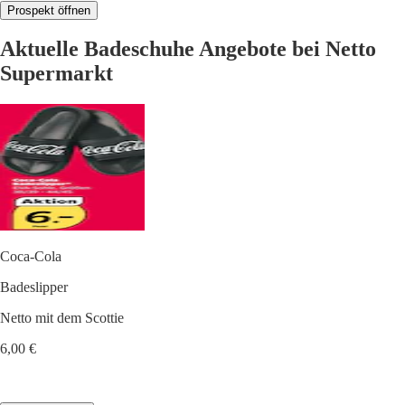
Prospekt öffnen
Aktuelle Badeschuhe Angebote bei Netto
Supermarkt
Coca-Cola
Badeslipper
Netto mit dem Scottie
6,00 €