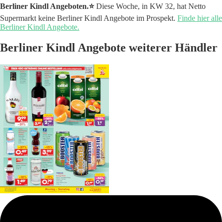
Berliner Kindl Angeboten.⭐️
Diese Woche, in KW 32, hat Netto
Supermarkt keine Berliner Kindl Angebote im Prospekt.
Finde hier alle
Berliner Kindl Angebote.
Berliner Kindl Angebote weiterer Händler