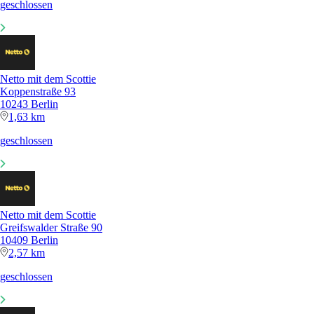
geschlossen
Netto mit dem Scottie
Koppenstraße 93
10243 Berlin
1,63 km
geschlossen
Netto mit dem Scottie
Greifswalder Straße 90
10409 Berlin
2,57 km
geschlossen