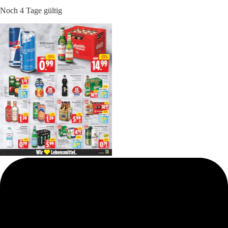
Noch 4 Tage gültig