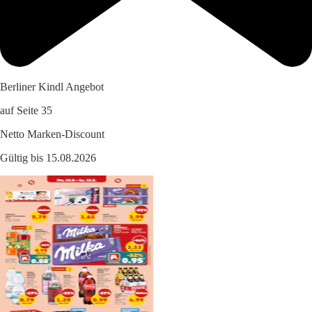
Berliner Kindl Angebot
auf Seite 35
Netto Marken-Discount
Gültig bis 15.08.2026