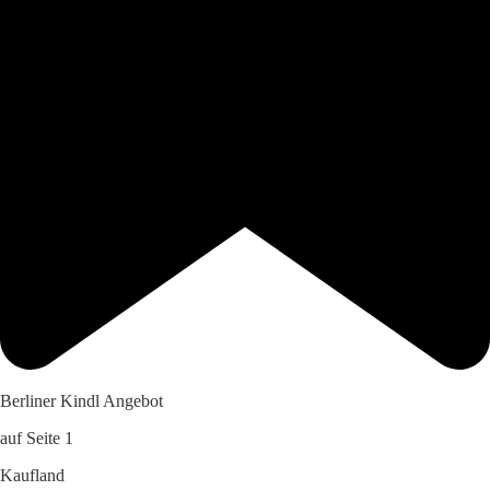
Berliner Kindl Angebot
auf Seite 1
Kaufland