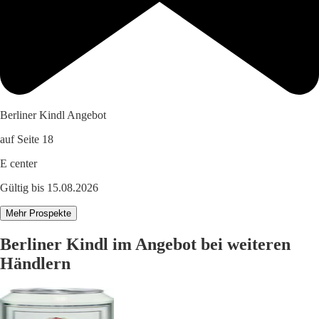
Berliner Kindl Angebot
auf Seite 18
E center
Gültig bis 15.08.2026
Mehr Prospekte
Berliner Kindl im Angebot bei weiteren
Händlern