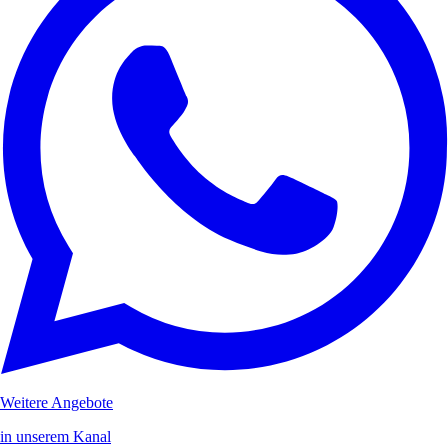
Weitere Angebote
in unserem Kanal