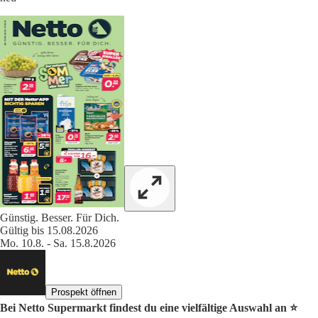
Günstig. Besser. Für Dich.
Gültig bis 15.08.2026
Mo. 10.8. - Sa. 15.8.2026
Prospekt öffnen
Bei Netto Supermarkt findest du eine vielfältige Auswahl an ⭐️