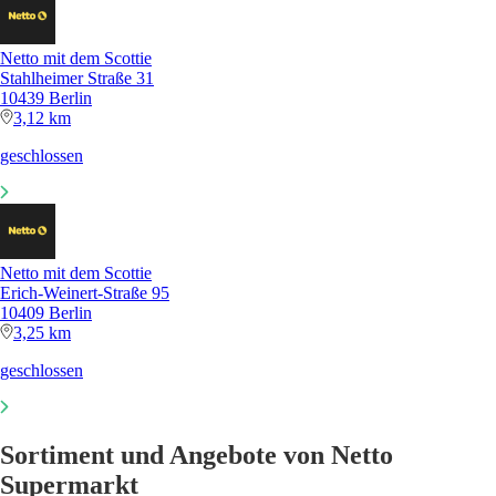
Netto mit dem Scottie
Stahlheimer Straße 31
10439 Berlin
3,12 km
geschlossen
Netto mit dem Scottie
Erich-Weinert-Straße 95
10409 Berlin
3,25 km
geschlossen
Sortiment und Angebote von Netto
Supermarkt