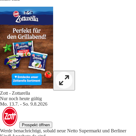
Zott - Zottarella
Nur noch heute gültig
Mo. 13.7. - So. 9.8.2026
Prospekt öffnen
Werde benachrichtigt, sobald neue Netto Supermarkt und Berliner