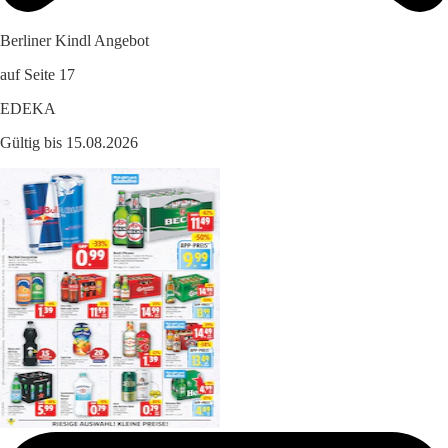
Berliner Kindl Angebot
auf Seite 17
EDEKA
Gültig bis 15.08.2026