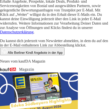
Erhalte Angebote, Prospekte, lokale Deals, Produkt- und
Serviceneuigkeiten von Bonial und ausgewählten Partnern, sowie
gelegentliche Bewertungsanfragen von Trustpilot per E-Mail. Mit
Klick auf „Weiter" willigst du in den Erhalt dieser E-Mails ein. Du
kannst deine Einwilligung jederzeit über den Link in jeder E-Mail
widerrufen. Weitere Informationen zur Verarbeitung Deiner Daten und
zur Analyse von Öffnungen und Klicks findest du in unserer
Datenschutzerklärung
.
Du kannst dich jederzeit vom Newsletter abmelden, in dem du auf den
in der E-Mail enthaltenen Link zur Abbestellung klickst.
Alle Berliner Kindl Angebote in der App
Neues vom kaufDA Magazin