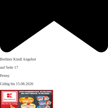
Berliner Kindl Angebot
auf Seite 17
Penny
Gültig bis 15.08.2026