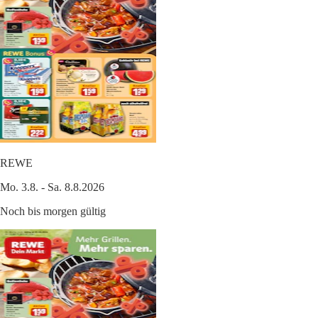
REWE
Mo. 3.8. - Sa. 8.8.2026
Noch bis morgen gültig