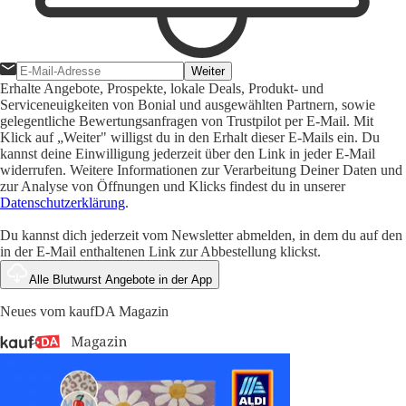
Weiter
Erhalte Angebote, Prospekte, lokale Deals, Produkt- und
Serviceneuigkeiten von Bonial und ausgewählten Partnern, sowie
gelegentliche Bewertungsanfragen von Trustpilot per E-Mail. Mit
Klick auf „Weiter" willigst du in den Erhalt dieser E-Mails ein. Du
kannst deine Einwilligung jederzeit über den Link in jeder E-Mail
widerrufen. Weitere Informationen zur Verarbeitung Deiner Daten und
zur Analyse von Öffnungen und Klicks findest du in unserer
Datenschutzerklärung
.
Du kannst dich jederzeit vom Newsletter abmelden, in dem du auf den
in der E-Mail enthaltenen Link zur Abbestellung klickst.
Alle Blutwurst Angebote in der App
Neues vom kaufDA Magazin