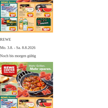
REWE
Mo. 3.8. - Sa. 8.8.2026
Noch bis morgen gültig