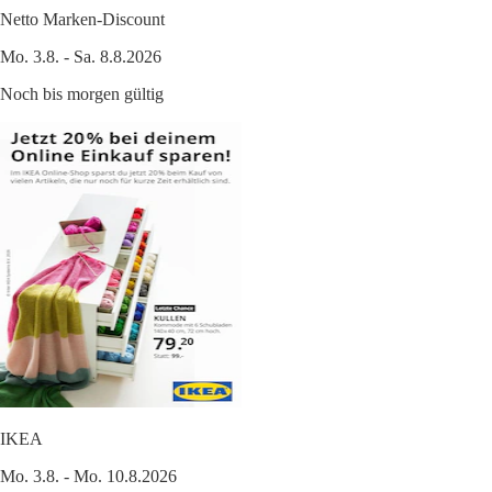
Netto Marken-Discount
Mo. 3.8. - Sa. 8.8.2026
Noch bis morgen gültig
IKEA
Mo. 3.8. - Mo. 10.8.2026