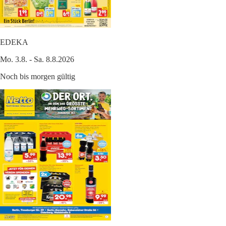
EDEKA
Mo. 3.8. - Sa. 8.8.2026
Noch bis morgen gültig