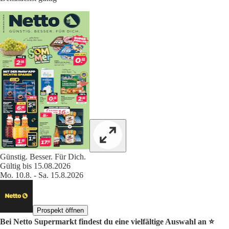
Günstig. Besser. Für Dich.
Gültig bis 15.08.2026
Mo. 10.8. - Sa. 15.8.2026
Prospekt öffnen
Bei Netto Supermarkt findest du eine vielfältige Auswahl an ⭐️