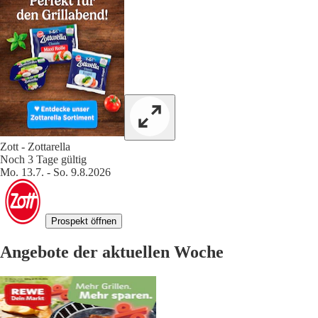
Zott - Zottarella
Noch 3 Tage gültig
Mo. 13.7. - So. 9.8.2026
Prospekt öffnen
Angebote der aktuellen Woche