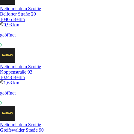
Netto mit dem Scottie
Belforter Straße 20
10405 Berlin
0,93 km
geöffnet
Netto mit dem Scottie
Koppenstraße 93
10243 Berlin
1,63 km
geöffnet
Netto mit dem Scottie
Greifswalder Straße 90