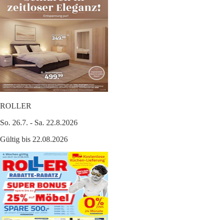
ROLLER
So. 26.7. - Sa. 22.8.2026
Gültig bis 22.08.2026