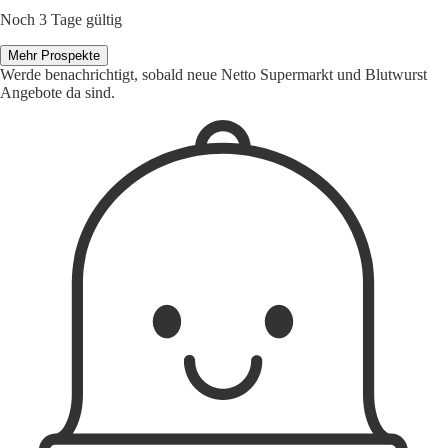
Noch 3 Tage gültig
Mehr Prospekte
Werde benachrichtigt, sobald neue Netto Supermarkt und Blutwurst
Angebote da sind.