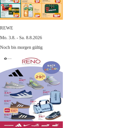
REWE
Mo. 3.8. - Sa. 8.8.2026
Noch bis morgen gültig