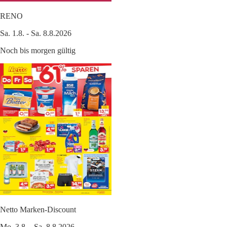
RENO
Sa. 1.8. - Sa. 8.8.2026
Noch bis morgen gültig
Netto Marken-Discount
Mo. 3.8. - Sa. 8.8.2026