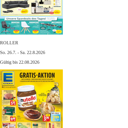
ROLLER
So. 26.7. - Sa. 22.8.2026
Gültig bis 22.08.2026