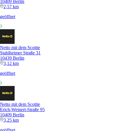
10409 Berlin
2,57 km
geöffnet
Netto mit dem Scottie
Stahlheimer Straße 31
10439 Berlin
3,12 km
geöffnet
Netto mit dem Scottie
Erich-Weinert-Straße 95
10409 Berlin
3,25 km
geöffnet