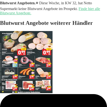
Blutwurst Angeboten.⭐️
Diese Woche, in KW 32, hat Netto
Supermarkt keine Blutwurst Angebote im Prospekt.
Finde hier alle
Blutwurst Angebote.
Blutwurst Angebote weiterer Händler