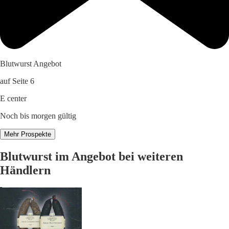
Blutwurst Angebot
auf Seite 6
E center
Noch bis morgen gültig
Mehr Prospekte
Blutwurst im Angebot bei weiteren
Händlern