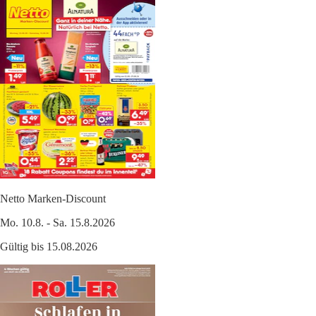
Netto Marken-Discount
Mo. 10.8. - Sa. 15.8.2026
Gültig bis 15.08.2026