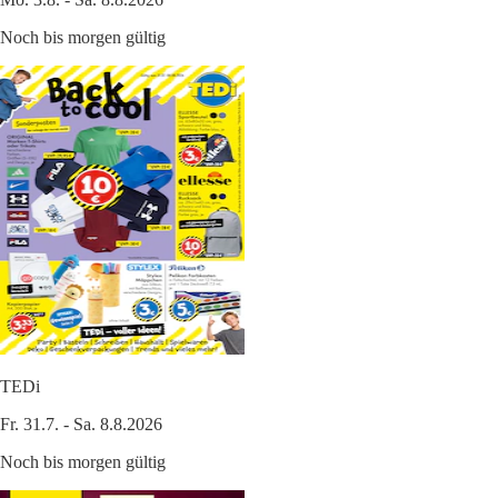
Noch bis morgen gültig
TEDi
Fr. 31.7. - Sa. 8.8.2026
Noch bis morgen gültig