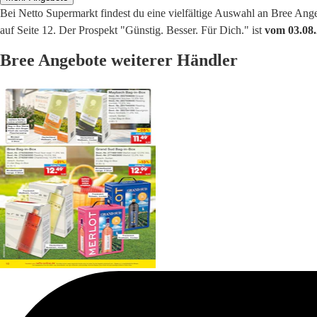
Bei Netto Supermarkt findest du eine vielfältige Auswahl an Bree An
auf Seite 12. Der Prospekt "Günstig. Besser. Für Dich." ist
vom 03.08.
Bree Angebote weiterer Händler