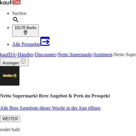
Suchen
10178 Berlin
Alle Prospekte
kaufDA
Händler
Discounter
Netto Supermarkt
Sortiment
Netto Supe
Anzeigen
Netto Supermarkt Bree Angebot & Preis im Prospekt
Alle Bree Angebote dieser Woche in der App öffnen
WEITER
endet bald