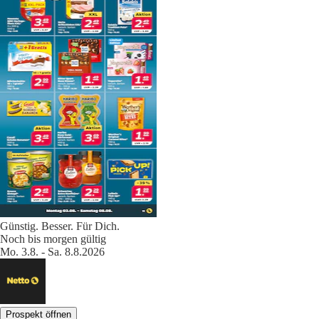
Günstig. Besser. Für Dich.
Noch bis morgen gültig
Mo. 3.8. - Sa. 8.8.2026
Prospekt öffnen