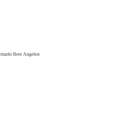
rmarkt Bree Angebot