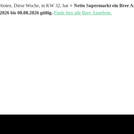
geboten. Diese Woche, in KW 32, hat ⭐️
Netto Supermarkt ein Bree An
2026 bis 08.08.2026 gültig.
Finde hier alle Bree Angebote.