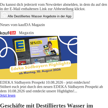
Du kannst dich jederzeit vom Newsletter abmelden, in dem du auf den
in der E-Mail enthaltenen Link zur Abbestellung klickst.
Alle Destilliertes Wasser Angebote in der App
Neues vom kaufDA Magazin
EDEKA Südbayern Prospekt 10.08.2026 - jetzt entdecken!
Stöbert euch jetzt durch den neuen EDEKA Südbayern Prospekt ab
dem 10.08.2026 und entdeckt unsere Highlights!
...
Jetzt lesen
Geschäfte mit Destilliertes Wasser im