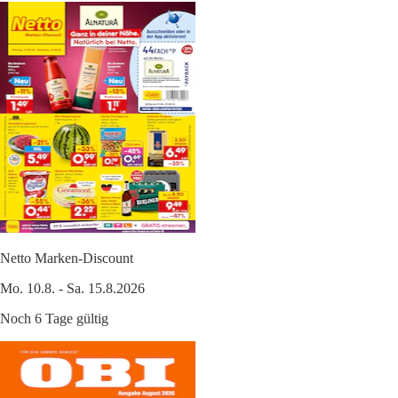
Netto Marken-Discount
Mo. 10.8. - Sa. 15.8.2026
Noch 6 Tage gültig