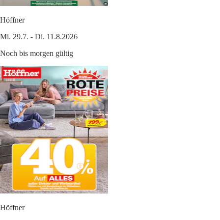
Höffner
Mi. 29.7. - Di. 11.8.2026
Noch bis morgen gültig
Höffner