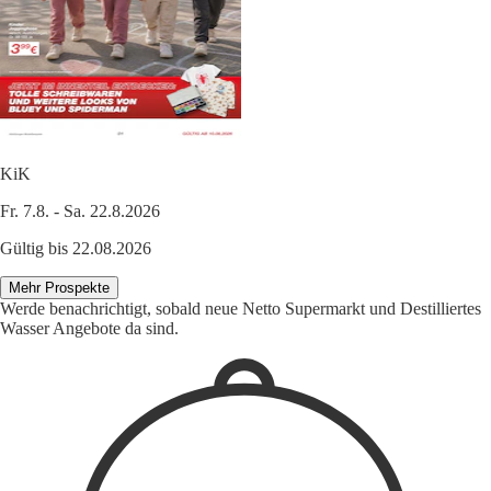
KiK
Fr. 7.8. - Sa. 22.8.2026
Gültig bis 22.08.2026
Mehr Prospekte
Werde benachrichtigt, sobald neue Netto Supermarkt und Destilliertes
Wasser Angebote da sind.