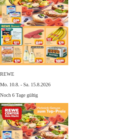
REWE
Mo. 10.8. - Sa. 15.8.2026
Noch 6 Tage gültig