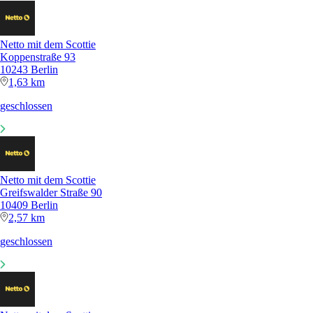
Netto mit dem Scottie
Koppenstraße 93
10243 Berlin
1,63 km
geschlossen
Netto mit dem Scottie
Greifswalder Straße 90
10409 Berlin
2,57 km
geschlossen