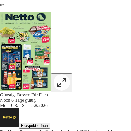
neu
Günstig. Besser. Für Dich.
Noch 6 Tage gültig
Mo. 10.8. - Sa. 15.8.2026
Prospekt öffnen