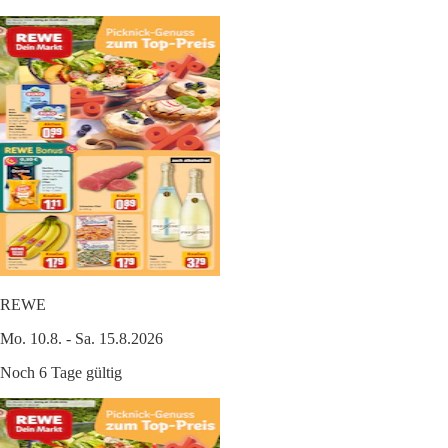
REWE
Mo. 10.8. - Sa. 15.8.2026
Noch 6 Tage gültig