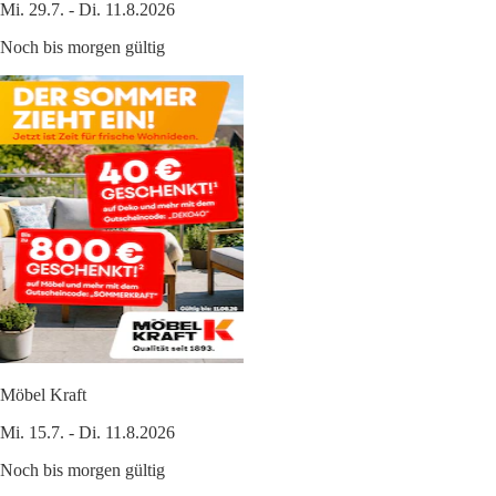
Mi. 29.7. - Di. 11.8.2026
Noch bis morgen gültig
Möbel Kraft
Mi. 15.7. - Di. 11.8.2026
Noch bis morgen gültig