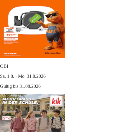
OBI
Sa. 1.8. - Mo. 31.8.2026
Gültig bis 31.08.2026