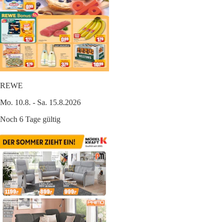
REWE
Mo. 10.8. - Sa. 15.8.2026
Noch 6 Tage gültig