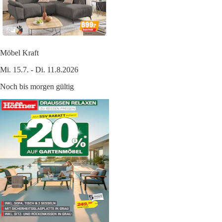
Möbel Kraft
Mi. 15.7. - Di. 11.8.2026
Noch bis morgen gültig