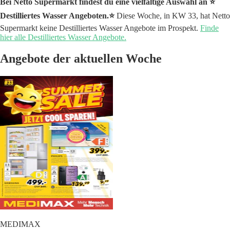
Bei Netto Supermarkt findest du eine vielfältige Auswahl an ⭐️
Destilliertes Wasser Angeboten.⭐️
Diese Woche, in KW 33, hat Netto
Supermarkt keine Destilliertes Wasser Angebote im Prospekt.
Finde
hier alle Destilliertes Wasser Angebote.
Angebote der aktuellen Woche
MEDIMAX