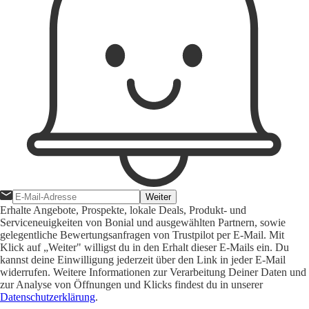
Weiter
Erhalte Angebote, Prospekte, lokale Deals, Produkt- und
Serviceneuigkeiten von Bonial und ausgewählten Partnern, sowie
gelegentliche Bewertungsanfragen von Trustpilot per E-Mail. Mit
Klick auf „Weiter" willigst du in den Erhalt dieser E-Mails ein. Du
kannst deine Einwilligung jederzeit über den Link in jeder E-Mail
widerrufen. Weitere Informationen zur Verarbeitung Deiner Daten und
zur Analyse von Öffnungen und Klicks findest du in unserer
Datenschutzerklärung
.