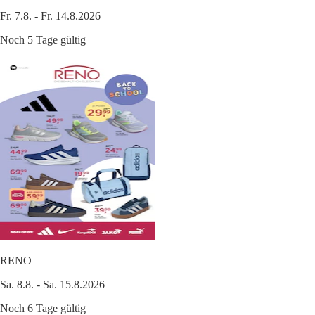
Fr. 7.8. - Fr. 14.8.2026
Noch 5 Tage gültig
RENO
Sa. 8.8. - Sa. 15.8.2026
Noch 6 Tage gültig