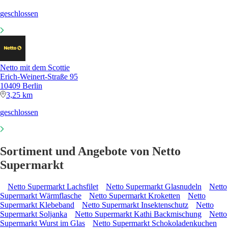
geschlossen
Netto mit dem Scottie
Erich-Weinert-Straße 95
10409 Berlin
3,25 km
geschlossen
Sortiment und Angebote von Netto
Supermarkt
Netto Supermarkt Lachsfilet
Netto Supermarkt Glasnudeln
Netto
Supermarkt Wärmflasche
Netto Supermarkt Kroketten
Netto
Supermarkt Klebeband
Netto Supermarkt Insektenschutz
Netto
Supermarkt Soljanka
Netto Supermarkt Kathi Backmischung
Netto
Supermarkt Wurst im Glas
Netto Supermarkt Schokoladenkuchen