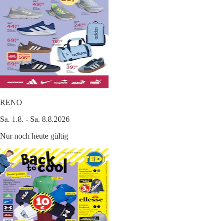
RENO
Sa. 1.8. - Sa. 8.8.2026
Nur noch heute gültig