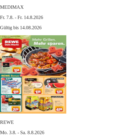
MEDIMAX
Fr. 7.8. - Fr. 14.8.2026
Gültig bis 14.08.2026
REWE
Mo. 3.8. - Sa. 8.8.2026