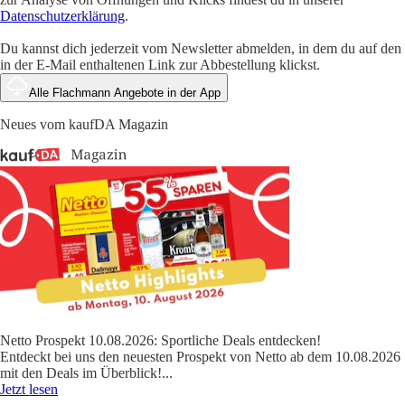
Datenschutzerklärung
.
Du kannst dich jederzeit vom Newsletter abmelden, in dem du auf den
in der E-Mail enthaltenen Link zur Abbestellung klickst.
Alle Flachmann Angebote in der App
Neues vom kaufDA Magazin
Netto Prospekt 10.08.2026: Sportliche Deals entdecken!
Entdeckt bei uns den neuesten Prospekt von Netto ab dem 10.08.2026
mit den Deals im Überblick!
...
Jetzt lesen