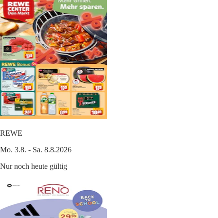
REWE
Mo. 3.8. - Sa. 8.8.2026
Nur noch heute gültig