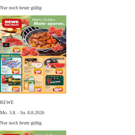
Nur noch heute gültig
REWE
Mo. 3.8. - Sa. 8.8.2026
Nur noch heute gültig