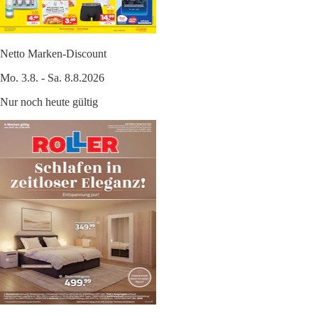
Netto Marken-Discount
Mo. 3.8. - Sa. 8.8.2026
Nur noch heute gültig