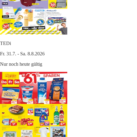
TEDi
Fr. 31.7. - Sa. 8.8.2026
Nur noch heute gültig