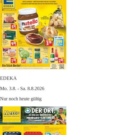
EDEKA
Mo. 3.8. - Sa. 8.8.2026
Nur noch heute gültig