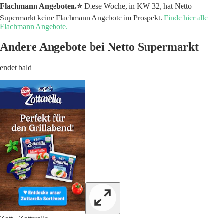
Flachmann Angeboten.⭐️
Diese Woche, in KW 32, hat Netto
Supermarkt keine Flachmann Angebote im Prospekt.
Finde hier alle
Flachmann Angebote.
Andere Angebote bei Netto Supermarkt
endet bald