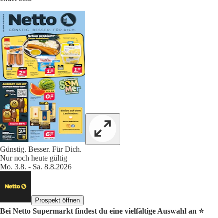
Günstig. Besser. Für Dich.
Nur noch heute gültig
Mo. 3.8. - Sa. 8.8.2026
Prospekt öffnen
Bei Netto Supermarkt findest du eine vielfältige Auswahl an ⭐️