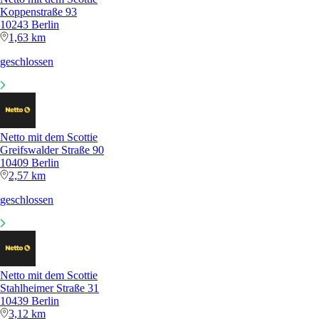
Koppenstraße 93
10243 Berlin
1,63 km
geschlossen
Netto mit dem Scottie
Greifswalder Straße 90
10409 Berlin
2,57 km
geschlossen
Netto mit dem Scottie
Stahlheimer Straße 31
10439 Berlin
3,12 km