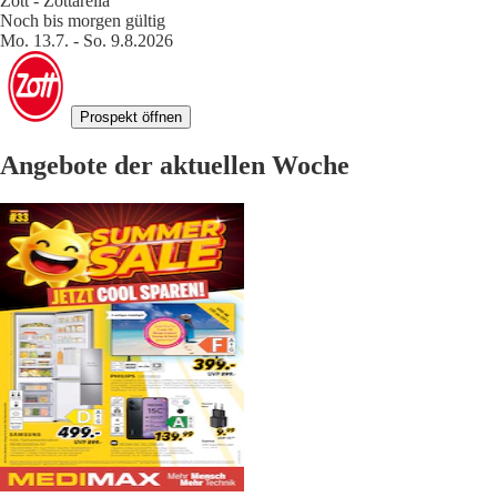
Zott - Zottarella
Noch bis morgen gültig
Mo. 13.7. - So. 9.8.2026
Prospekt öffnen
Angebote der aktuellen Woche