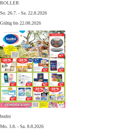
ROLLER
So. 26.7. - Sa. 22.8.2026
Gültig bis 22.08.2026
budni
Mo. 3.8. - Sa. 8.8.2026