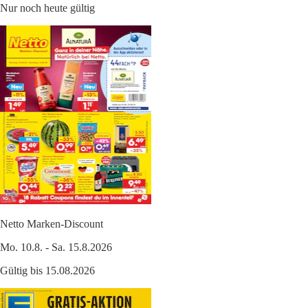
Nur noch heute gültig
Netto Marken-Discount
Mo. 10.8. - Sa. 15.8.2026
Gültig bis 15.08.2026