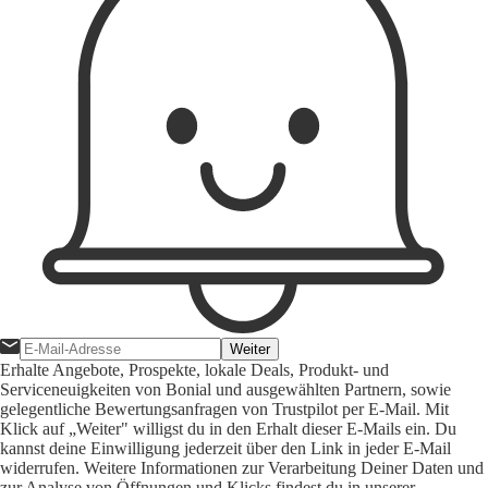
Weiter
Erhalte Angebote, Prospekte, lokale Deals, Produkt- und
Serviceneuigkeiten von Bonial und ausgewählten Partnern, sowie
gelegentliche Bewertungsanfragen von Trustpilot per E-Mail. Mit
Klick auf „Weiter" willigst du in den Erhalt dieser E-Mails ein. Du
kannst deine Einwilligung jederzeit über den Link in jeder E-Mail
widerrufen. Weitere Informationen zur Verarbeitung Deiner Daten und
zur Analyse von Öffnungen und Klicks findest du in unserer