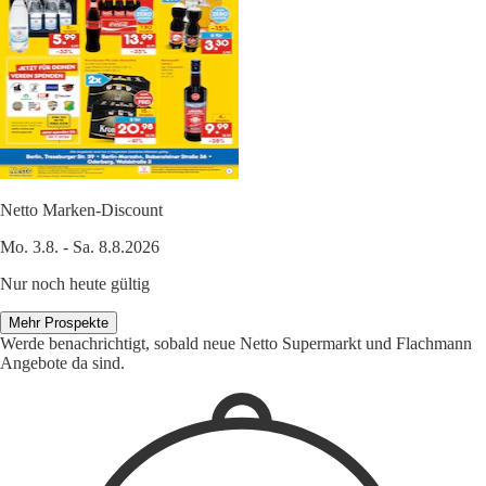
Netto Marken-Discount
Mo. 3.8. - Sa. 8.8.2026
Nur noch heute gültig
Mehr Prospekte
Werde benachrichtigt, sobald neue Netto Supermarkt und Flachmann
Angebote da sind.