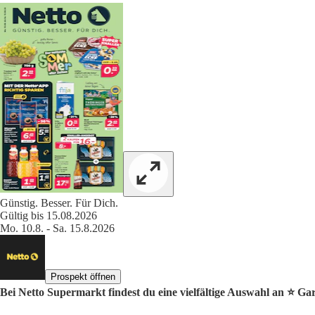
Günstig. Besser. Für Dich.
Gültig bis 15.08.2026
Mo. 10.8. - Sa. 15.8.2026
Prospekt öffnen
Bei Netto Supermarkt findest du eine vielfältige Auswahl an ⭐️ Ga