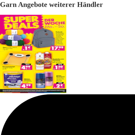
Garn Angebote weiterer Händler