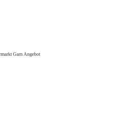
rmarkt Garn Angebot