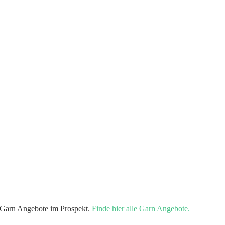
 Garn Angebote im Prospekt.
Finde hier alle Garn Angebote.