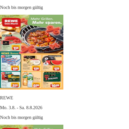
Noch bis morgen gültig
REWE
Mo. 3.8. - Sa. 8.8.2026
Noch bis morgen gültig