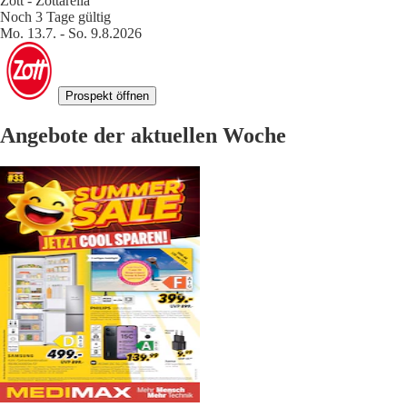
Zott - Zottarella
Noch 3 Tage gültig
Mo. 13.7. - So. 9.8.2026
Prospekt öffnen
Angebote der aktuellen Woche