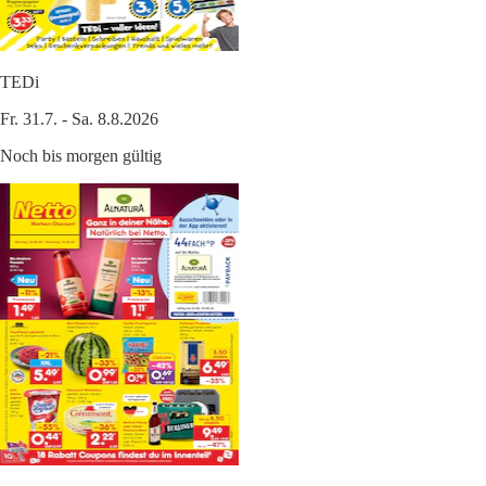
TEDi
Fr. 31.7. - Sa. 8.8.2026
Noch bis morgen gültig