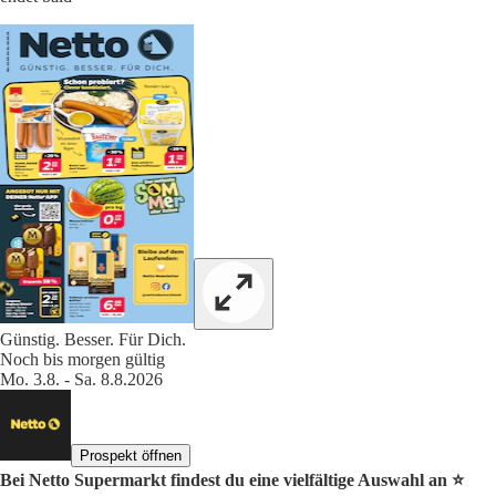
Günstig. Besser. Für Dich.
Noch bis morgen gültig
Mo. 3.8. - Sa. 8.8.2026
Prospekt öffnen
Bei Netto Supermarkt findest du eine vielfältige Auswahl an ⭐️