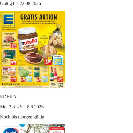
Gültig bis 22.08.2026
EDEKA
Mo. 3.8. - Sa. 8.8.2026
Noch bis morgen gültig