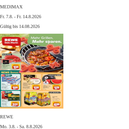
MEDIMAX
Fr. 7.8. - Fr. 14.8.2026
Gültig bis 14.08.2026
REWE
Mo. 3.8. - Sa. 8.8.2026