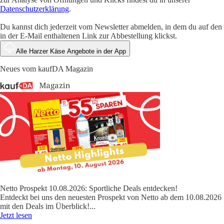
Datenschutzerklärung
.
Du kannst dich jederzeit vom Newsletter abmelden, in dem du auf den
in der E-Mail enthaltenen Link zur Abbestellung klickst.
Alle Harzer Käse Angebote in der App
Neues vom kaufDA Magazin
Netto Prospekt 10.08.2026: Sportliche Deals entdecken!
Entdeckt bei uns den neuesten Prospekt von Netto ab dem 10.08.2026
mit den Deals im Überblick!
...
Jetzt lesen