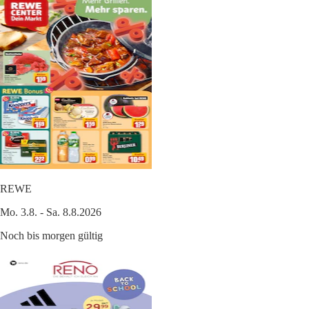
REWE
Mo. 3.8. - Sa. 8.8.2026
Noch bis morgen gültig