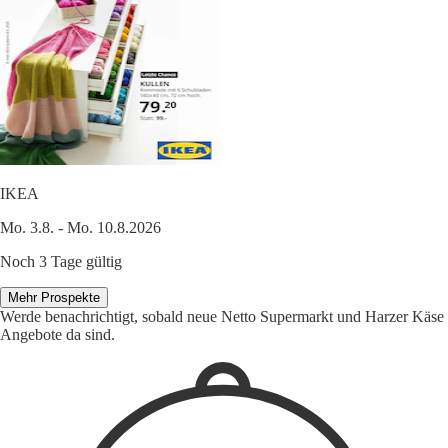
IKEA
Mo. 3.8. - Mo. 10.8.2026
Noch 3 Tage gültig
Mehr Prospekte
Werde benachrichtigt, sobald neue Netto Supermarkt und Harzer Käse
Angebote da sind.