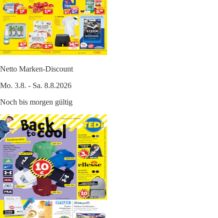
Netto Marken-Discount
Mo. 3.8. - Sa. 8.8.2026
Noch bis morgen gültig