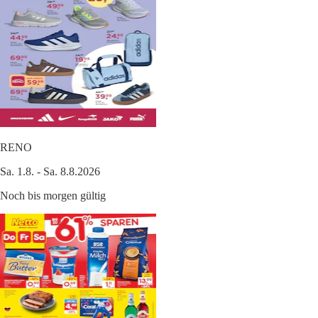
RENO
Sa. 1.8. - Sa. 8.8.2026
Noch bis morgen gültig