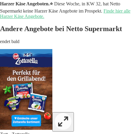
Harzer Käse Angeboten.⭐️
Diese Woche, in KW 32, hat Netto
Supermarkt keine Harzer Käse Angebote im Prospekt.
Finde hier alle
Harzer Käse Angebote.
Andere Angebote bei Netto Supermarkt
endet bald