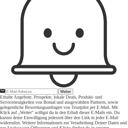
Weiter
Erhalte Angebote, Prospekte, lokale Deals, Produkt- und
Serviceneuigkeiten von Bonial und ausgewählten Partnern, sowie
gelegentliche Bewertungsanfragen von Trustpilot per E-Mail. Mit
Klick auf „Weiter" willigst du in den Erhalt dieser E-Mails ein. Du
kannst deine Einwilligung jederzeit über den Link in jeder E-Mail
widerrufen. Weitere Informationen zur Verarbeitung Deiner Daten und
zur Analyse von Öffnungen und Klicks findest du in unserer