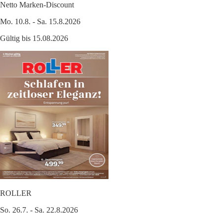
Netto Marken-Discount
Mo. 10.8. - Sa. 15.8.2026
Gültig bis 15.08.2026
ROLLER
So. 26.7. - Sa. 22.8.2026