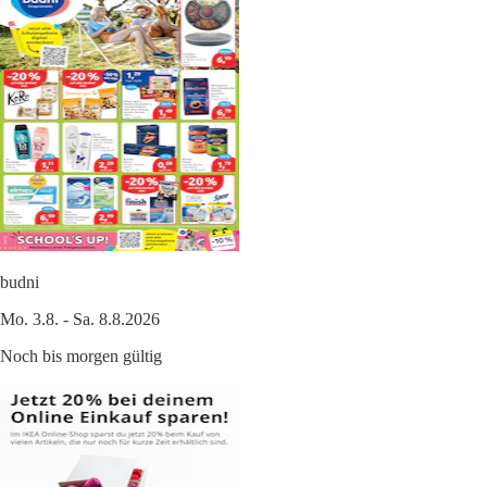
budni
Mo. 3.8. - Sa. 8.8.2026
Noch bis morgen gültig