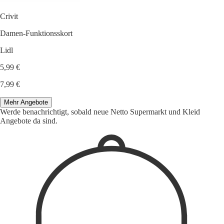
Crivit
Damen-Funktionsskort
Lidl
5,99 €
7,99 €
Mehr Angebote
Werde benachrichtigt, sobald neue Netto Supermarkt und Kleid
Angebote da sind.