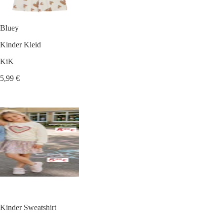
Bluey
Kinder Kleid
KiK
5,99 €
Kinder Sweatshirt