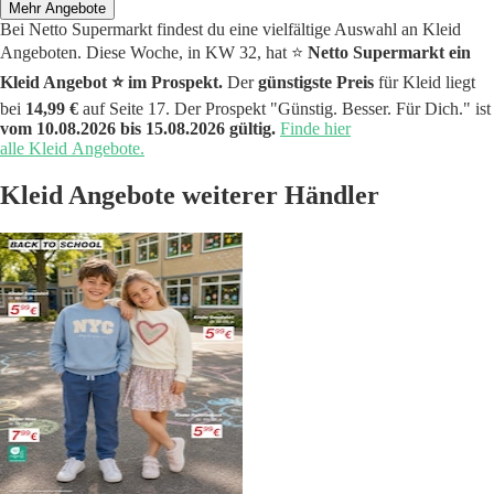
Mehr Angebote
Bei Netto Supermarkt findest du eine vielfältige Auswahl an Kleid
Angeboten. Diese Woche, in KW 32, hat ⭐️
Netto Supermarkt ein
Kleid Angebot ⭐️ im Prospekt.
Der
günstigste Preis
für Kleid liegt
bei
14,99 €
auf Seite 17. Der Prospekt "Günstig. Besser. Für Dich." ist
vom 10.08.2026 bis 15.08.2026 gültig.
Finde hier
alle Kleid Angebote.
Kleid Angebote weiterer Händler