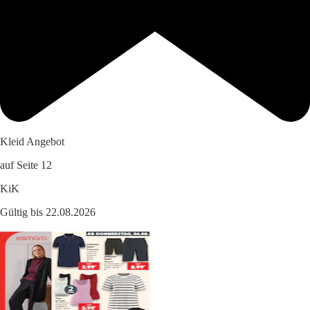
Kleid Angebot
auf Seite 12
KiK
Gültig bis 22.08.2026