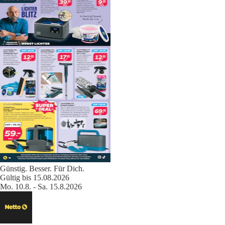
Günstig. Besser. Für Dich.
Gültig bis 15.08.2026
Mo. 10.8. - Sa. 15.8.2026