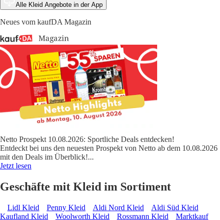
Alle Kleid Angebote in der App
Neues vom kaufDA Magazin
Netto Prospekt 10.08.2026: Sportliche Deals entdecken!
Entdeckt bei uns den neuesten Prospekt von Netto ab dem 10.08.2026
mit den Deals im Überblick!
...
Jetzt lesen
Geschäfte mit Kleid im Sortiment
Lidl Kleid
Penny Kleid
Aldi Nord Kleid
Aldi Süd Kleid
Kaufland Kleid
Woolworth Kleid
Rossmann Kleid
Marktkauf