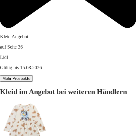
Kleid Angebot
auf Seite 36
Lidl
Gültig bis 15.08.2026
Mehr Prospekte
Kleid im Angebot bei weiteren Händlern