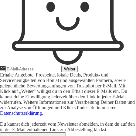
Weiter
Erhalte Angebote, Prospekte, lokale Deals, Produkt- und
Serviceneuigkeiten von Bonial und ausgewählten Partnern, sowie
gelegentliche Bewertungsanfragen von Trustpilot per E-Mail. Mit
Klick auf „Weiter" willigst du in den Erhalt dieser E-Mails ein. Du
kannst deine Einwilligung jederzeit über den Link in jeder E-Mail
widerrufen. Weitere Informationen zur Verarbeitung Deiner Daten und
zur Analyse von Öffnungen und Klicks findest du in unserer
Datenschutzerklärung
.
Du kannst dich jederzeit vom Newsletter abmelden, in dem du auf den
in der E-Mail enthaltenen Link zur Abbestellung klickst.