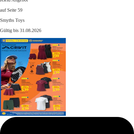
auf Seite 59
Smyths Toys
Gültig bis 31.08.2026