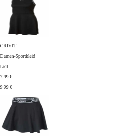
CRIVIT
Damen-Sportkleid
Lidl
7,99 €
9,99 €