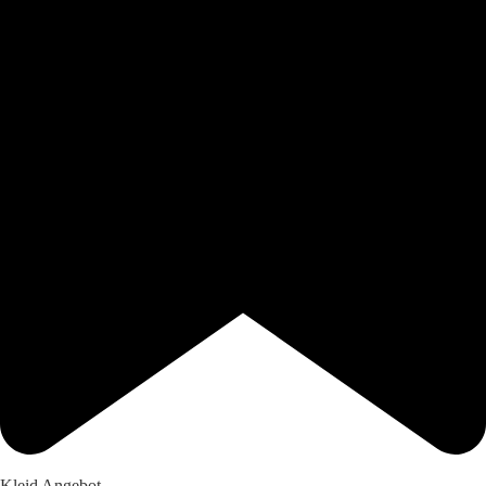
Kleid Angebot