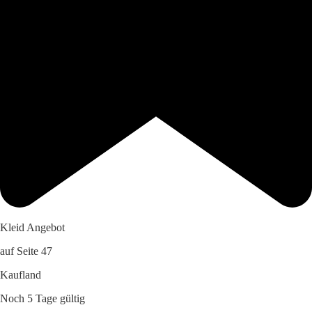
Kleid Angebot
auf Seite 47
Kaufland
Noch 5 Tage gültig