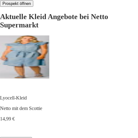
Prospekt öffnen
Aktuelle Kleid Angebote bei Netto
Supermarkt
Lyocell-Kleid
Netto mit dem Scottie
14,99 €