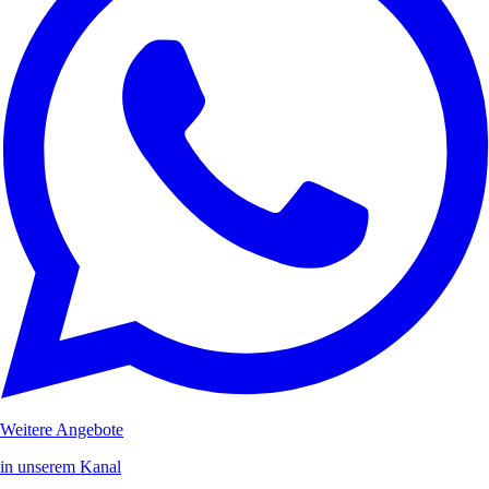
Weitere Angebote
in unserem Kanal