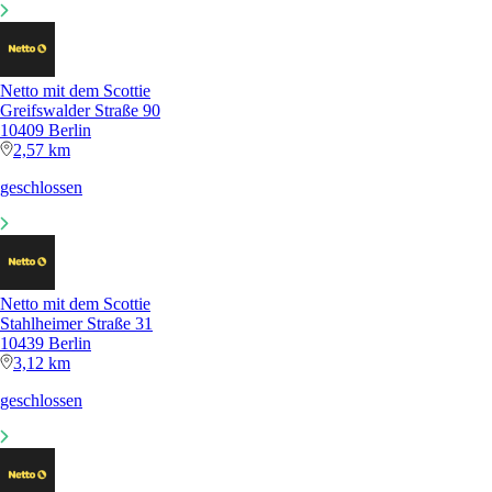
Netto mit dem Scottie
Greifswalder Straße 90
10409 Berlin
2,57 km
geschlossen
Netto mit dem Scottie
Stahlheimer Straße 31
10439 Berlin
3,12 km
geschlossen