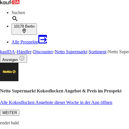
Suchen
10178 Berlin
Alle Prospekte
kaufDA
Händler
Discounter
Netto Supermarkt
Sortiment
Netto Supe
Anzeigen
Netto Supermarkt Kokosflocken Angebot & Preis im Prospekt
Alle Kokosflocken Angebote dieser Woche in der App öffnen
WEITER
endet bald