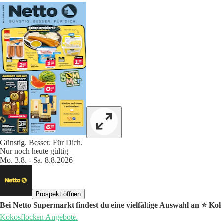
Günstig. Besser. Für Dich.
Nur noch heute gültig
Mo. 3.8. - Sa. 8.8.2026
Prospekt öffnen
Bei Netto Supermarkt findest du eine vielfältige Auswahl an ⭐️ K
Kokosflocken Angebote.