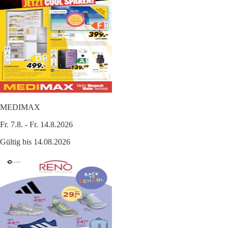
MEDIMAX
Fr. 7.8. - Fr. 14.8.2026
Gültig bis 14.08.2026