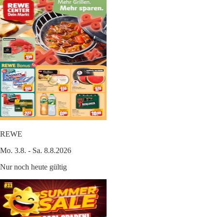
REWE
Mo. 3.8. - Sa. 8.8.2026
Nur noch heute gültig