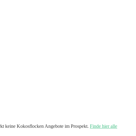
kt keine Kokosflocken Angebote im Prospekt.
Finde hier alle