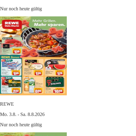
Nur noch heute gültig
REWE
Mo. 3.8. - Sa. 8.8.2026
Nur noch heute gültig