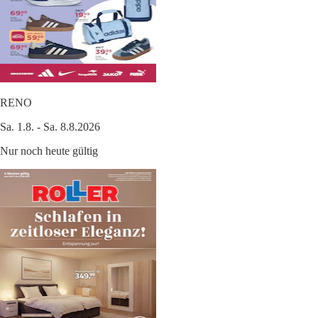
RENO
Sa. 1.8. - Sa. 8.8.2026
Nur noch heute gültig