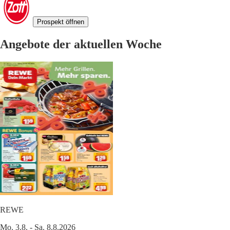
Prospekt öffnen
Angebote der aktuellen Woche
REWE
Mo. 3.8. - Sa. 8.8.2026