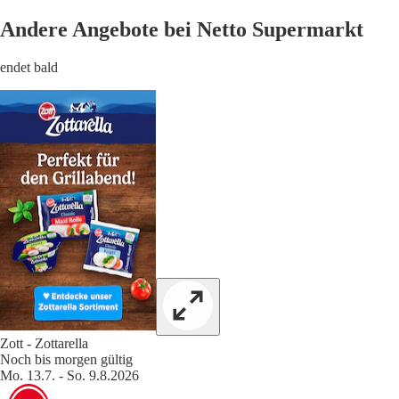
Andere Angebote bei Netto Supermarkt
endet bald
Zott - Zottarella
Noch bis morgen gültig
Mo. 13.7. - So. 9.8.2026