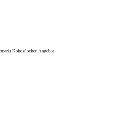
rmarkt Kokosflocken Angebot