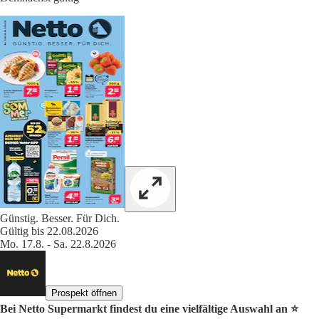
Günstig. Besser. Für Dich.
Gültig bis 22.08.2026
Mo. 17.8. - Sa. 22.8.2026
Prospekt öffnen
Bei Netto Supermarkt findest du eine vielfältige Auswahl an ⭐️