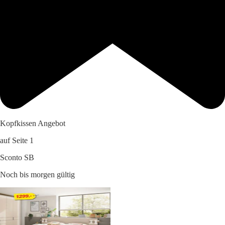
Kopfkissen Angebot
auf Seite 1
Sconto SB
Noch bis morgen gültig