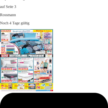
auf Seite 3
Rossmann
Noch 4 Tage gültig