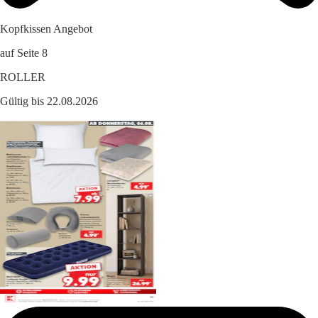
Kopfkissen Angebot
auf Seite 8
ROLLER
Gültig bis 22.08.2026