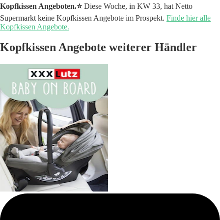
Kopfkissen Angeboten.⭐️
Diese Woche, in KW 33, hat Netto
Supermarkt keine Kopfkissen Angebote im Prospekt.
Finde hier alle
Kopfkissen Angebote.
Kopfkissen Angebote weiterer Händler