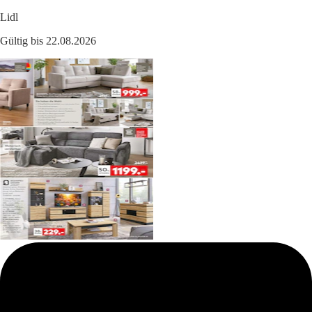
Lidl
Gültig bis 22.08.2026