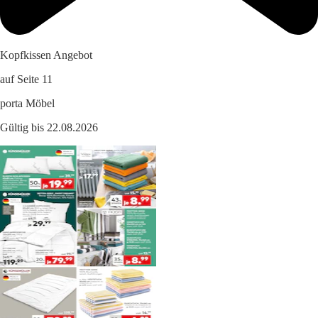
Kopfkissen Angebot
auf Seite 11
porta Möbel
Gültig bis 22.08.2026