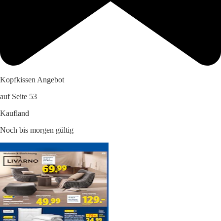
Kopfkissen Angebot
auf Seite 53
Kaufland
Noch bis morgen gültig