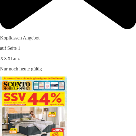
Kopfkissen Angebot
auf Seite 1
XXXLutz
Nur noch heute gültig