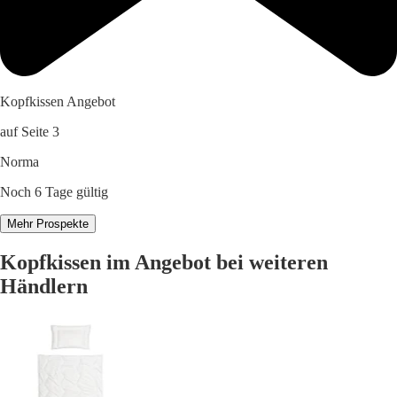
Kopfkissen Angebot
auf Seite 3
Norma
Noch 6 Tage gültig
Mehr Prospekte
Kopfkissen im Angebot bei weiteren
Händlern