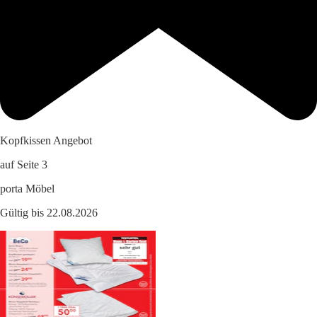
Kopfkissen Angebot
auf Seite 3
porta Möbel
Gültig bis 22.08.2026