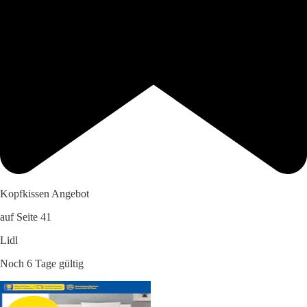
Kopfkissen Angebot
auf Seite 41
Lidl
Noch 6 Tage gültig