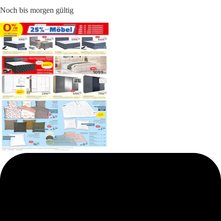
Noch bis morgen gültig