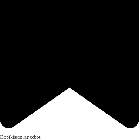
Kopfkissen Angebot