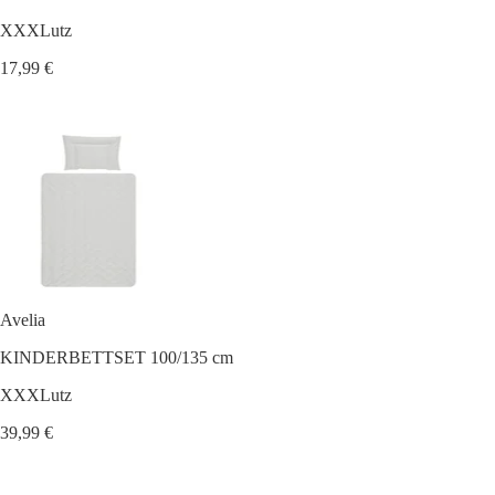
XXXLutz
17,99 €
Avelia
KINDERBETTSET 100/135 cm
XXXLutz
39,99 €