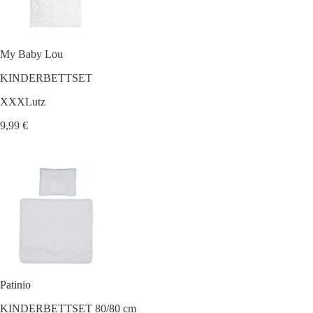
My Baby Lou
KINDERBETTSET
XXXLutz
9,99 €
Patinio
KINDERBETTSET 80/80 cm